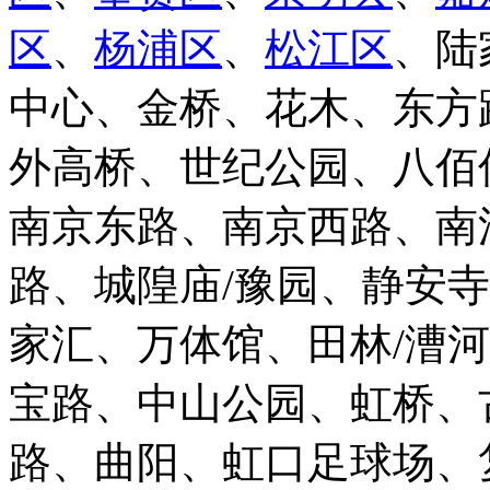
区
、
杨浦区
、
松江区
、陆
中心、金桥、花木、东方
外高桥、世纪公园、八佰
南京东路、南京西路、南
路、城隍庙/豫园、静安
家汇、万体馆、田林/漕
宝路、中山公园、虹桥、
路、曲阳、虹口足球场、