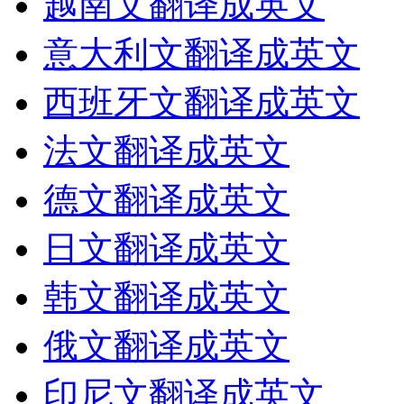
越南文翻译成英文
意大利文翻译成英文
西班牙文翻译成英文
法文翻译成英文
德文翻译成英文
日文翻译成英文
韩文翻译成英文
俄文翻译成英文
印尼文翻译成英文