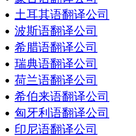
土耳其语翻译公司
波斯语翻译公司
希腊语翻译公司
瑞典语翻译公司
荷兰语翻译公司
希伯来语翻译公司
匈牙利语翻译公司
印尼语翻译公司