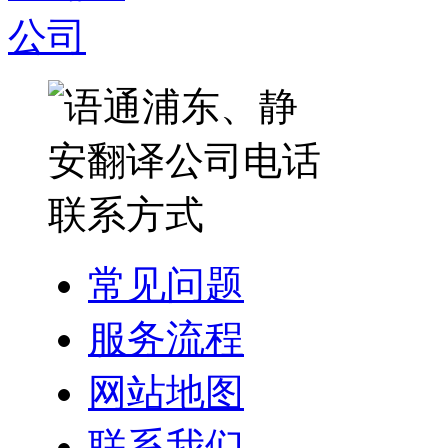
常见问题
服务流程
网站地图
联系我们