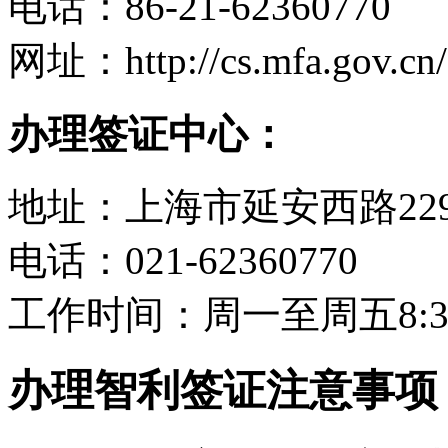
电话：86-21-62360770
网址：http://cs.mfa.gov.cn/
办理签证中心：
地址：上海市延安西路229
电话：021-62360770
工作时间：周一至周五8:30-
办理智利签证注意事项