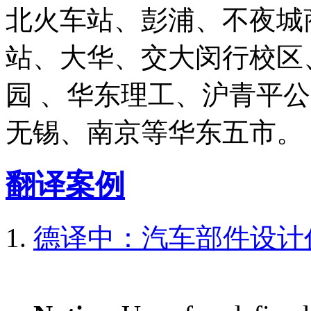
北火车站、彭浦、不夜城
站、大华、交大闵行校区
园 、华东理工、沪青平
无锡、南京等华东五市。
翻译案例
德译中：汽车部件设计