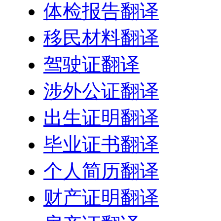
体检报告翻译
移民材料翻译
驾驶证翻译
涉外公证翻译
出生证明翻译
毕业证书翻译
个人简历翻译
财产证明翻译