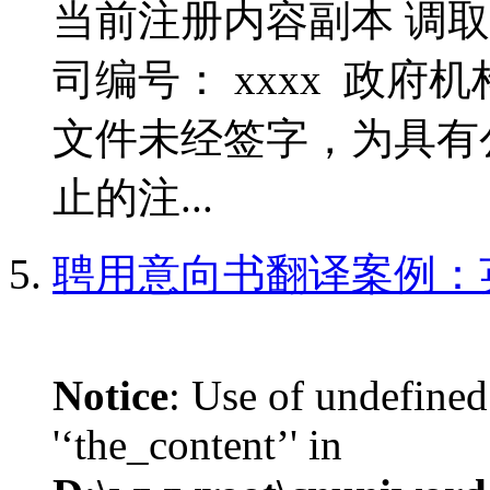
当前注册内容副本 调取时间
司编号： xxxx 政府
文件未经签字，为具有
止的注...
聘用意向书翻译案例：
Notice
: Use of undefined
'‘the_content’' in