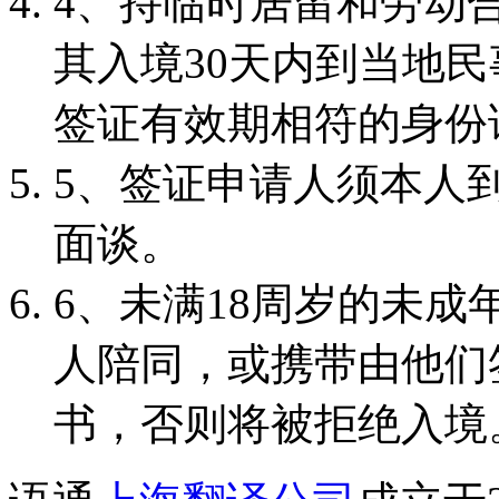
4、持临时居留和劳动
其入境30天内到当地
签证有效期相符的身份
5、签证申请人须本人
面谈。
6、未满18周岁的未
人陪同，或携带由他们
书，否则将被拒绝入境