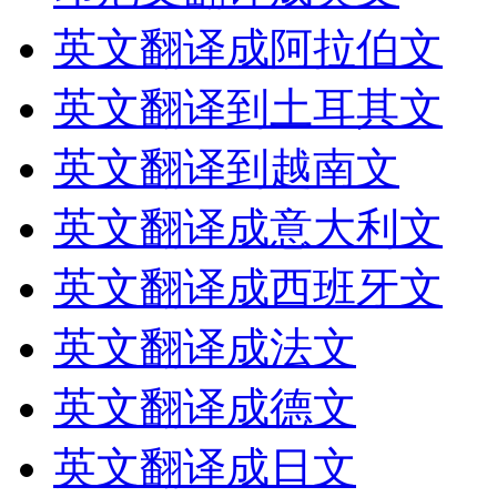
英文翻译成阿拉伯文
英文翻译到土耳其文
英文翻译到越南文
英文翻译成意大利文
英文翻译成西班牙文
英文翻译成法文
英文翻译成德文
英文翻译成日文