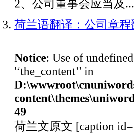
2、公司董事会应当及..
荷兰语翻译：公司章程
Notice
: Use of undefined
'‘the_content’' in
D:\wwwroot\cnuniword
content\themes\uniword
49
荷兰文原文 [caption id="a