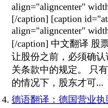
align="aligncenter"
[/caption] [caption id="
align="aligncenter"
[/caption] 中文翻
让股份之前，必须确认
关条款中的规定。 只
的情况下，股东才可...
德语翻译：德国营业执