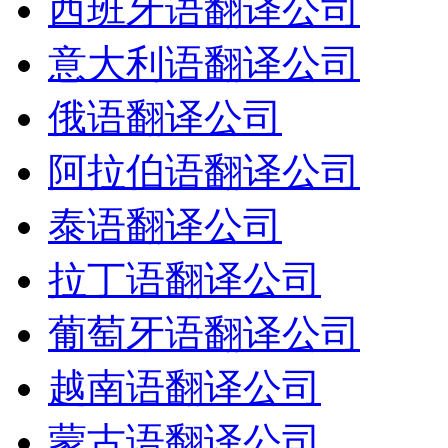
西班牙语翻译公司
意大利语翻译公司
俄语翻译公司
阿拉伯语翻译公司
泰语翻译公司
拉丁语翻译公司
葡萄牙语翻译公司
越南语翻译公司
蒙古语翻译公司