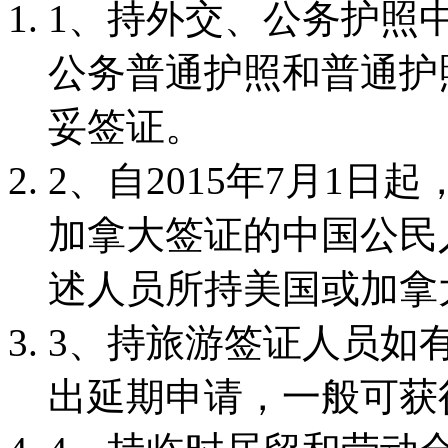
1、持外交、公务护照
公务普通护照和普通护
妥签证。
2、自2015年7月1
加拿大签证的中国公民
述人员所持美国或加拿
3、持旅游签证人员如
出延期申请，一般可获