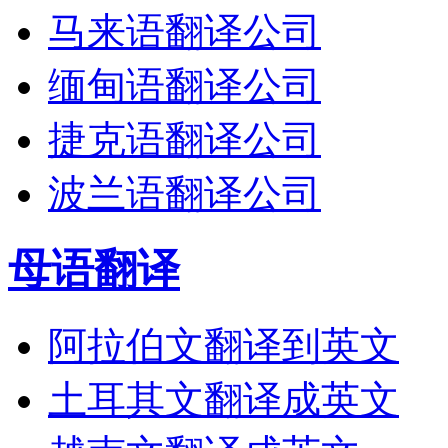
马来语翻译公司
缅甸语翻译公司
捷克语翻译公司
波兰语翻译公司
母语翻译
阿拉伯文翻译到英文
土耳其文翻译成英文