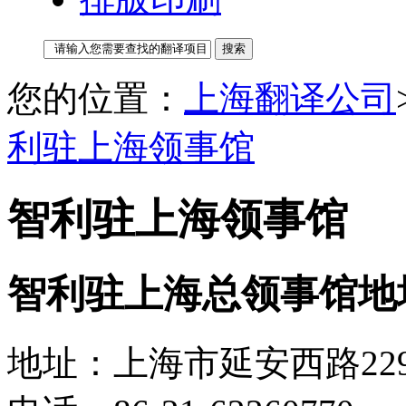
您的位置：
上海翻译公司
利驻上海领事馆
智利驻上海领事馆
智利驻上海总领事馆地
地址：上海市延安西路229