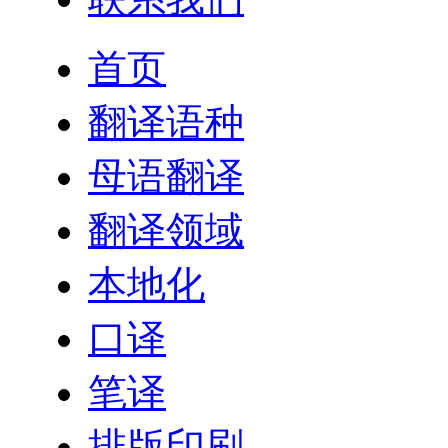
首页
翻译语种
母语翻译
翻译领域
本地化
口译
笔译
排版印刷