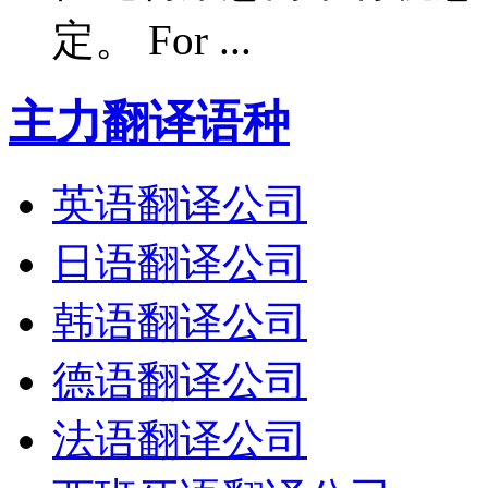
定。 For ...
主力翻译语种
英语翻译公司
日语翻译公司
韩语翻译公司
德语翻译公司
法语翻译公司