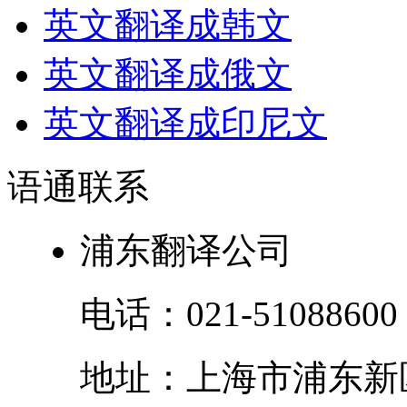
英文翻译成韩文
英文翻译成俄文
英文翻译成印尼文
语通
联系
浦东翻译公司
电话：
021-51088600
地址：
上海市
浦东新