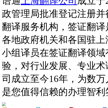
语通
上海翻译公司
成立于
政管理局批准登记注册并
翻译服务机构，签证翻译
各地政府机关和各国驻上
小组译员在签证翻译领域
验，对行业发展、专业术
司成立至今16年，为数
是您值得信赖的办理智利