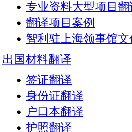
专业资料大型项目翻
翻译项目案例
智利驻上海领事馆文
出国
材料翻译
签证翻译
身份证翻译
户口本翻译
护照翻译