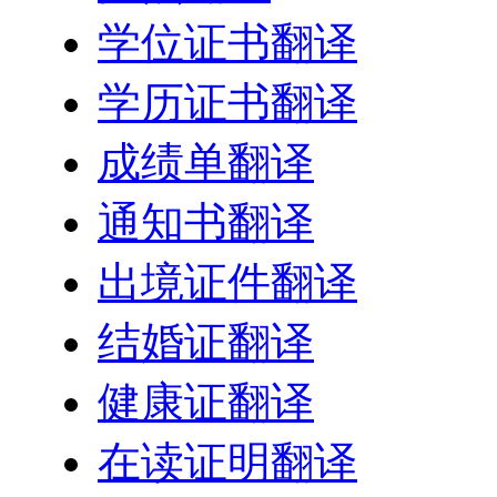
学位证书翻译
学历证书翻译
成绩单翻译
通知书翻译
出境证件翻译
结婚证翻译
健康证翻译
在读证明翻译