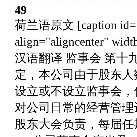
49
荷兰语原文 [caption id="a
align="aligncenter" w
汉语翻译 监事会 第十
定，本公司由于股东人
设立或不设立监事会，
对公司日常的经营管理
股东大会负责，每届任