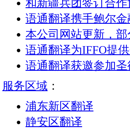
和新疆兵团签订合作
语通翻译携手鲍尔金
本公司网站更新，部
语通翻译为IFFO提
语通翻译获邀参加圣
服务区域
：
浦东新区翻译
静安区翻译