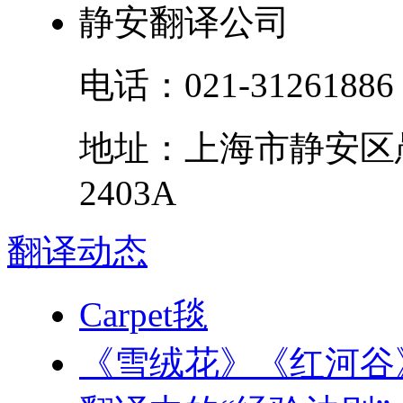
静安翻译公司
电话：
021-31261886
地址：
上海市
静安区
2403A
翻译
动态
Carpet毯
《雪绒花》《红河谷