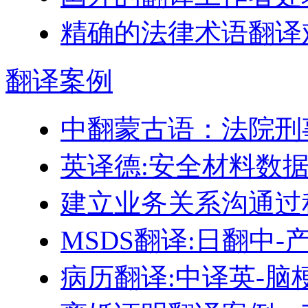
精确的法律术语翻译
翻译
案例
中翻蒙古语：法院刑
英译德:安全材料数据表
建立业务关系沟通过
MSDS翻译:日翻中
病历翻译:中译英-脑