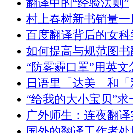
翻译中的“经验法则”
村上春树新书销量一周
百度翻译背后的女科
如何提高与规范图书
“防雾霾口罩”用英文
日语里「达美」和「
“给我的大小宝贝”
广外师生：连夜翻译
国外的翻译工作者处