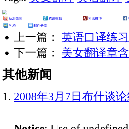
新浪微博
腾讯微博
和讯微博
MSN
邮件分享
上一篇：
英语口译练习
下一篇：
美女翻译章含
其他新闻
2008年3月7日布什谈
Notice
: Use of undefined