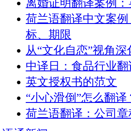
离婚证明翻译案例：
荷兰语翻译中文案例
标、期限
从“文化自恋”视角
中译日：食品行业翻
英文授权书的范文
“小心滑倒”怎么翻译
荷兰语翻译：公司章