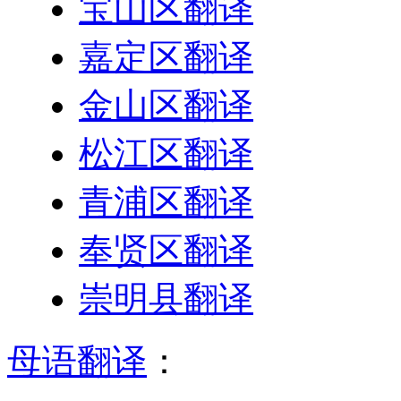
宝山区翻译
嘉定区翻译
金山区翻译
松江区翻译
青浦区翻译
奉贤区翻译
崇明县翻译
母语翻译
：