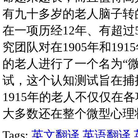
有九十多岁的老人脑子转
在一项历经12年、有超过
究团队对在1905年和19
的老人进行了一个名为“
试，这个认知测试旨在捕
1915年的老人不仅仅在
大多数还在整个微型心理
Tags:
英文翻译
英语翻译