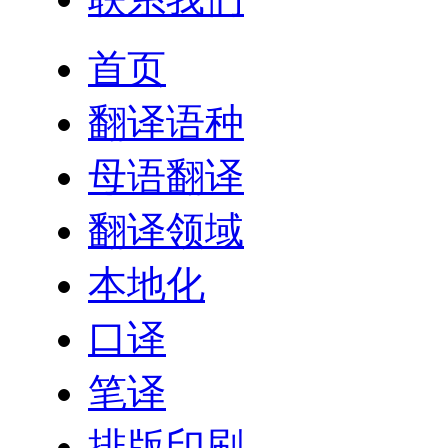
首页
翻译语种
母语翻译
翻译领域
本地化
口译
笔译
排版印刷