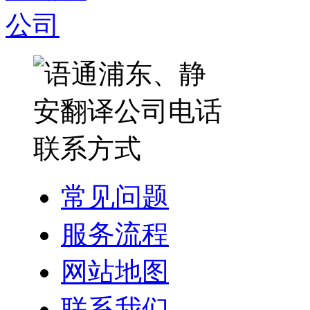
常见问题
服务流程
网站地图
联系我们