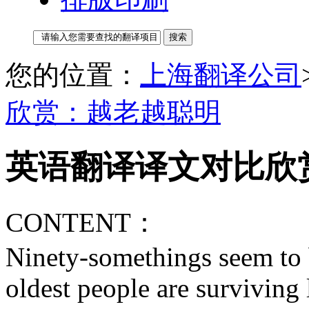
您的位置：
上海翻译公司
欣赏：越老越聪明
英语翻译译文对比欣
CONTENT：
Ninety-somethings seem to b
oldest people are surviving 