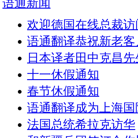
语通
新闻
欢迎德国在线总裁访
语通翻译恭祝新老客户
日本译者田中克昌先
十一休假通知
春节休假通知
语通翻译成为上海国
法国总统希拉克访华