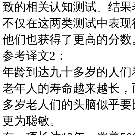
致的相关认知测试。结果表
不仅在这两类测试中表现
他们也获得了更高的分数
参考译文2：
年龄到达九十多岁的人们
老年人的寿命越来越长，
多岁老人们的头脑似乎要
更为聪敏。