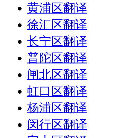
黄浦区翻译
徐汇区翻译
长宁区翻译
普陀区翻译
闸北区翻译
虹口区翻译
杨浦区翻译
闵行区翻译