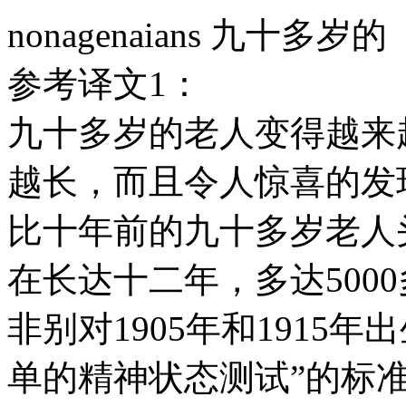
nonagenaians 九十多岁的
参考译文1：
九十多岁的老人变得越来
越长，而且令人惊喜的发
比十年前的九十多岁老人
在长达十二年，多达500
非别对1905年和1915
单的精神状态测试”的标