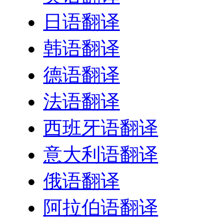
日语翻译
韩语翻译
德语翻译
法语翻译
西班牙语翻译
意大利语翻译
俄语翻译
阿拉伯语翻译