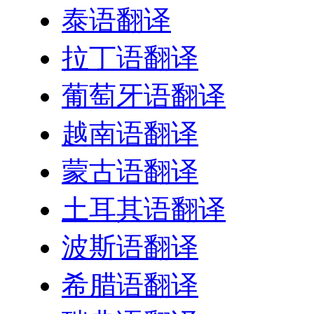
泰语翻译
拉丁语翻译
葡萄牙语翻译
越南语翻译
蒙古语翻译
土耳其语翻译
波斯语翻译
希腊语翻译