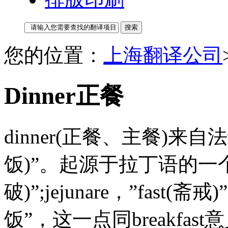
您的位置：
上海翻译公司
Dinner正餐
dinner(正餐、主餐)来自法语
饭)”。起源于拉丁语的一个俗语di
破)”;jejunare，”fast
饭”，这一点同breakfas