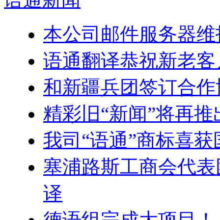
本公司邮件服务器维
语通翻译恭祝新老客户
和新疆兵团签订合作
精彩旧“新闻”将再推
我司“语通”商标喜
塞浦路斯工商会代表
译
德语组完成大项目！