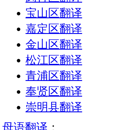
宝山区翻译
嘉定区翻译
金山区翻译
松江区翻译
青浦区翻译
奉贤区翻译
崇明县翻译
母语翻译
：