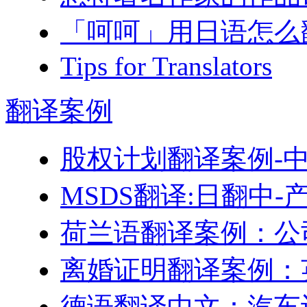
「呵呵」用日语怎么
Tips for Translators
翻译
案例
股权计划翻译案例-
MSDS翻译:日翻中
荷兰语翻译案例：公
离婚证明翻译案例：
德语翻译中文：汽车