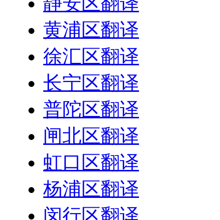
静安区翻译
黄浦区翻译
徐汇区翻译
长宁区翻译
普陀区翻译
闸北区翻译
虹口区翻译
杨浦区翻译
闵行区翻译