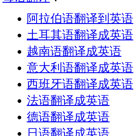
阿拉伯语翻译到英语
土耳其语翻译成英语
越南语翻译成英语
意大利语翻译成英语
西班牙语翻译成英语
法语翻译成英语
德语翻译成英语
日语翻译成英语