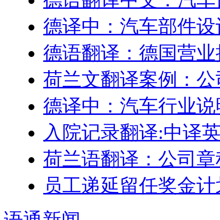
德译中：汽车部件设
德语翻译：德国营业
荷兰文翻译案例：公
德译中：汽车行业说
入院记录翻译:中译
荷兰语翻译：公司章
员工递延留任奖金计划–Engl
语通
新闻