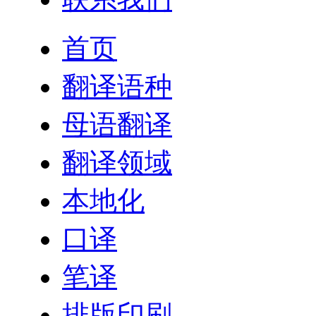
首页
翻译语种
母语翻译
翻译领域
本地化
口译
笔译
排版印刷