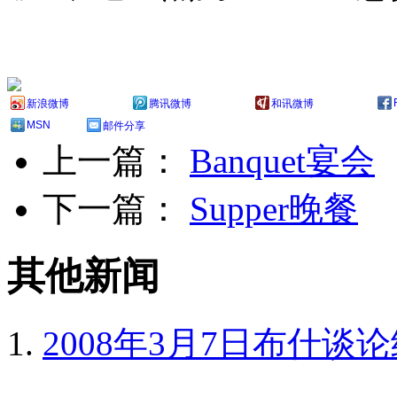
新浪微博
腾讯微博
和讯微博
MSN
邮件分享
上一篇：
Banquet宴会
下一篇：
Supper晚餐
其他新闻
2008年3月7日布什谈