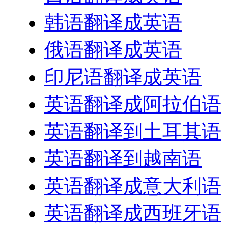
韩语翻译成英语
俄语翻译成英语
印尼语翻译成英语
英语翻译成阿拉伯语
英语翻译到土耳其语
英语翻译到越南语
英语翻译成意大利语
英语翻译成西班牙语