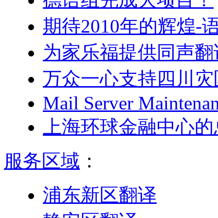
期待2010年的辉煌
为家乐福提供同声翻
万众一心支持四川灾
Mail Server Maintenan
上海环球金融中心的
服务区域
：
浦东新区翻译