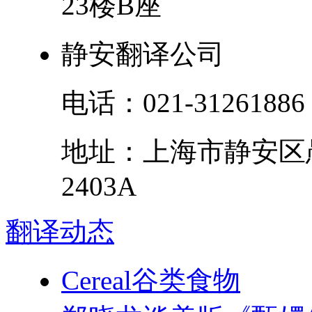
23楼B座
静安翻译公司
电话：
021-31261886
地址：
上海市
静安区
2403A
翻译
动态
Cereal谷类食物