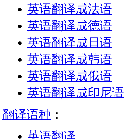
英语翻译成法语
英语翻译成德语
英语翻译成日语
英语翻译成韩语
英语翻译成俄语
英语翻译成印尼语
翻译语种
：
英语翻译