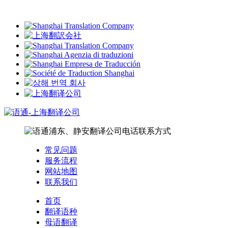
常见问题
服务流程
网站地图
联系我们
首页
翻译语种
母语翻译