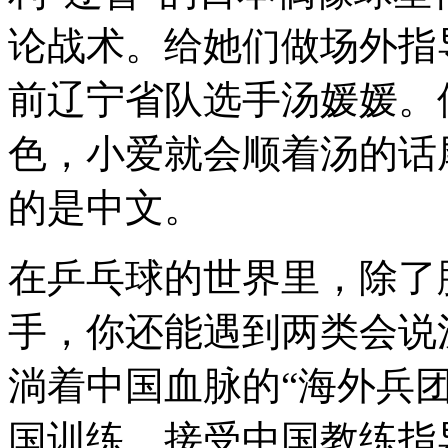
论战术。给她们做场外指
前辽宁省队选手汤媛媛。
色，小爱就会顺着汤的话
的是中文。
在乒乓球的世界里，除了
手，你还能遇到两类会说
淌着中国血脉的“海外兵
国训练、接受中国教练指