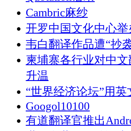
Cambric麻纱
开罗中国文化中心举
韦白翻译作品遭“抄
柬埔寨各行业对中文翻
升温
“世界经济论坛”用
Googol10100
有道翻译官推出Andr