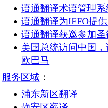
语通翻译术语管理系
语通翻译为IFFO提
语通翻译获邀参加圣
美国总统访问中国，
欧巴马
服务区域
：
浦东新区翻译
静安区翻译