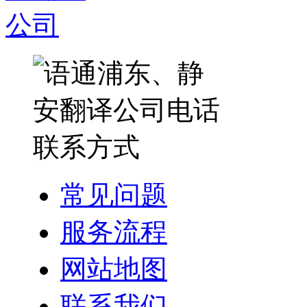
常见问题
服务流程
网站地图
联系我们