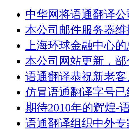
中华网将语通翻译公
本公司邮件服务器维
上海环球金融中心的
本公司网站更新，部
语通翻译恭祝新老客户
仿冒语通翻译字号已
期待2010年的辉煌
语通翻译组织中外专