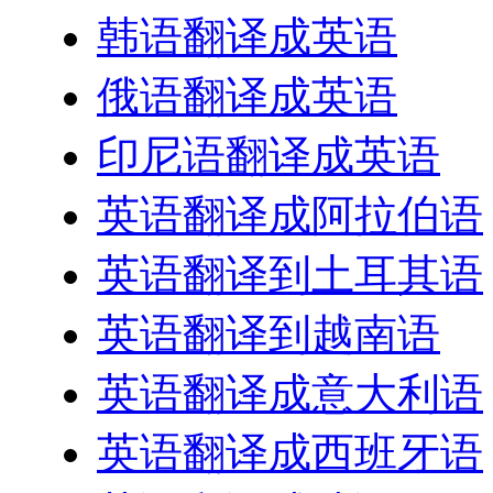
韩语翻译成英语
俄语翻译成英语
印尼语翻译成英语
英语翻译成阿拉伯语
英语翻译到土耳其语
英语翻译到越南语
英语翻译成意大利语
英语翻译成西班牙语