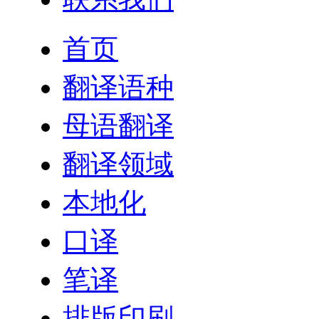
首页
翻译语种
母语翻译
翻译领域
本地化
口译
笔译
排版印刷