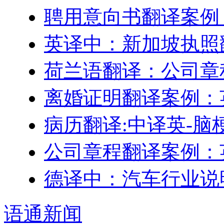
聘用意向书翻译案例
英译中：新加坡执照
荷兰语翻译：公司章
离婚证明翻译案例：
病历翻译:中译英-脑
公司章程翻译案例：
德译中：汽车行业说
语通
新闻