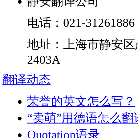
静安翻译公司
电话：
021-31261886
地址：
上海市
静安区
2403A
翻译
动态
荣誉的英文怎么写？
“卖萌”用德语怎么翻
Quotation语录