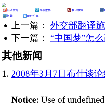
新浪微博
腾讯微博
和讯微博
MSN
邮件分享
上一篇：
外交部翻译施
下一篇：
“中国梦”怎
其他新闻
2008年3月7日布什谈
Notice
: Use of undefined