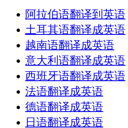
阿拉伯语翻译到英语
土耳其语翻译成英语
越南语翻译成英语
意大利语翻译成英语
西班牙语翻译成英语
法语翻译成英语
德语翻译成英语
日语翻译成英语