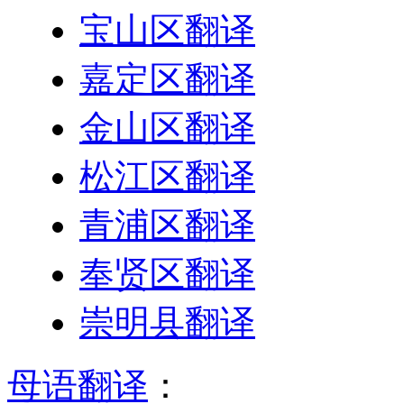
宝山区翻译
嘉定区翻译
金山区翻译
松江区翻译
青浦区翻译
奉贤区翻译
崇明县翻译
母语翻译
：