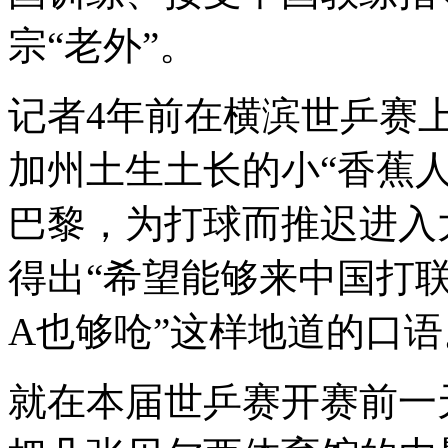
宗“老外”。
记者4年前在横滨世乒赛
加州土生土长的小“香蕉
巴黎，为打球而推迟进入
得出“希望能够来中国打联
A也够呛”这样地道的口语
就在本届世乒赛开赛前一