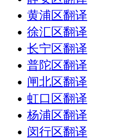
黄浦区翻译
徐汇区翻译
长宁区翻译
普陀区翻译
闸北区翻译
虹口区翻译
杨浦区翻译
闵行区翻译