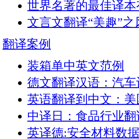
世界名著的最佳译本
文言文翻译“美趣”之
翻译
案例
装箱单中英文范例
德文翻译汉语：汽车
英语翻译到中文：美
中译日：食品行业翻
英译德:安全材料数据表