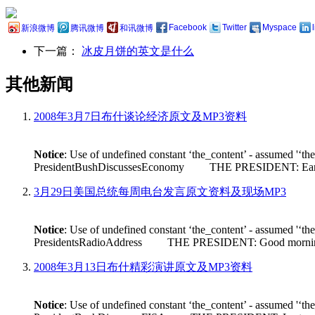
Facebook
Twitter
Myspace
新浪微博
腾讯微博
和讯微博
下一篇：
冰皮月饼的英文是什么
其他新闻
2008年3月7日布什谈论经济原文及MP3资料
Notice
: Use of undefined constant ‘the_content’ - assumed '‘th
PresidentBushDiscussesEconomy THE PRESIDENT: Earlier tod
3月29日美国总统每周电台发言原文资料及现场MP3
Notice
: Use of undefined constant ‘the_content’ - assumed '‘th
PresidentsRadioAddress THE PRESIDENT: Good morning. Its n
2008年3月13日布什精彩演讲原文及MP3资料
Notice
: Use of undefined constant ‘the_content’ - assumed '‘th