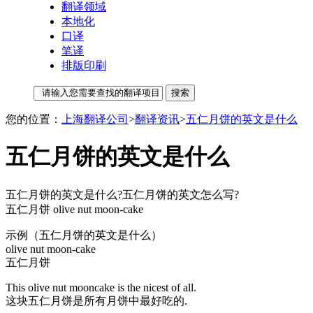
翻译领域
本地化
口译
笔译
排版印刷
您的位置：
上海翻译公司
>
翻译资讯
>
五仁月饼的英文是什么
五仁月饼的英文是什么
五仁月饼的英文是什么?五仁月饼的英文怎么写?
五仁月饼 olive nut moon-cake
示例（五仁月饼的英文是什么）
olive nut moon-cake
五仁月饼
This olive nut mooncake is the nicest of all.
这块五仁月饼是所有月饼中最好吃的.