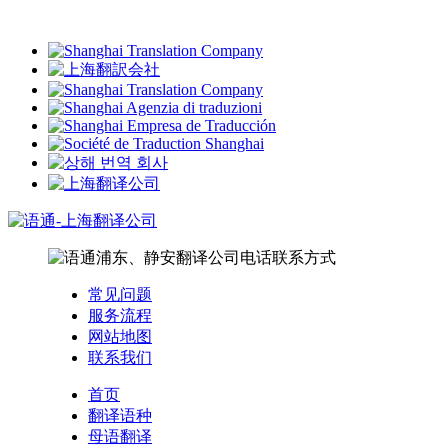
常见问题
服务流程
网站地图
联系我们
首页
翻译语种
母语翻译