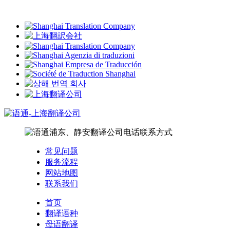
常见问题
服务流程
网站地图
联系我们
首页
翻译语种
母语翻译