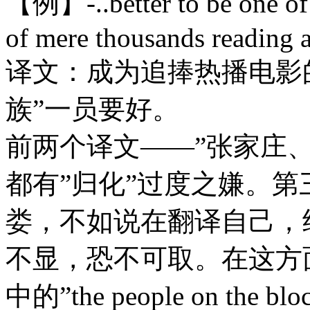
【例】-..better to be one of 
of mere thousands reading 
译文：成为追捧热播电影
族”一员要好。
前两个译文——”张家庄、
都有”归化”过度之嫌。
娄，不如说在翻译自己，
不显，恐不可取。在这方
中的”the people on th