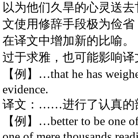
以为他们久旱的心灵送去
文使用修辞手段极为俭省
在译文中增加新的比喻。
过于求雅，也可能影响译
【例】…that he has weighed,
evidence.
译文：……进行了认真的
【例】…better to be one of m
one of mere thousands read