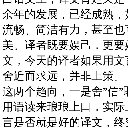
余年的发展，已经成熟，
流畅、简洁有力，甚至也
美。译者既要娱己，更要
文，今天的译者如果用文
舍近而求远，并非上策。
这两个趋向，一是舍”信”取
用语读来琅琅上口，实际
言是否就是好的译文，终