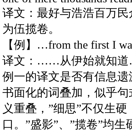
译文：最好与浩浩百万民
为伍揽卷。
【例】…from the first I wa
译文：……从伊始就知道
例一的译文是否有信息遗
书面化的词叠加，似乎句式
义重叠，”细思”不仅生
口。”盛影”、”揽卷”均生