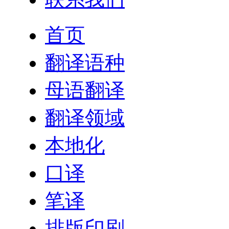
首页
翻译语种
母语翻译
翻译领域
本地化
口译
笔译
排版印刷