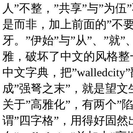
人”不整，”共享”与”为
是而非，加上前面的”不要
牙。”伊始”与”从”、”就
雅，破坏了中文的风格整
中文字典，把”walledcity
成”强弩之末”，就是望文
关于”高雅化”，有两个”
谓”四字格”，用得好固