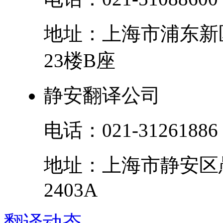
地址：
上海市
浦东新
23楼B座
静安翻译公司
电话：
021-31261886
地址：
上海市
静安区
2403A
翻译
动态