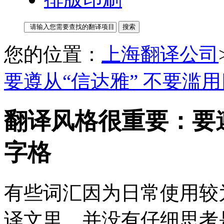
您的位置：
上海翻译公司
要遵从“信达雅” 不要滥
翻译风格很重要：要遵
字格
有些词汇因为日常使用较
译文里，并没有仔细思考