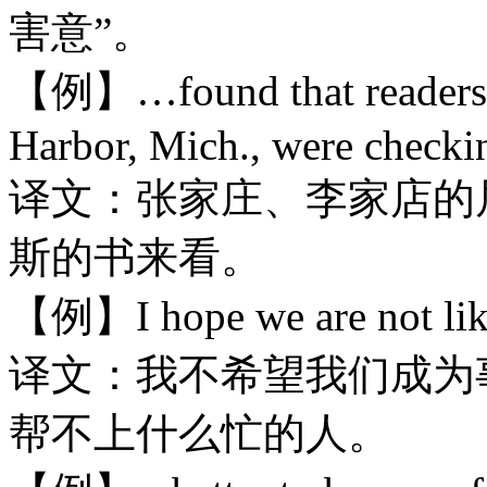
害意”。
【例】…found that readers i
Harbor, Mich., were checki
译文：张家庄、李家店的
斯的书来看。
【例】I hope we are not lik
译文：我不希望我们成为
帮不上什么忙的人。