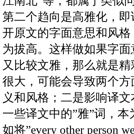
江南北”等，都属于类似
第二个趋向是高雅化，即
开原文的字面意思和风格
为拔高。这样做如果字面
又比较文雅，那么就是精
很大，可能会导致两个方
义和风格；二是影响译文
一些译文中的”雅”词，
如将”every other person 