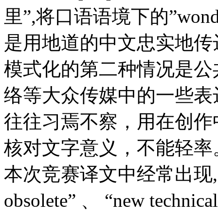
里”,将口语语境下的”won
是用地道的中文忠实地传
模式化的第二种情况是公
络等大众传媒中的一些表
往往习焉不察，用在创作
核对文字意义，不能轻率
本次竞赛译文中经常出现,”up-to-
obsolete” 、 “new technical