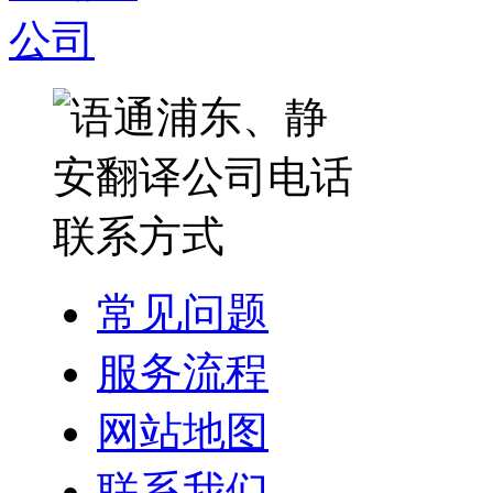
常见问题
服务流程
网站地图
联系我们