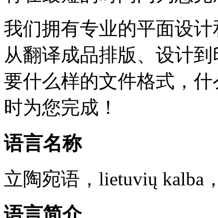
我们拥有专业的平面设计
从翻译成品排版、设计到
要什么样的文件格式，什
时为您完成！
语言名称
立陶宛语，lietuvių kalba，
语言简介