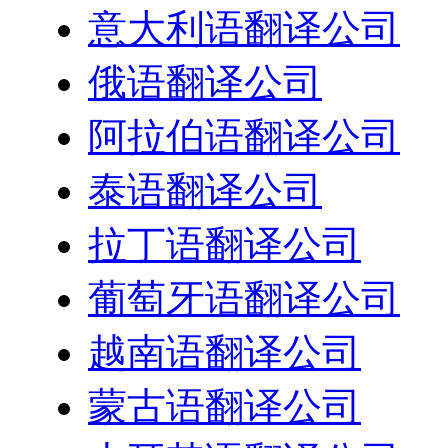
意大利语翻译公司
俄语翻译公司
阿拉伯语翻译公司
泰语翻译公司
拉丁语翻译公司
葡萄牙语翻译公司
越南语翻译公司
蒙古语翻译公司