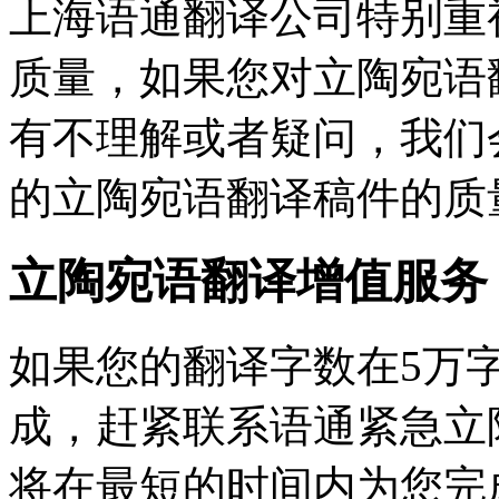
上海语通翻译公司特别重
质量，如果您对立陶宛语
有不理解或者疑问，我们
的立陶宛语翻译稿件的质
立陶宛语翻译增值服务
如果您的翻译字数在5万
成，赶紧联系语通紧急立
将在最短的时间内为您完