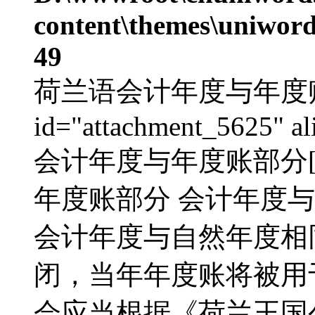
content\themes\uniword
49
荷兰语会计年度与年度账部分
id="attachment_5625" al
会计年度与年度账部分[/c
年度账部分 会计年度与
会计年度与自然年度相
闭，当年年度账将被用
会应当根据《荷兰王国