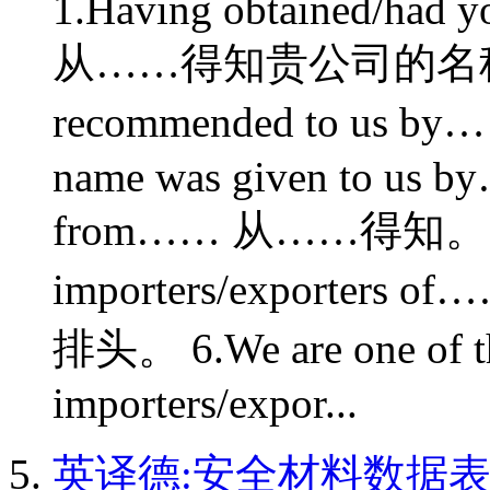
1.Having obtained/had 
从……得知贵公司的名称及地
recommended to us
name was given to us b
from…… 从……得知。 5.We 
importers/export
排头。 6.We are one of th
importers/expor...
英译德:安全材料数据表|