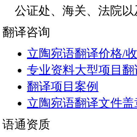
公证处、海关、法院以
翻译
咨询
立陶宛语翻译价格/
专业资料大型项目翻
翻译项目案例
立陶宛语翻译文件盖
语通
资质