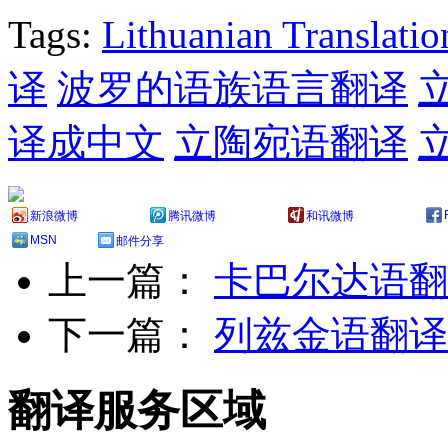
Tags:
Lithuanian Translatio
译
波罗的语族语言翻译
译成中文
立陶宛语翻译
新浪微博
腾讯微博
和讯微博
MSN
邮件分享
上一篇：
卡巴尔达语翻
下一篇：
列兹金语翻译
翻译服务区域