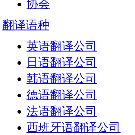
翻译
语种
英语翻译公司
日语翻译公司
韩语翻译公司
德语翻译公司
法语翻译公司
西班牙语翻译公司