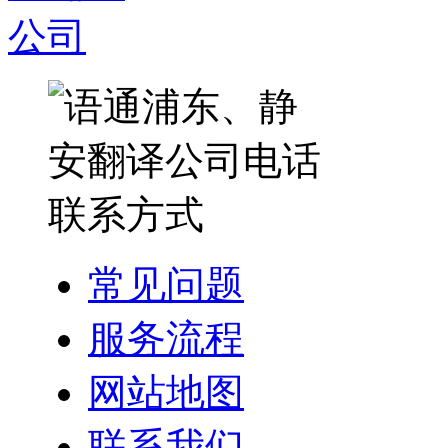
常见问题
服务流程
网站地图
联系我们