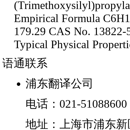
(Trimethoxysilyl)propyl
Empirical Formula C6H
179.29 CAS No. 13822-
Typical Physical Propertie
语通
联系
浦东翻译公司
电话：
021-51088600
地址：
上海市
浦东新