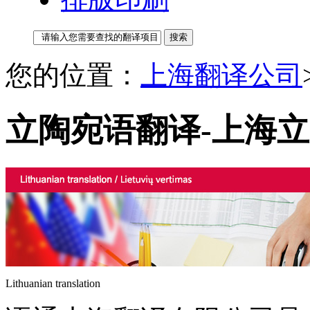
您的位置：
上海翻译公司
立陶宛语翻译-上海
Lithuanian translation