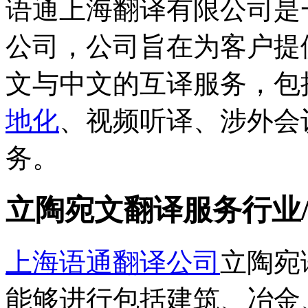
语通上海翻译有限公司是
公司，公司旨在为客户提
文与中文的互译服务，包
地化
、视频听译、涉外会
务。
立陶宛文翻译服务行业
上海语通翻译公司
立陶宛
能够进行包括建筑、冶金