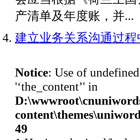
产清单及年度账，并...
建立业务关系沟通过程
Notice
: Use of undefined
'‘the_content’' in
D:\wwwroot\cnuniword
content\themes\uniword
49