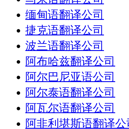
缅甸语翻译公司
捷克语翻译公司
波兰语翻译公司
阿布哈兹翻译公司
阿尔巴尼亚语公司
阿尔泰语翻译公司
阿瓦尔语翻译公司
阿非利堪斯语翻译公