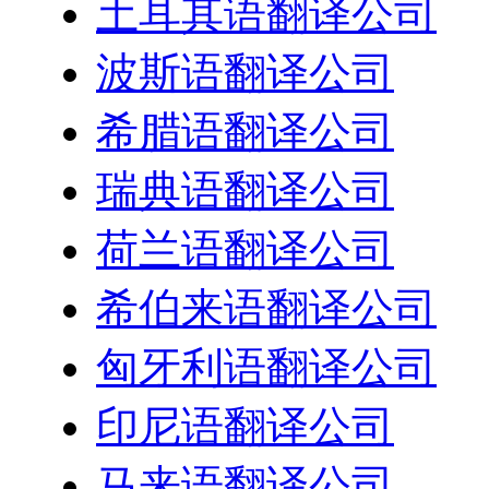
土耳其语翻译公司
波斯语翻译公司
希腊语翻译公司
瑞典语翻译公司
荷兰语翻译公司
希伯来语翻译公司
匈牙利语翻译公司
印尼语翻译公司
马来语翻译公司