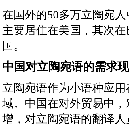
在国外的50多万立陶宛
主要居住在美国，其次在
国。
中国对立陶宛语的需求现
立陶宛语作为小语种应用
域。中国在对外贸易中，
增，对立陶宛语的翻译人