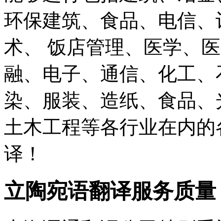
环保建筑、食品、电信、
术、 饭店管理、医学、医
融、电子、通信、化工、
染、服装、造纸、食品、
土木工程等各行业在内的
译！
立陶宛语翻译服务质量