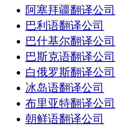
阿塞拜疆翻译公司
巴利语翻译公司
巴什基尔翻译公司
巴斯克语翻译公司
白俄罗斯翻译公司
冰岛语翻译公司
布里亚特翻译公司
朝鲜语翻译公司