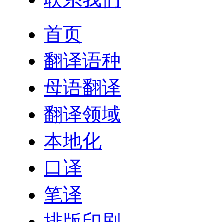
首页
翻译语种
母语翻译
翻译领域
本地化
口译
笔译
排版印刷