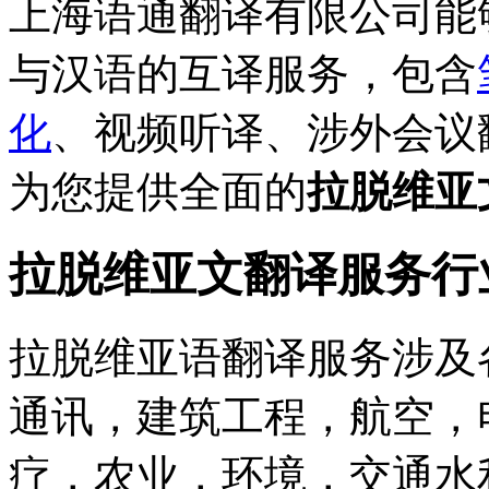
上海语通翻译有限公司能
与汉语的互译服务，包含
化
、视频听译、涉外会议
为您提供全面的
拉脱维亚
拉脱维亚文翻译服务行
拉脱维亚语翻译服务涉及
通讯，建筑工程，航空，
疗，农业，环境，交通水