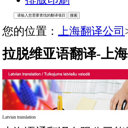
您的位置：
上海翻译公司
拉脱维亚语翻译-上
Latvian translation