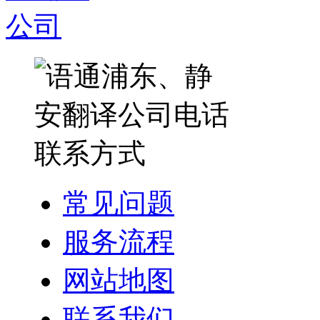
常见问题
服务流程
网站地图
联系我们