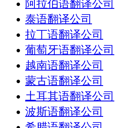
阿拉伯语翻译公司
泰语翻译公司
拉丁语翻译公司
葡萄牙语翻译公司
越南语翻译公司
蒙古语翻译公司
土耳其语翻译公司
波斯语翻译公司
希腊语翻译公司