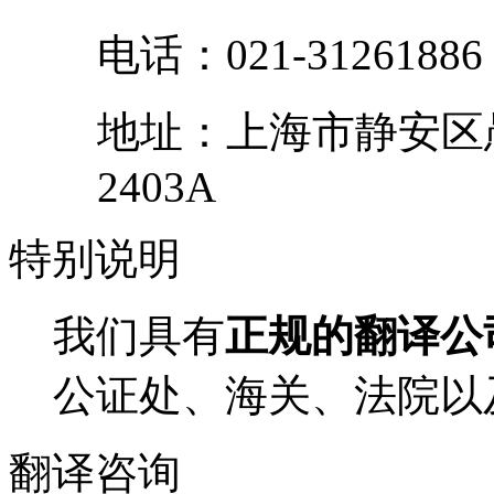
电话：
021-31261886
地址：
上海市
静安区
2403A
特别
说明
我们具有
正规的翻译公
公证处、海关、法院以
翻译
咨询