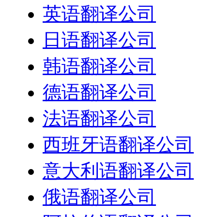
英语翻译公司
日语翻译公司
韩语翻译公司
德语翻译公司
法语翻译公司
西班牙语翻译公司
意大利语翻译公司
俄语翻译公司