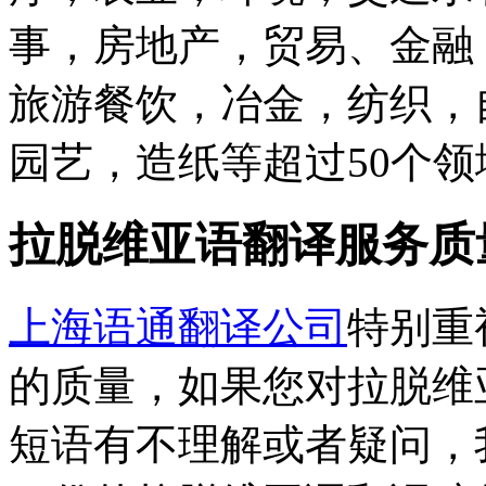
事，房地产，贸易、金融
旅游餐饮，冶金，纺织，
园艺，造纸等超过50个
拉脱维亚语翻译服务质
上海语通翻译公司
特别重
的质量，如果您对拉脱维
短语有不理解或者疑问，