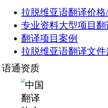
拉脱维亚语翻译价格
专业资料大型项目翻
翻译项目案例
拉脱维亚语翻译文件
语通
资质