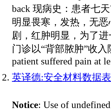
back 现病史：患者
明显畏寒，发热，无恶
剧，红肿明显，为了进
门诊以“背部脓肿”收入院。 Curr
patient suffered pain at le
英译德:安全材料数据表 烷
Notice
: Use of undefined