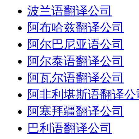
波兰语翻译公司
阿布哈兹翻译公司
阿尔巴尼亚语公司
阿尔泰语翻译公司
阿瓦尔语翻译公司
阿非利堪斯语翻译公
阿塞拜疆翻译公司
巴利语翻译公司