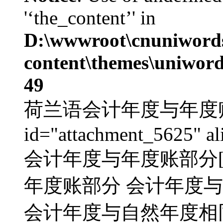
'‘the_content’' in
D:\wwwroot\cnuniword
content\themes\uniword
49
荷兰语会计年度与年度账部分
id="attachment_5625" al
会计年度与年度账部分[/c
年度账部分 会计年度与
会计年度与自然年度相