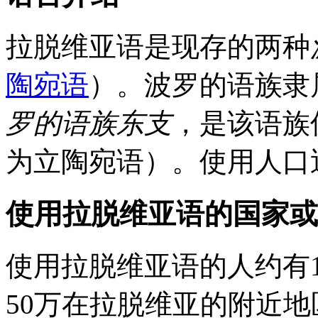
拉脱维亚语是现存的两种
陶宛语
）。波罗的语族隶
罗的语族东支
，是该语族
为立陶宛语）。使用人口近
使用拉脱维亚语的国家或
使用拉脱维亚语的人约有1
50万在拉脱维亚的附近