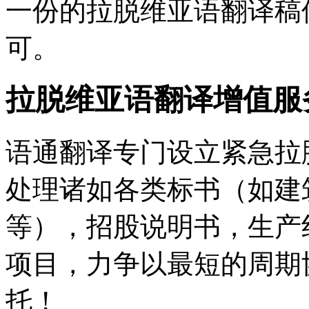
一份的拉脱维亚语翻译稿
可。
拉脱维亚语翻译增值服
语通翻译专门设立紧急拉
处理诸如各类标书（如建
等），招股说明书，生产
项目，力争以最短的周期
托！