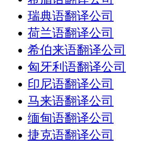
瑞典语翻译公司
荷兰语翻译公司
希伯来语翻译公司
匈牙利语翻译公司
印尼语翻译公司
马来语翻译公司
缅甸语翻译公司
捷克语翻译公司