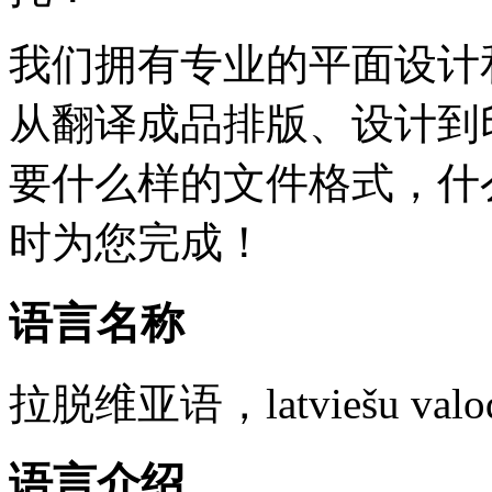
我们拥有专业的平面设计
从翻译成品排版、设计到
要什么样的文件格式，什
时为您完成！
语言名称
拉脱维亚语，latviešu valod
语言介绍