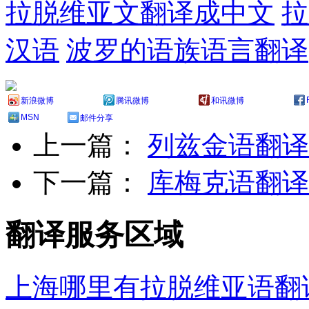
拉脱维亚文翻译成中文
拉
汉语
波罗的语族语言翻译
新浪微博
腾讯微博
和讯微博
MSN
邮件分享
上一篇：
列兹金语翻译
下一篇：
库梅克语翻译
翻译服务区域
上海哪里有拉脱维亚语翻