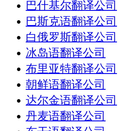
巴什基尔翻译公司
巴斯克语翻译公司
白俄罗斯翻译公司
冰岛语翻译公司
布里亚特翻译公司
朝鲜语翻译公司
达尔金语翻译公司
丹麦语翻译公司