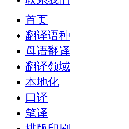
首页
翻译语种
母语翻译
翻译领域
本地化
口译
笔译
排版印刷