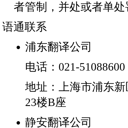
者管制，并处或者单处罚
语通
联系
浦东翻译公司
电话：
021-51088600
地址：
上海市
浦东新
23楼B座
静安翻译公司