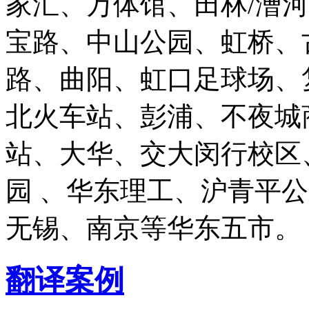
家汇、万体馆、田林/漕
宝路、中山公园、虹桥、
路、曲阳、虹口足球场、
北火车站、彭浦、不夜城
站、大华、交大闵行校区
园 、华东理工、沪青平
无锡、南京等华东五市。
翻译案例