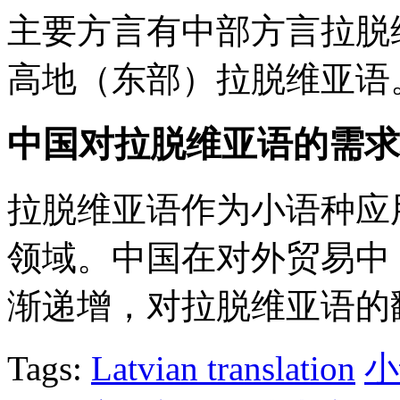
主要方言有中部方言拉脱
高地（东部）拉脱维亚语
中国对拉脱维亚语的需求
拉脱维亚语作为小语种应
领域。中国在对外贸易中
渐递增，对拉脱维亚语的
Tags:
Latvian translation
小