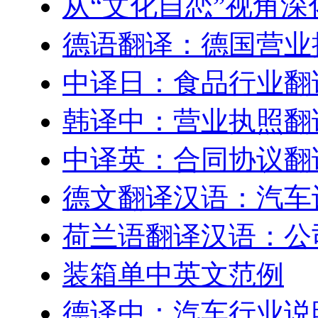
从“文化自恋”视角
德语翻译：德国营业
中译日：食品行业翻
韩译中：营业执照翻
中译英：合同协议翻
德文翻译汉语：汽车
荷兰语翻译汉语：公
装箱单中英文范例
德译中：汽车行业说