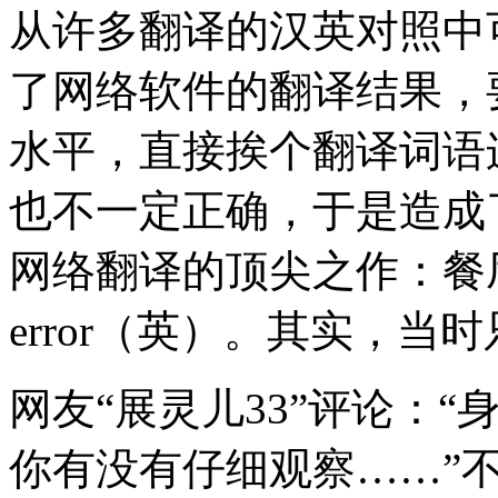
从许多翻译的汉英对照中
了网络软件的翻译结果，
水平，直接挨个翻译词语
也不一定正确，于是造成
网络翻译的顶尖之作：餐厅（汉），
error（英）。其实，
网友“展灵儿33”评论：
你有没有仔细观察……”