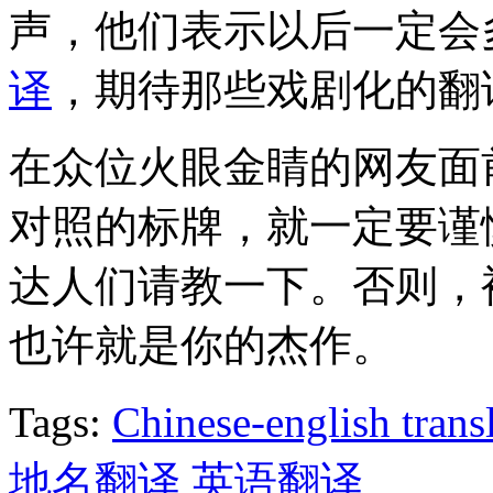
声，他们表示以后一定会
译
，期待那些戏剧化的翻
在众位火眼金睛的网友面
对照的标牌，就一定要谨
达人们请教一下。否则，
也许就是你的杰作。
Tags:
Chinese-english trans
地名翻译
英语翻译