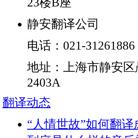
23楼B座
静安翻译公司
电话：
021-31261886
地址：
上海市
静安区
2403A
翻译
动态
“人情世故”如何翻译