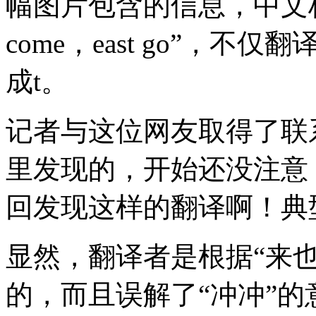
幅图片包含的信息，中文
come，east go”，
成t。
记者与这位网友取得了联
里发现的，开始还没注意
回发现这样的翻译啊！典
显然，翻译者是根据“来也
的，而且误解了“冲冲”的