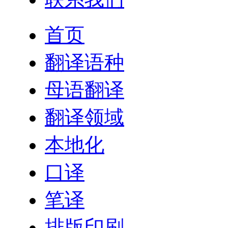
首页
翻译语种
母语翻译
翻译领域
本地化
口译
笔译
排版印刷