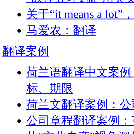
关于“it means a
马爱农：翻译
翻译
案例
荷兰语翻译中文案例
标、期限
荷兰文翻译案例：公
公司章程翻译案例：