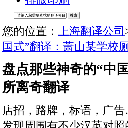
您的位置：
上海翻译公司
国式”翻译：萧山某学校
盘点那些神奇的“中
所离奇翻译
店招，路牌，标语，广告
发现周围有不少汉英对照