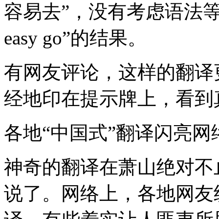
容易去”，没有考虑语法等问题
easy go”的结果。
有网友评论，这样的翻译
经地印在提示牌上，看到
各地“中国式”翻译闪亮网
神奇的翻译在萧山绝对不
说了。网络上，各地网友