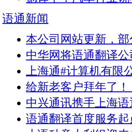
语通
新闻
本公司网站更新，部
中华网将语通翻译公
上海通#计算机有限
给新老客户拜年了！
中兴通讯携手上海语
语通翻译首度服务起