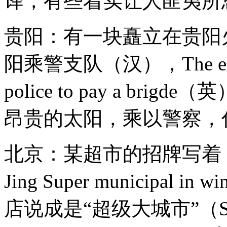
译，有些着实让人匪夷所
贵阳：有一块矗立在贵阳
阳乘警支队（汉），The expensi
police to pay a b
昂贵的太阳，乘以警察，
北京：某超市的招牌写着：
Jing Super municipal 
店说成是“超级大城市”（Sup