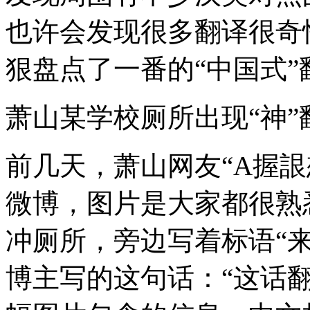
也许会发现很多翻译很奇
狠盘点了一番的“中国式”
萧山某学校厕所出现“神”
前几天，萧山网友“A握詪
微博，图片是大家都很熟
冲厕所，旁边写着标语“来
博主写的这句话：“这话