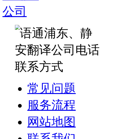
常见问题
服务流程
网站地图
联系我们