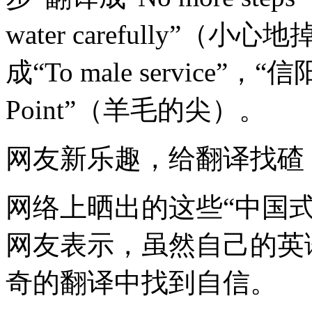
water carefully”
成“To male service”，
Point”（羊毛的尖）。
网友新乐趣，给翻译找碴
网络上晒出的这些“中国
网友表示，虽然自己的英
奇的翻译中找到自信。