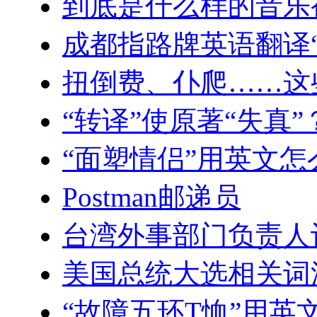
到底是什么样的音乐被
成都指路牌英语翻译“
扭倒费、仆爬……这
“转译”使原著“失真
“面塑情侣”用英文怎
Postman邮递员
台湾外事部门负责人
美国总统大选相关词
“故障五环T恤”用英