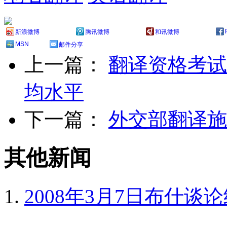
新浪微博
腾讯微博
和讯微博
MSN
邮件分享
上一篇：
翻译资格考试
均水平
下一篇：
外交部翻译施
其他新闻
2008年3月7日布什谈