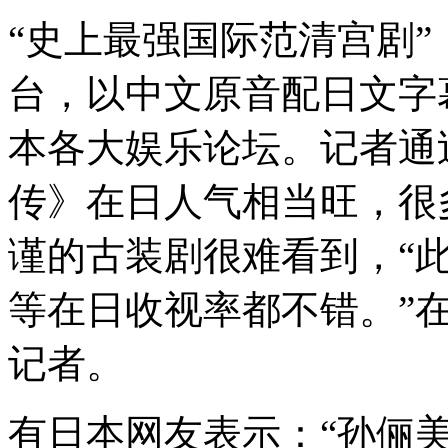
“史上最强国际范清宫剧
台，以中文原音配日文字
本各大娱乐论坛。记者通
传》在日人气相当旺，很
谨的古装剧很难看到，“
等在日收视率都不错。”在
记者。
有日本网友表示：“孙俪