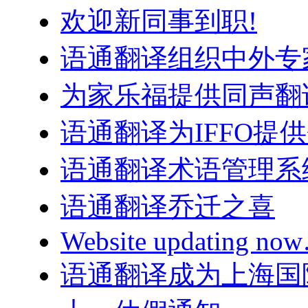
欢迎新同事到职!
语通翻译组织中外专
为家乐福提供同声翻
语通翻译为IFFO提
语通翻译术语管理系
语通翻译乔迁之喜
Website updating n
语通翻译成为上海国