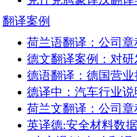
翻译
案例
荷兰语翻译：公司章
德文翻译案例：对研
德语翻译：德国营业
德译中：汽车行业说
荷兰文翻译：公司章
英译德:安全材料数据表 