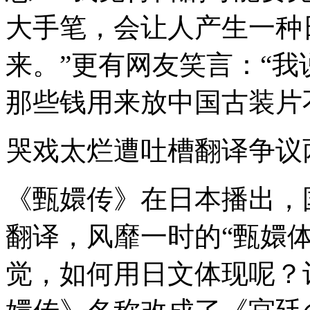
大手笔，会让人产生一种
来。”更有网友笑言：“
那些钱用来放中国古装片
哭戏太烂遭吐槽翻译争议
《甄嬛传》在日本播出，
翻译，风靡一时的“甄嬛
觉，如何用日文体现呢？