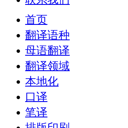
首页
翻译语种
母语翻译
翻译领域
本地化
口译
笔译
排版印刷