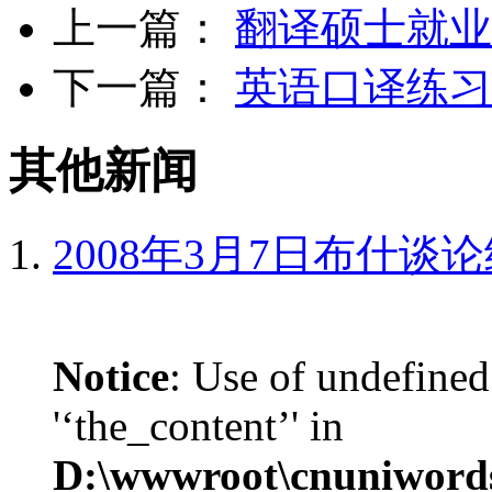
上一篇：
翻译硕士就业
下一篇：
英语口译练习
其他新闻
2008年3月7日布什谈
Notice
: Use of undefined
'‘the_content’' in
D:\wwwroot\cnuniword