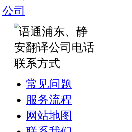
常见问题
服务流程
网站地图
联系我们