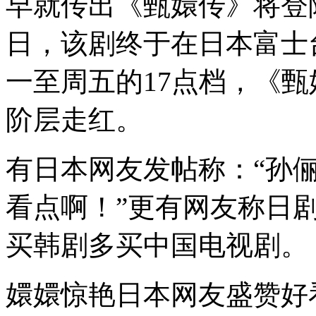
早就传出《甄嬛传》将登
日，该剧终于在日本富士
一至周五的17点档，《
阶层走红。
有日本网友发帖称：“孙
看点啊！”更有网友称日
买韩剧多买中国电视剧。
嬛嬛惊艳日本网友盛赞好