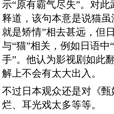
示“原有霸气尽失”。对
释道，该句本意是说猫虽
就是矫情”相去甚远，但
与“猫”相关，例如日语中
手”。他认为影视剧如此
解上不会有太大出入。
不过日本观众还是对《甄
烂、耳光戏太多等等。