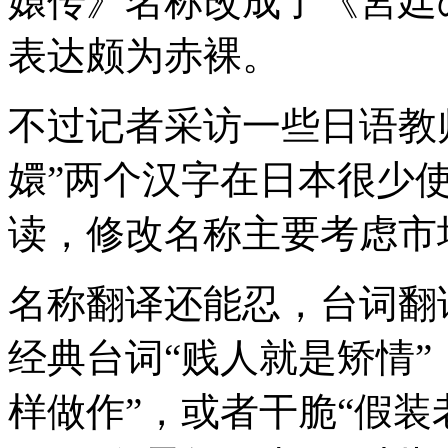
嬛传》名称改成了《宮廷
表达颇为赤裸。
不过记者采访一些日语教
嬛”两个汉字在日本很少
读，修改名称主要考虑市
名称翻译还能忍，台词翻
经典台词“贱人就是矫情”
样做作”，或者干脆“假装