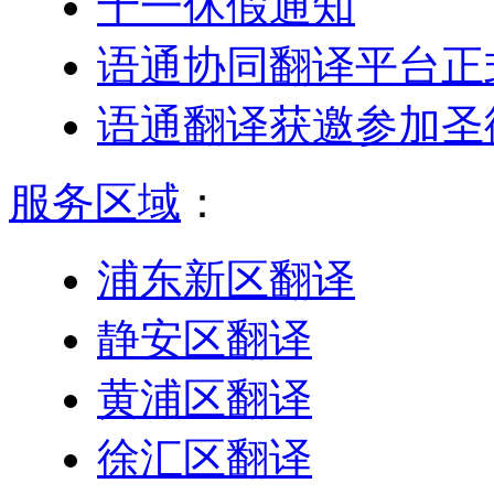
十一休假通知
语通协同翻译平台正
语通翻译获邀参加圣
服务区域
：
浦东新区翻译
静安区翻译
黄浦区翻译
徐汇区翻译