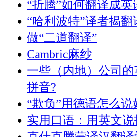
“折腾”如何翻译成英
“哈利波特”译者揭
做“二道翻译”
Cambric麻纱
一些（内地）公司的
拼音?
“欺负”用德语怎么说
实用口语：用英文说
克什克腾蒙译汉翻译