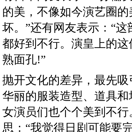
的美，不像如今演艺圈的
坏。”还有网友表示：“
都好到不行。演皇上的这
熟面孔!”
抛开文化的差异，最先吸
华丽的服装造型、道具和
女演员们也个个美到不行
思：“我觉得日剧可能要