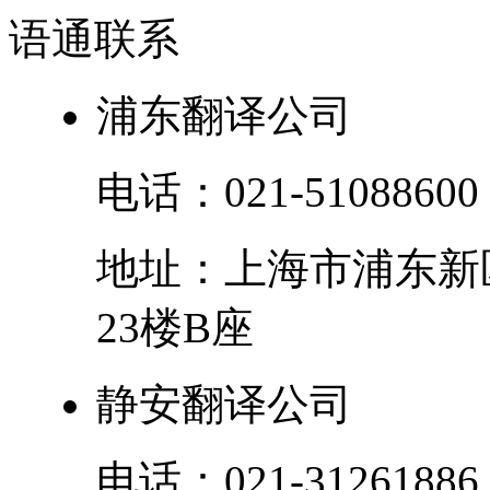
语通
联系
浦东翻译公司
电话：
021-51088600
地址：
上海市
浦东新
23楼B座
静安翻译公司
电话：
021-31261886