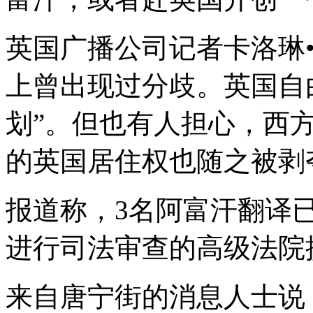
英国广播公司记者卡洛琳
上曾出现过分歧。英国自
划”。但也有人担心，西
的英国居住权也随之被剥
报道称，3名阿富汗翻译
进行司法审查的高级法院
来自唐宁街的消息人士说