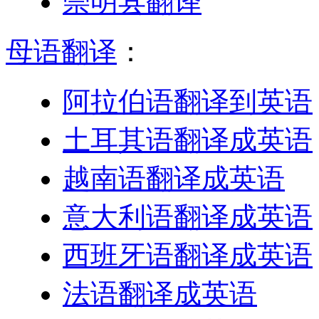
崇明县翻译
母语翻译
：
阿拉伯语翻译到英语
土耳其语翻译成英语
越南语翻译成英语
意大利语翻译成英语
西班牙语翻译成英语
法语翻译成英语