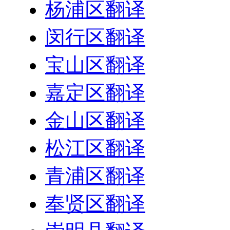
杨浦区翻译
闵行区翻译
宝山区翻译
嘉定区翻译
金山区翻译
松江区翻译
青浦区翻译
奉贤区翻译