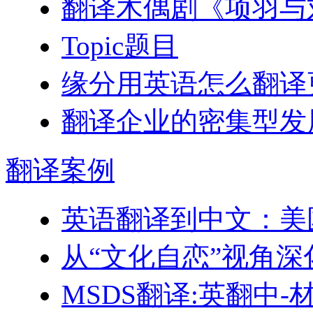
翻译木偶剧《项羽与
Topic题目
缘分用英语怎么翻译
翻译企业的密集型发
翻译
案例
英语翻译到中文：美
从“文化自恋”视角
MSDS翻译:英翻中