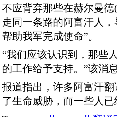
不应背弃那些在赫尔曼德
走同一条路的阿富汗人，
帮助我军完成使命”。
“我们应该认识到，那些
的工作给予支持。”该消
报道指出，许多阿富汗翻
了生命威胁，而一些人已