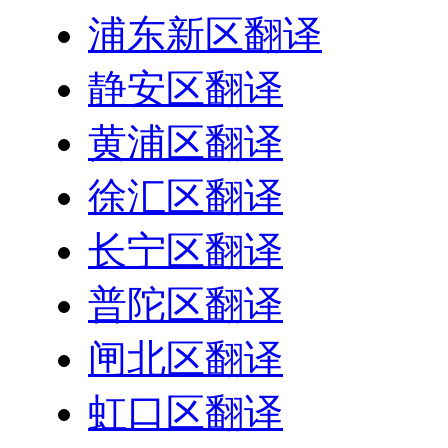
浦东新区翻译
静安区翻译
黄浦区翻译
徐汇区翻译
长宁区翻译
普陀区翻译
闸北区翻译
虹口区翻译