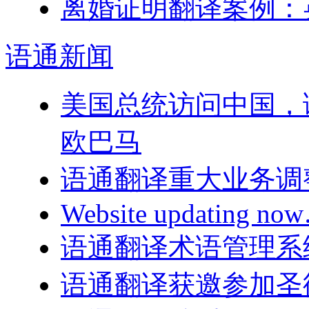
离婚证明翻译案例：
语通
新闻
美国总统访问中国，
欧巴马
语通翻译重大业务调
Website updating n
语通翻译术语管理系
语通翻译获邀参加圣