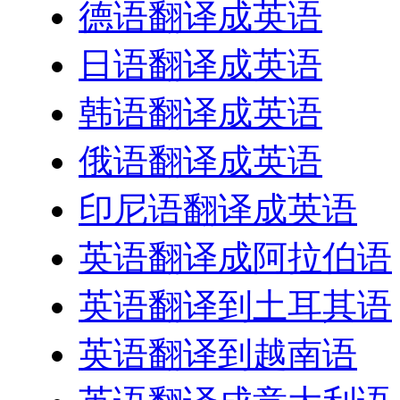
德语翻译成英语
日语翻译成英语
韩语翻译成英语
俄语翻译成英语
印尼语翻译成英语
英语翻译成阿拉伯语
英语翻译到土耳其语
英语翻译到越南语