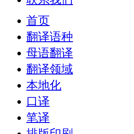
首页
翻译语种
母语翻译
翻译领域
本地化
口译
笔译
排版印刷