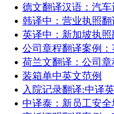
德文翻译汉语：汽车
韩译中：营业执照翻
英译中：新加坡执照
公司章程翻译案例：
荷兰文翻译：公司章
装箱单中英文范例
入院记录翻译:中译
中译泰：新员工安全