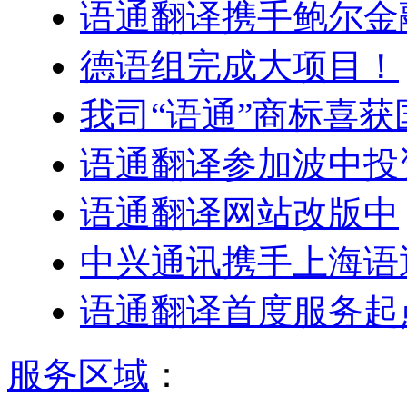
语通翻译携手鲍尔金
德语组完成大项目！
我司“语通”商标喜
语通翻译参加波中投
语通翻译网站改版中
中兴通讯携手上海语
语通翻译首度服务起
服务区域
：