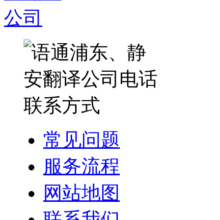
常见问题
服务流程
网站地图
联系我们