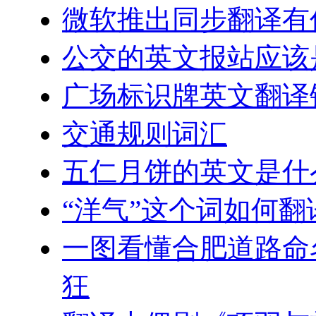
微软推出同步翻译有
公交的英文报站应该
广场标识牌英文翻译
交通规则词汇
五仁月饼的英文是什
“洋气”这个词如何
一图看懂合肥道路命
狂