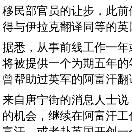
移民部官员的让步，此前
得与伊拉克翻译同等的英
据悉，从事前线工作一年
将被提供一个为期五年的
曾帮助过英军的阿富汗翻
来自唐宁街的消息人士说
的机会，继续在阿富汗工
富汗，或者赴英国开创一