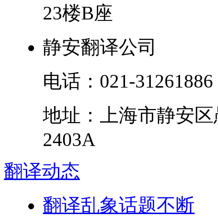
23楼B座
静安翻译公司
电话：
021-31261886
地址：
上海市
静安区
2403A
翻译
动态
翻译乱象话题不断