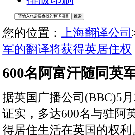
您的位置：
上海翻译公司
军的翻译将获得英居住权
600名阿富汗随同英
据英国广播公司(BBC)5
证实，多达600名与驻
得居住生活在英国的权利