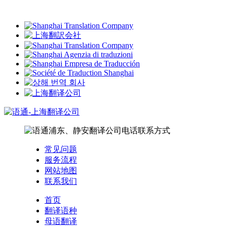
常见问题
服务流程
网站地图
联系我们
首页
翻译语种
母语翻译