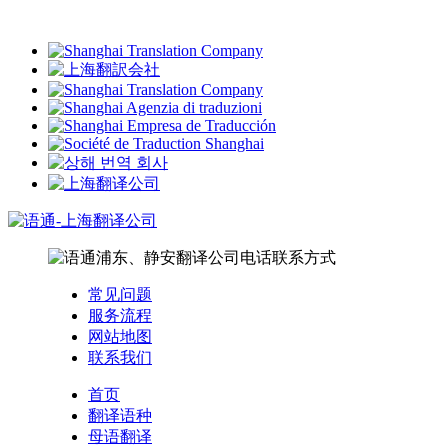
常见问题
服务流程
网站地图
联系我们
首页
翻译语种
母语翻译