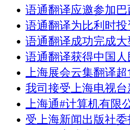
语通翻译应邀参加巴
语通翻译为比利时投
语通翻译成功完成大
语通翻译获得中国人
上海展会云集翻译超
我司接受上海电视台
上海通#计算机有限
受上海新闻出版社委