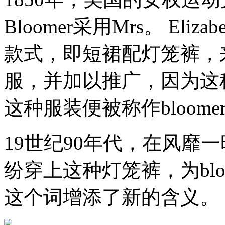
Bloomer采用Mrs。 Eliza
款式，即短裙配灯笼裤，
服，并加以推广，因为这
这种服装便被称作bloomer
19世纪90年代，在风靡
纷穿上这种灯笼裤，为blo
这个词增添了新的含义。