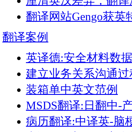
厘清英汉差异，翻译
翻译网站Gengo获英
翻译
案例
英译德:安全材料数据表
建立业务关系沟通过
装箱单中英文范例
MSDS翻译:日翻中
病历翻译:中译英-脑