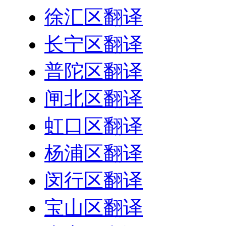
徐汇区翻译
长宁区翻译
普陀区翻译
闸北区翻译
虹口区翻译
杨浦区翻译
闵行区翻译
宝山区翻译