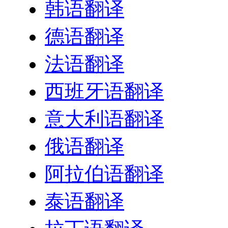
韩语翻译
德语翻译
法语翻译
西班牙语翻译
意大利语翻译
俄语翻译
阿拉伯语翻译
泰语翻译