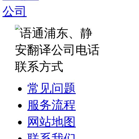
常见问题
服务流程
网站地图
联系我们