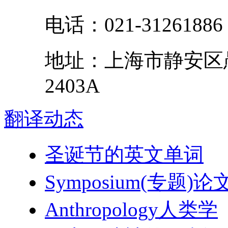
电话：
021-31261886
地址：
上海市
静安区
2403A
翻译
动态
圣诞节的英文单词
Symposium(专题)论
Anthropology人类学