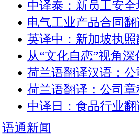
中译泰：新员工安全
电气工业产品合同翻
英译中：新加坡执照
从“文化自恋”视角
荷兰语翻译汉语：公
荷兰语翻译：公司章
中译日：食品行业翻
语通
新闻