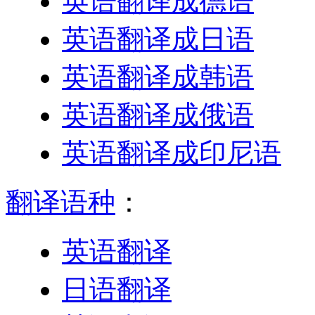
英语翻译成德语
英语翻译成日语
英语翻译成韩语
英语翻译成俄语
英语翻译成印尼语
翻译语种
：
英语翻译
日语翻译