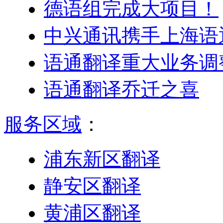
德语组完成大项目！
中兴通讯携手上海语
语通翻译重大业务调
语通翻译乔迁之喜
服务区域
：
浦东新区翻译
静安区翻译
黄浦区翻译