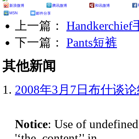
新浪微博
腾讯微博
和讯微博
MSN
邮件分享
上一篇：
Handkerchie
下一篇：
Pants短裤
其他新闻
2008年3月7日布什谈
Notice
: Use of undefined
'‘the_content’' in