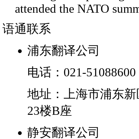
attended the NATO summit
语通
联系
浦东翻译公司
电话：
021-51088600
地址：
上海市
浦东新
23楼B座
静安翻译公司