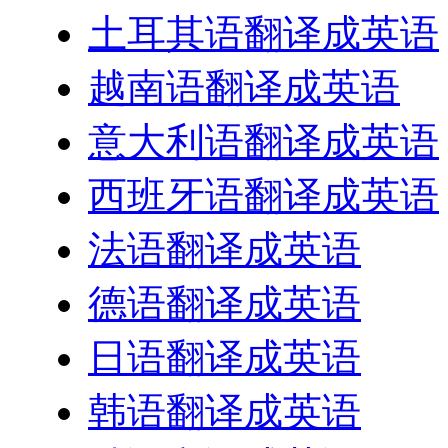
土耳其语翻译成英语
越南语翻译成英语
意大利语翻译成英语
西班牙语翻译成英语
法语翻译成英语
德语翻译成英语
日语翻译成英语
韩语翻译成英语