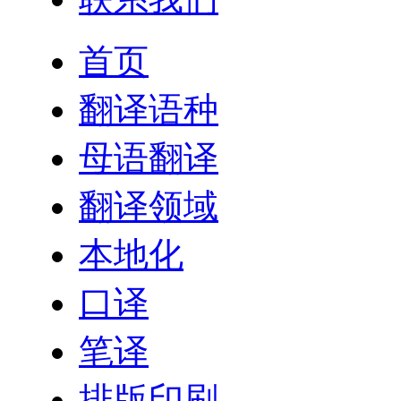
首页
翻译语种
母语翻译
翻译领域
本地化
口译
笔译
排版印刷