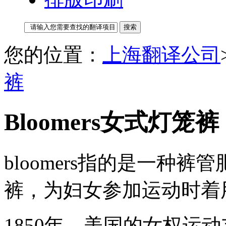
您的位置：
上海翻译公司
裤
Bloomers女式灯笼裤
bloomers指的是一种
裤，为妇女参加运动时着
1850年，美国的女权运动支持者