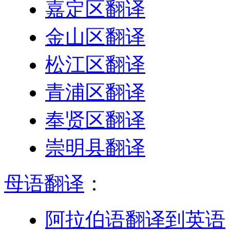
嘉定区翻译
金山区翻译
松江区翻译
青浦区翻译
奉贤区翻译
崇明县翻译
母语翻译
：
阿拉伯语翻译到英语