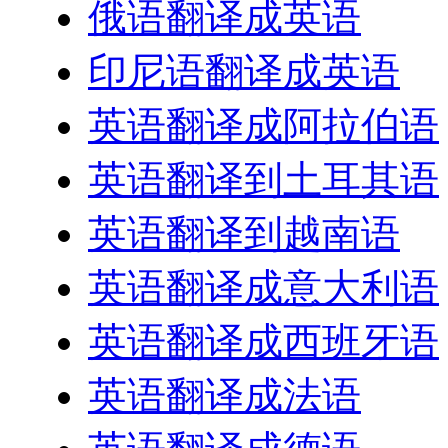
俄语翻译成英语
印尼语翻译成英语
英语翻译成阿拉伯语
英语翻译到土耳其语
英语翻译到越南语
英语翻译成意大利语
英语翻译成西班牙语
英语翻译成法语