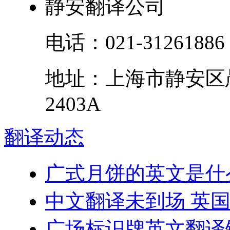
静安翻译公司
电话：
021-31261886
地址：
上海市
静安区
2403A
翻译
动态
广式月饼的英文是什
中文翻译未到场 英
广场标识牌英文翻译