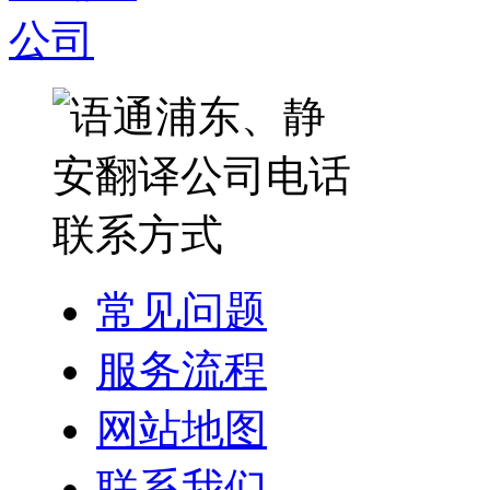
常见问题
服务流程
网站地图
联系我们