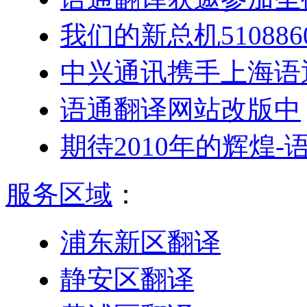
我们的新总机5108
中兴通讯携手上海语
语通翻译网站改版中
期待2010年的辉煌
服务区域
：
浦东新区翻译
静安区翻译