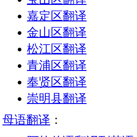
嘉定区翻译
金山区翻译
松江区翻译
青浦区翻译
奉贤区翻译
崇明县翻译
母语翻译
：