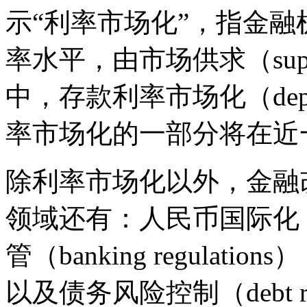
示“利率市场化”，指金
率水平，由市场供求（suppl
中，存款利率市场化（deposit r
率市场化的一部分将在近
除利率市场化以外，金融改革（f
领域还有：人民币国际化（yuan
管（banking regulation
以及债务风险控制（debt ris