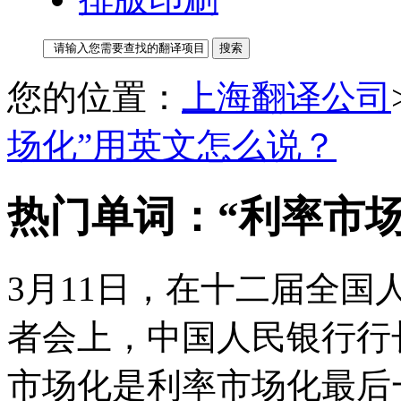
您的位置：
上海翻译公司
场化”用英文怎么说？
热门单词：“利率市
3月11日，在十二届全
者会上，中国人民银行行
市场化是利率市场化最后