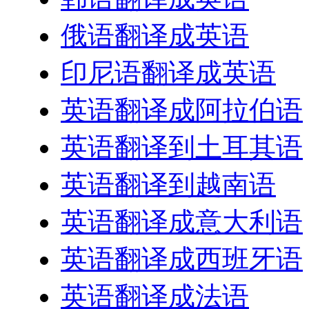
俄语翻译成英语
印尼语翻译成英语
英语翻译成阿拉伯语
英语翻译到土耳其语
英语翻译到越南语
英语翻译成意大利语
英语翻译成西班牙语
英语翻译成法语