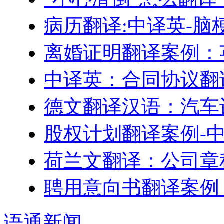
病历翻译:中译英-脑
离婚证明翻译案例：
中译英：合同协议翻
德文翻译汉语：汽车
股权计划翻译案例-
荷兰文翻译：公司章
聘用意向书翻译案例
语通
新闻