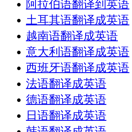
阿拉伯语翻译到英语
土耳其语翻译成英语
越南语翻译成英语
意大利语翻译成英语
西班牙语翻译成英语
法语翻译成英语
德语翻译成英语
日语翻译成英语
韩语翻译成英语