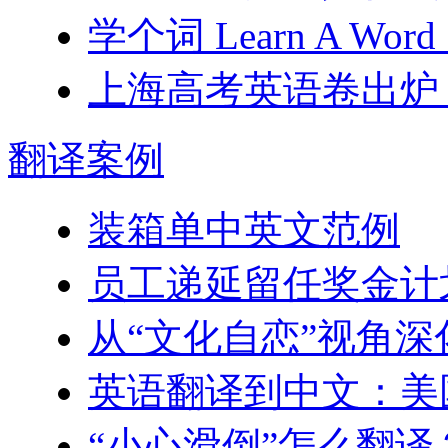
学个词 Learn A Word 1
上海高考英语卷出炉
翻译
案例
装箱单中英文范例
员工递延留任奖金计划–Engl
从“文化自恋”视角
英语翻译到中文：美
“小心滑倒”怎么翻译