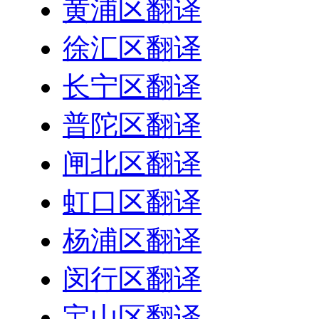
黄浦区翻译
徐汇区翻译
长宁区翻译
普陀区翻译
闸北区翻译
虹口区翻译
杨浦区翻译
闵行区翻译
宝山区翻译