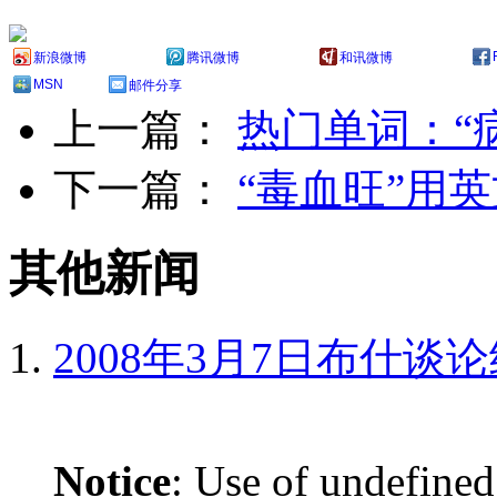
新浪微博
腾讯微博
和讯微博
MSN
邮件分享
上一篇：
热门单词：“
下一篇：
“毒血旺”用
其他新闻
2008年3月7日布什谈
Notice
: Use of undefined