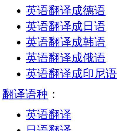
英语翻译成德语
英语翻译成日语
英语翻译成韩语
英语翻译成俄语
英语翻译成印尼语
翻译语种
：
英语翻译
日语翻译