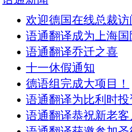
欢迎德国在线总裁访
语通翻译成为上海国
语通翻译乔迁之喜
十一休假通知
德语组完成大项目！
语通翻译为比利时投
语通翻译恭祝新老客户
语通翻译获邀参加圣