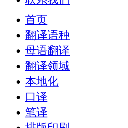
首页
翻译语种
母语翻译
翻译领域
本地化
口译
笔译
排版印刷