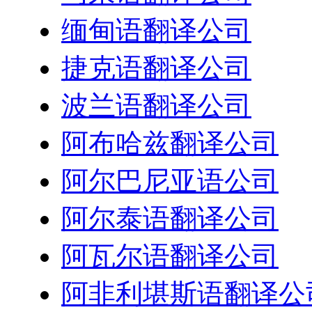
缅甸语翻译公司
捷克语翻译公司
波兰语翻译公司
阿布哈兹翻译公司
阿尔巴尼亚语公司
阿尔泰语翻译公司
阿瓦尔语翻译公司
阿非利堪斯语翻译公