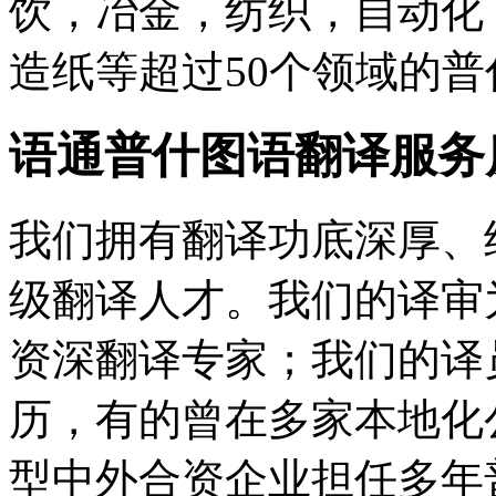
饮，冶金，纺织，自动化
造纸等超过50个领域的
语通普什图语翻译服务
我们拥有翻译功底深厚、
级翻译人才。我们的译审
资深翻译专家；我们的译
历，有的曾在多家本地化
型中外合资企业担任多年