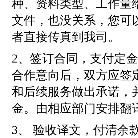
种、资料类型、工作量
文件，也没关系，您可
者直接传真到我司。
2、签订合同，支付定
合作意向后，双方应签
和后续服务做出承诺，
金。由相应部门安排翻
3、 验收译文，付清余