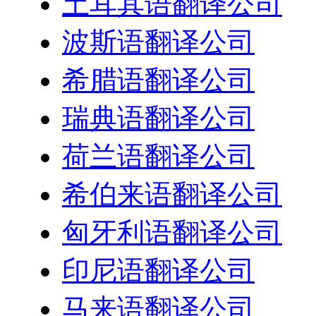
土耳其语翻译公司
波斯语翻译公司
希腊语翻译公司
瑞典语翻译公司
荷兰语翻译公司
希伯来语翻译公司
匈牙利语翻译公司
印尼语翻译公司
马来语翻译公司