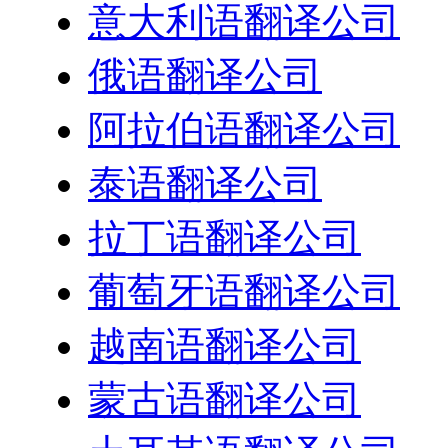
意大利语翻译公司
俄语翻译公司
阿拉伯语翻译公司
泰语翻译公司
拉丁语翻译公司
葡萄牙语翻译公司
越南语翻译公司
蒙古语翻译公司