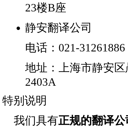
23楼B座
静安翻译公司
电话：
021-31261886
地址：
上海市
静安区
2403A
特别
说明
我们具有
正规的翻译公