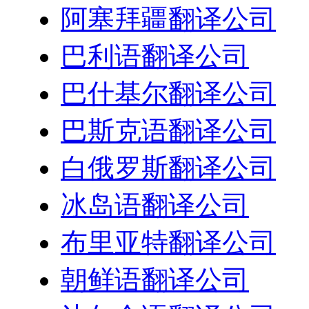
阿塞拜疆翻译公司
巴利语翻译公司
巴什基尔翻译公司
巴斯克语翻译公司
白俄罗斯翻译公司
冰岛语翻译公司
布里亚特翻译公司
朝鲜语翻译公司