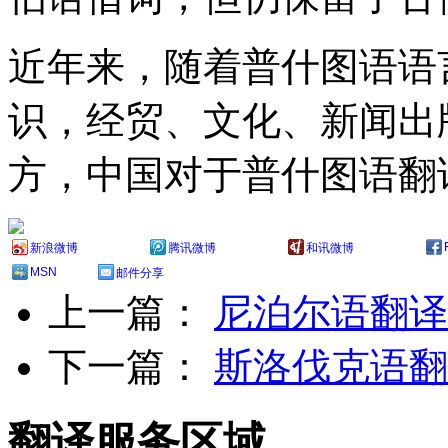
近年来，随着普什图语语
识，经贸、文化、新闻出
方，中国对于普什图语翻
新浪微博
腾讯微博
和讯微博
MSN
邮件分享
上一篇：
尼泊尔语翻译
下一篇：
斯洛伐克语翻
翻译服务区域