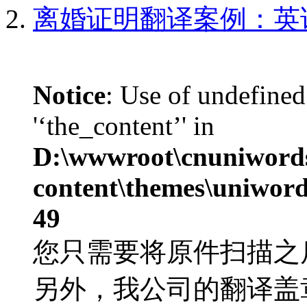
离婚证明翻译案例：英
Notice
: Use of undefined
'‘the_content’' in
D:\wwwroot\cnuniword
content\themes\uniword
49
您只需要将原件扫描之
另外，我公司的翻译盖