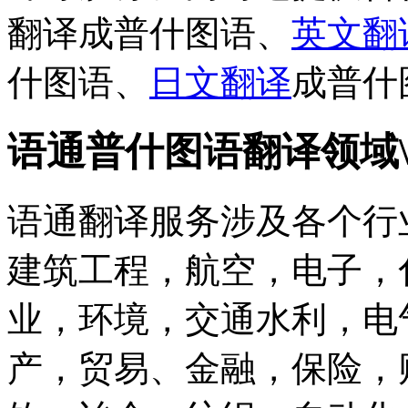
翻译成普什图语、
英文翻
什图语、
日文翻译
成普什
语通普什图语翻译领域
语通翻译服务涉及各个行
建筑工程，航空，电子，
业，环境，交通水利，电
产，贸易、金融，保险，