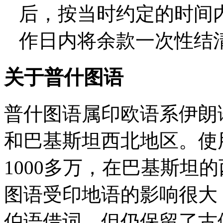
后，按当时约定的时间
作日内将余款一次性结
关于普什图语
普什图语属印欧语系伊朗
和巴基斯坦西北地区。使
1000多万，在巴基斯坦的
图语受印地语的影响很大
伯语借词，但仍保留了古