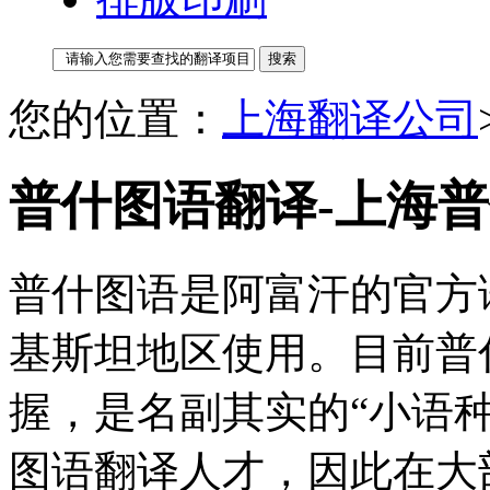
您的位置：
上海翻译公司
普什图语翻译-上海
普什图语是阿富汗的官方
基斯坦地区使用。目前普
握，是名副其实的“小语
图语翻译人才，因此在大