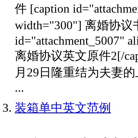
件 [caption id="attachme
width="300"] 离婚协议书
id="attachment_5007" al
离婚协议英文原件2[/cap
月29日隆重结为夫妻的
...
装箱单中英文范例