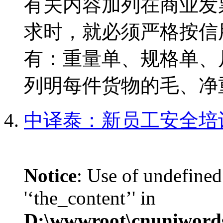
有关内容加列在商业发
求时，就必须严格按信
有：重量单、规格单、
列明每件货物的毛、净重；
中译泰：新员工安全培
Notice
: Use of undefined
'‘the_content’' in
D:\wwwroot\cnuniword