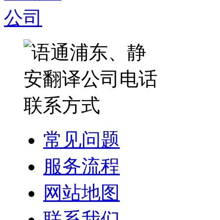
常见问题
服务流程
网站地图
联系我们