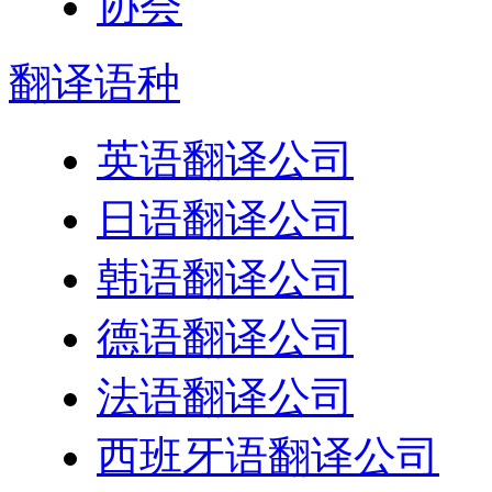
翻译
语种
英语翻译公司
日语翻译公司
韩语翻译公司
德语翻译公司
法语翻译公司
西班牙语翻译公司