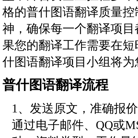
格的普什图语翻译质量控
神，确保每一个翻译项目
果您的翻译工作需要在短
什图语翻译项目小组将为
普什图语翻译流程
1、发送原文，准确报
通过电子邮件、QQ或M