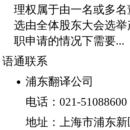
理权属于由一名或多名
选由全体股东大会选举
职申请的情况下需要...
语通
联系
浦东翻译公司
电话：
021-51088600
地址：
上海市
浦东新