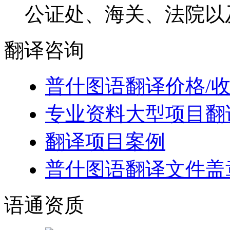
公证处、海关、法院以
翻译
咨询
普什图语翻译价格/
专业资料大型项目翻
翻译项目案例
普什图语翻译文件盖
语通
资质