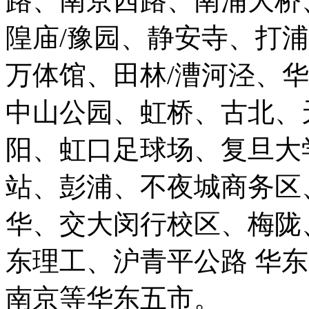
路、南京西路、南浦大桥
隍庙/豫园、静安寺、打
万体馆、田林/漕河泾、
中山公园、虹桥、古北、
阳、虹口足球场、复旦大
站、彭浦、不夜城商务区
华、交大闵行校区、梅陇
东理工、沪青平公路 华
南京等华东五市。