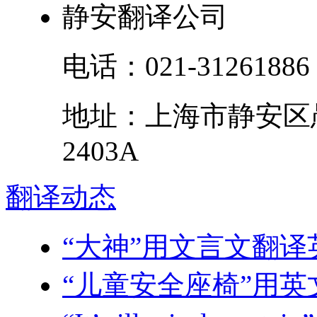
静安翻译公司
电话：
021-31261886
地址：
上海市
静安区
2403A
翻译
动态
“大神”用文言文翻译
“儿童安全座椅”用