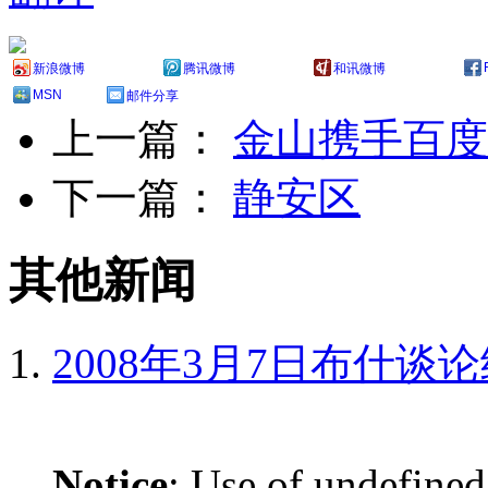
新浪微博
腾讯微博
和讯微博
MSN
邮件分享
上一篇：
金山携手百度
下一篇：
静安区
其他新闻
2008年3月7日布什谈
Notice
: Use of undefined