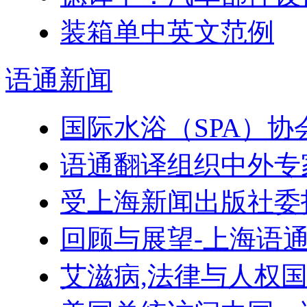
装箱单中英文范例
语通
新闻
国际水浴（SPA）
语通翻译组织中外专
受上海新闻出版社委
回顾与展望-上海语
艾滋病,法律与人权