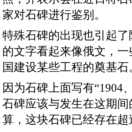
家对石碑进行鉴别。
特殊石碑的出现也引起了
的文字看起来像俄文，一
国建设某些工程的奠基石
因为石碑上面写有“1904
石碑应该与发生在这期间
算，这块石碑已经存在超