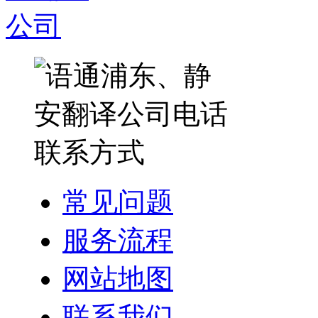
常见问题
服务流程
网站地图
联系我们