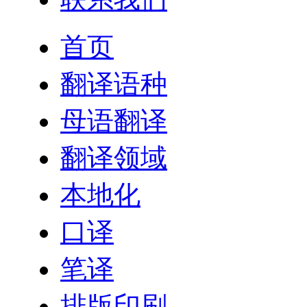
首页
翻译语种
母语翻译
翻译领域
本地化
口译
笔译
排版印刷