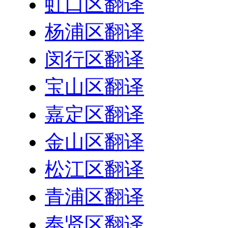
虹口区翻译
杨浦区翻译
闵行区翻译
宝山区翻译
嘉定区翻译
金山区翻译
松江区翻译
青浦区翻译
奉贤区翻译