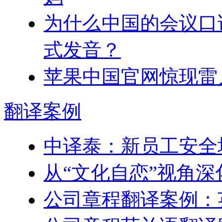
为什么中国的会议口
式发音？
苹果中国官网惊现雷
翻译
案例
中译泰：新员工安全
从“文化自恋”视角
公司章程翻译案例：