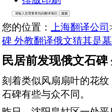
您的位置：
上海翻译公司
碑 外教翻译俄文猜其是
民居前发现俄文石碑
刻着类似风扇扇叶的花纹
石碑有些与众不同。
昨日，沈阳皇姑区一处平