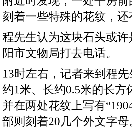
附近时发现，一处平房前
刻着一些特殊的花纹，还
程先生认为这块石头或许
阳市文物局打去电话。
13时左右，记者来到程
约1米、长约0.5米的长
并在两处花纹上写有“190
部则刻着20几个外文字母