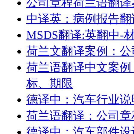
公司章程荷兰语翻译
中译英：病例报告翻
MSDS翻译:英翻中
荷兰文翻译案例：公
荷兰语翻译中文案例
标、期限
德译中：汽车行业说
荷兰语翻译：公司章
德译中：汽车部件设