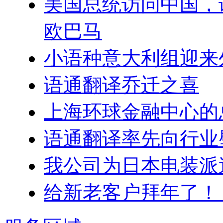
美国总统访问中国，
欧巴马
小语种意大利组迎来
语通翻译乔迁之喜
上海环球金融中心的
语通翻译率先向行业
我公司为日本电装派
给新老客户拜年了！