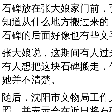
石碑放在张大娘家门前，
知道从什么地方搬过来的
石碑的后面好像也有些文
张大娘说，这期间有人过
有人想把这块石碑搬走，
她并不清楚。
随后，沈阳市文物局工作
照，并表示会在近日将石