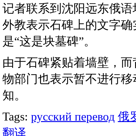
记者联系到沈阳远东俄语
外教表示石碑上的文字确
是“这是块墓碑”。
由于石碑紧贴着墙壁，而
物部门也表示暂不进行移
知。
Tags:
русский перевод
俄
翻译