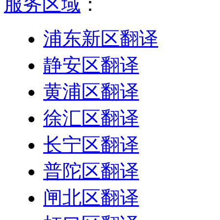
服务区域
：
浦东新区翻译
静安区翻译
黄浦区翻译
徐汇区翻译
长宁区翻译
普陀区翻译
闸北区翻译