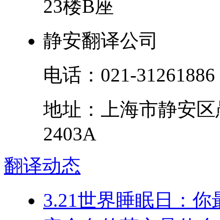
23楼B座
静安翻译公司
电话：
021-31261886
地址：
上海市
静安区
2403A
翻译
动态
3.21世界睡眠日：