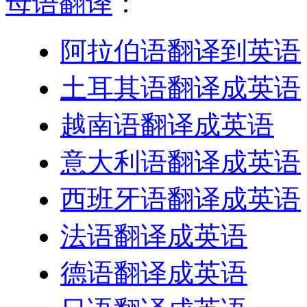
母语翻译
：
阿拉伯语翻译到英语
土耳其语翻译成英语
越南语翻译成英语
意大利语翻译成英语
西班牙语翻译成英语
法语翻译成英语
德语翻译成英语