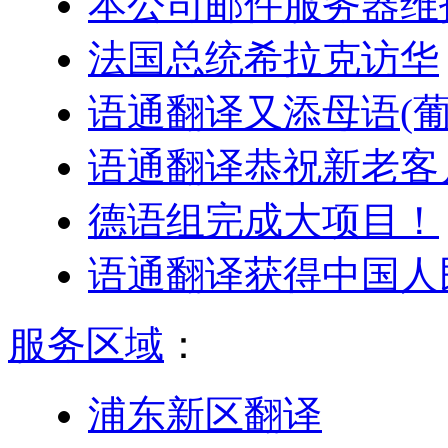
本公司邮件服务器维
法国总统希拉克访华
语通翻译又添母语(葡
语通翻译恭祝新老客户
德语组完成大项目！
语通翻译获得中国人
服务区域
：
浦东新区翻译