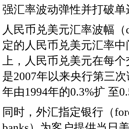
强汇率波动弹性并打破单
人民币兑美元汇率波幅（daily
定的人民币兑美元汇率中间价（ce
上，人民币兑美元在每个
是2007年以来央行第三次
年由1994年的0.3%扩 至0
同时，外汇指定银行（foreign e
banks）为客户提供当