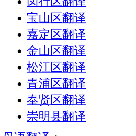
闵行区翻译
宝山区翻译
嘉定区翻译
金山区翻译
松江区翻译
青浦区翻译
奉贤区翻译
崇明县翻译