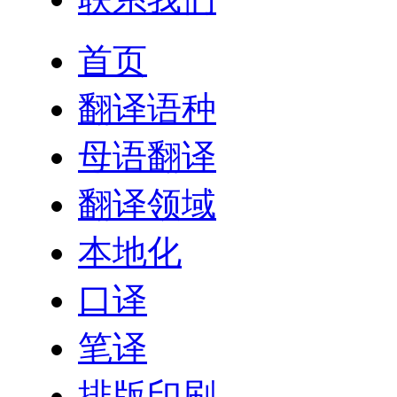
首页
翻译语种
母语翻译
翻译领域
本地化
口译
笔译
排版印刷