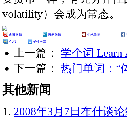
volatility）会成为常态。
新浪微博
腾讯微博
和讯微博
MSN
邮件分享
上一篇：
学个词 Learn A
下一篇：
热门单词：“
其他新闻
2008年3月7日布什谈