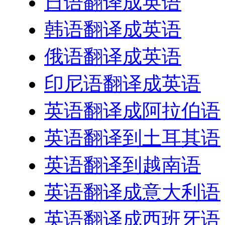
日语翻译成英语
韩语翻译成英语
俄语翻译成英语
印尼语翻译成英语
英语翻译成阿拉伯语
英语翻译到土耳其语
英语翻译到越南语
英语翻译成意大利语
英语翻译成西班牙语