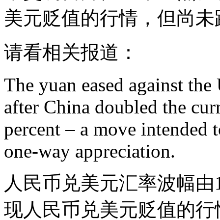
美元贬值的行情，但尚未
请看相关报道：
The yuan eased against the U
after China doubled the cur
percent – a move intended to
one-way appreciation.
人民币兑美元汇率波幅由
现人民币兑美元贬值的行