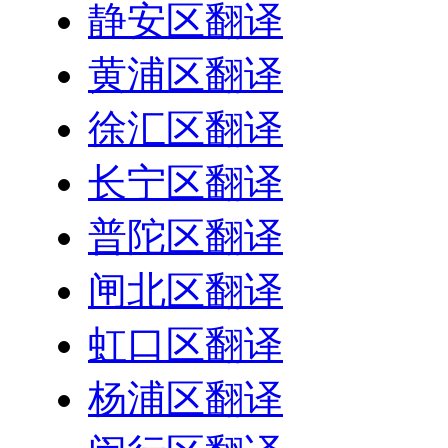
静安区翻译
黄浦区翻译
徐汇区翻译
长宁区翻译
普陀区翻译
闸北区翻译
虹口区翻译
杨浦区翻译