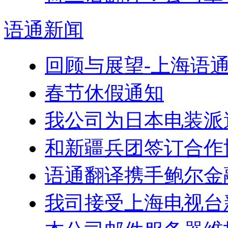
语通
新闻
回顾与展望-上海语
春节休假通知
我公司为日本电装派
和新疆兵团签订合作
语通翻译携手鲍尔金
我司接受上海电视台