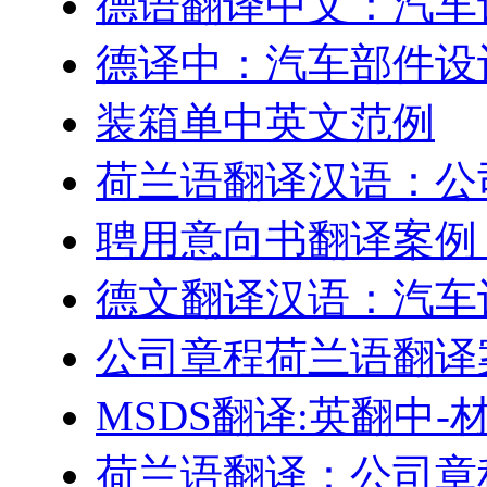
德语翻译中文：汽车
德译中：汽车部件设
装箱单中英文范例
荷兰语翻译汉语：公
聘用意向书翻译案例
德文翻译汉语：汽车
公司章程荷兰语翻译
MSDS翻译:英翻中
荷兰语翻译：公司章