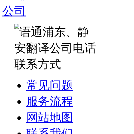
常见问题
服务流程
网站地图
联系我们