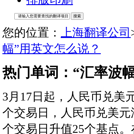
您的位置：
上海翻译公司
幅”用英文怎么说？
热门单词：“汇率波
3月17日起，人民币兑美
个交易日，人民币兑美元汇
个交易日升值25个基点