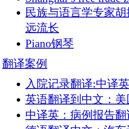
民族与语言学专家胡
远流长
Piano钢琴
翻译
案例
入院记录翻译:中译
英语翻译到中文：美
中译英：病例报告翻