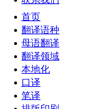
首页
翻译语种
母语翻译
翻译领域
本地化
口译
笔译
排版印刷