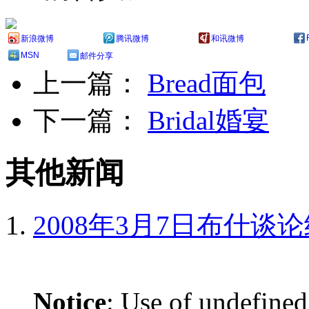
新浪微博
腾讯微博
和讯微博
MSN
邮件分享
上一篇：
Bread面包
下一篇：
Bridal婚宴
其他新闻
2008年3月7日布什谈
Notice
: Use of undefined