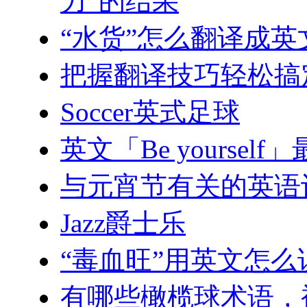
力”的结果
“水货”怎么翻译成英
把握翻译技巧轻松搞定
Soccer英式足球
英文「Be yourse
与元宵节有关的英语
Jazz爵士乐
“毒血旺”用英文怎么
有哪些橄榄球术语，