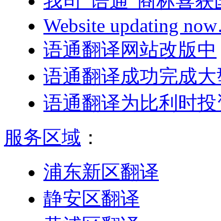
我司“语通”商标喜
Website updating n
语通翻译网站改版中
语通翻译成功完成大
语通翻译为比利时投
服务区域
：
浦东新区翻译
静安区翻译