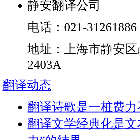
静安翻译公司
电话：
021-31261886
地址：
上海市
静安区
2403A
翻译
动态
翻译诗歌是一桩费力
翻译文学经典化是文