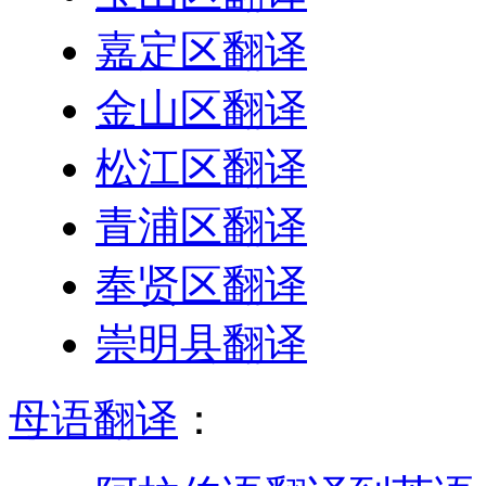
嘉定区翻译
金山区翻译
松江区翻译
青浦区翻译
奉贤区翻译
崇明县翻译
母语翻译
：