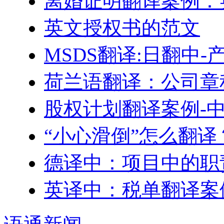
离婚证明翻译案例：
英文授权书的范文
MSDS翻译:日翻中
荷兰语翻译：公司章
股权计划翻译案例-
“小心滑倒”怎么翻译
德译中：项目中的职
英译中：税单翻译案