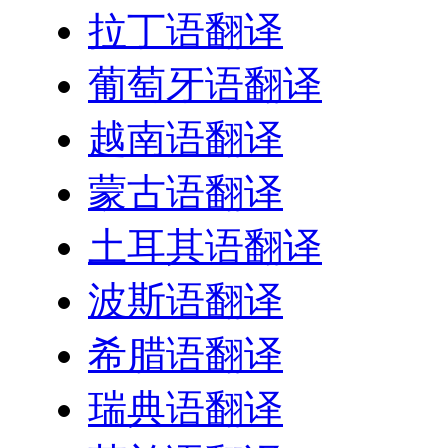
拉丁语翻译
葡萄牙语翻译
越南语翻译
蒙古语翻译
土耳其语翻译
波斯语翻译
希腊语翻译
瑞典语翻译