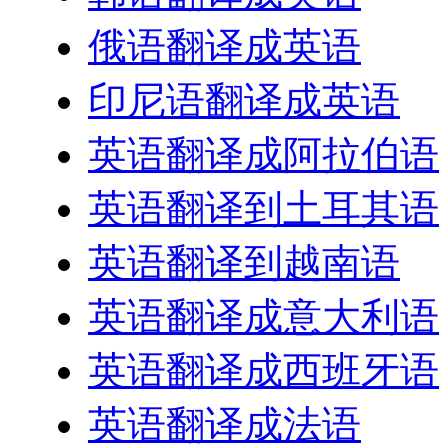
俄语翻译成英语
印尼语翻译成英语
英语翻译成阿拉伯语
英语翻译到土耳其语
英语翻译到越南语
英语翻译成意大利语
英语翻译成西班牙语
英语翻译成法语