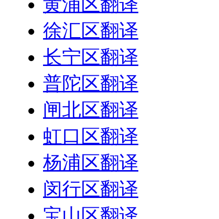
黄浦区翻译
徐汇区翻译
长宁区翻译
普陀区翻译
闸北区翻译
虹口区翻译
杨浦区翻译
闵行区翻译
宝山区翻译