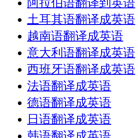
阿拉伯语翻译到英语
土耳其语翻译成英语
越南语翻译成英语
意大利语翻译成英语
西班牙语翻译成英语
法语翻译成英语
德语翻译成英语
日语翻译成英语
韩语翻译成英语