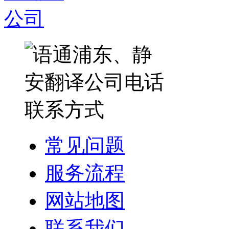
常见问题
服务流程
网站地图
联系我们