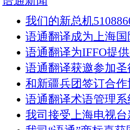
语通
新闻
我们的新总机5108
语通翻译成为上海国
语通翻译为IFFO提
语通翻译获邀参加圣
和新疆兵团签订合作
语通翻译术语管理系
我司接受上海电视台