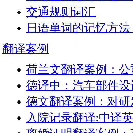
交通规则词汇
日语单词的记忆方法
翻译
案例
荷兰文翻译案例：公
德译中：汽车部件设
德文翻译案例：对研
入院记录翻译:中译