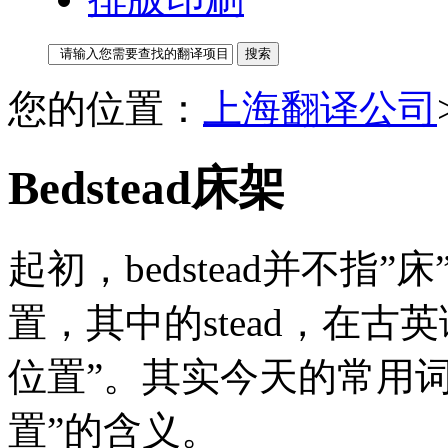
您的位置：
上海翻译公司
Bedstead床架
起初，bedstead并不
置，其中的stead，在古英
位置”。其实今天的常用词i
置”的含义。