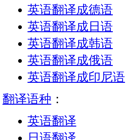
英语翻译成德语
英语翻译成日语
英语翻译成韩语
英语翻译成俄语
英语翻译成印尼语
翻译语种
：
英语翻译
日语翻译