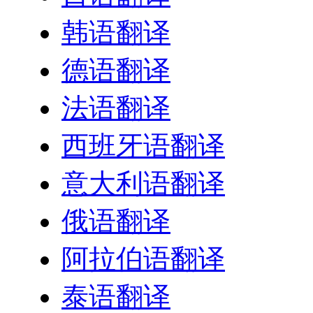
韩语翻译
德语翻译
法语翻译
西班牙语翻译
意大利语翻译
俄语翻译
阿拉伯语翻译
泰语翻译