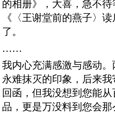
的相册》，大喜，急不待
《〈王谢堂前的燕子〉读
了。
……
我内心充满感激与感动。
永难抹灭的印象，后来我
回函，但我没想到您能从
品，更是万没料到您会那