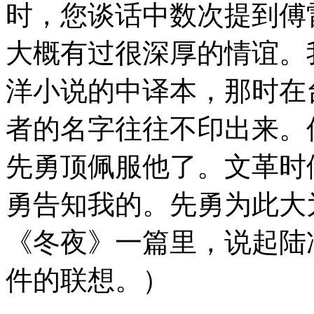
时，您谈话中数次提到傅
大概有过很深厚的情谊。
洋小说的中译本，那时在
者的名字往往不印出来。
先勇顶佩服他了。文革时
勇告知我的。先勇为此大
《冬夜》一篇里，说起陆
件的联想。）