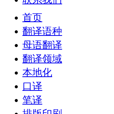
首页
翻译语种
母语翻译
翻译领域
本地化
口译
笔译
排版印刷