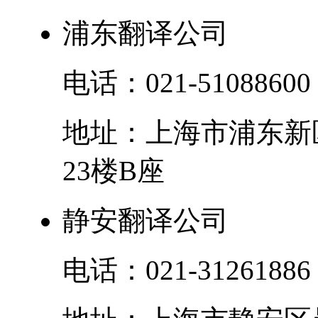
浦东翻译公司
电话：
021-51088600
地址：
上海市
浦东新
23楼B座
静安翻译公司
电话：
021-31261886