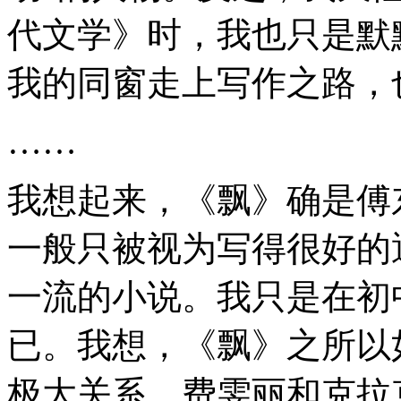
代文学》时，我也只是默
我的同窗走上写作之路，
……
我想起来，《飘》确是傅
一般只被视为写得很好的
一流的小说。我只是在初
已。我想，《飘》之所以
极大关系。费雯丽和克拉