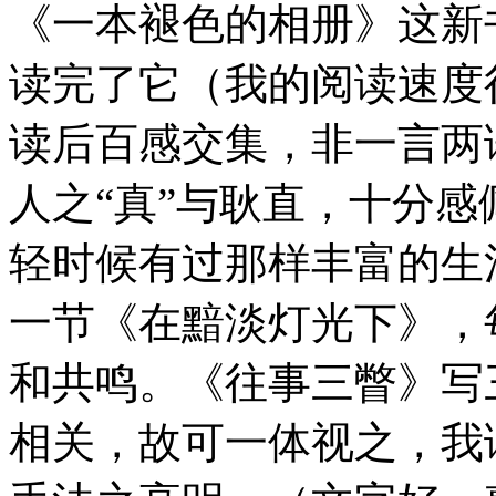
《一本褪色的相册》这新
读完了它（我的阅读速度
读后百感交集，非一言两
人之“真”与耿直，十分
轻时候有过那样丰富的生
一节《在黯淡灯光下》，
和共鸣。《往事三瞥》写
相关，故可一体视之，我