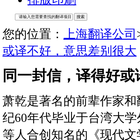
您的位置：
上海翻译公司
或译不好，意思差别很大
同一封信，译得好或
萧乾是著名的前辈作家和
纪60年代毕业于台湾大
等人合创知名的《现代文