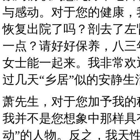
与感动。对于您的健康，
恢复出院了吗？剖去了左
一点？请好好保养，八三
女士能一起来。我非常欢
过几天“乡居”似的安静生
萧先生，对于您加予我的
我并不是您想象中那样具
动”的人物。反之，我天