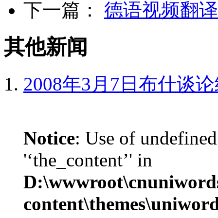
下一篇：
德语视频翻译
其他新闻
2008年3月7日布什谈
Notice
: Use of undefined
'‘the_content’' in
D:\wwwroot\cnuniword
content\themes\uniword