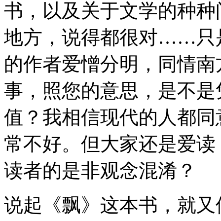
书，以及关于文学的种种
地方，说得都很对……只
的作者爱憎分明，同情南
事，照您的意思，是不是
值？我相信现代的人都同
常不好。但大家还是爱读
读者的是非观念混淆？
说起《飘》这本书，就又