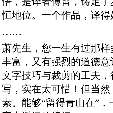
悟，是译者傅雷，铸定了
恒地位。一个作品，译得
……
萧先生，您一生有过那样
丰富，又有强烈的道德意
文字技巧与裁剪的工夫，
写，实在太可惜！但当然
素。能够“留得青山在”