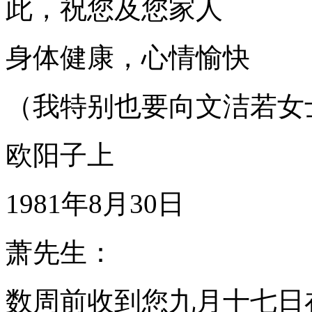
此，祝您及您家人
身体健康，心情愉快
（我特别也要向文洁若女
欧阳子上
1981年8月30日
萧先生：
数周前收到您九月十七日