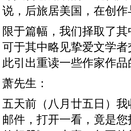
说，后旅居美国，在创作
限于篇幅，我们择取了其
可于其中略见挚爱文学者
此引出重读一些作家作品
萧先生：
五天前（八月廿五日）我
邮件，打开一看，竟是您