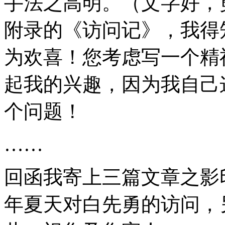
手法之高明。（文字好，
附录的《访问记》，我得
为欢喜！您考虑写一个精
起我的兴趣，因为我自己
个问题！
……
回函我寄上三篇文章之影印
年夏天对白先勇的访问，