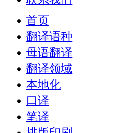
首页
翻译语种
母语翻译
翻译领域
本地化
口译
笔译
排版印刷