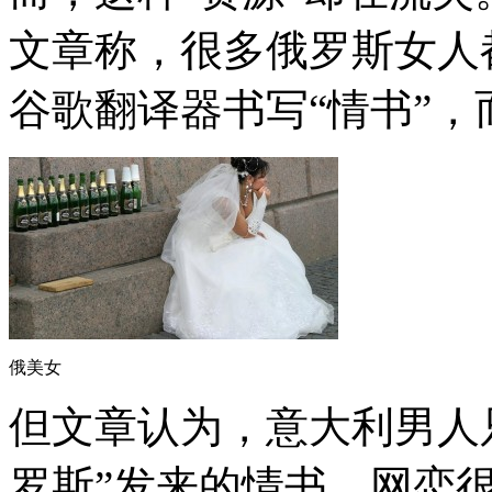
文章称，很多俄罗斯女人
谷歌翻译器书写“情书”
俄美女
但文章认为，意大利男人
罗斯”发来的情书。网恋