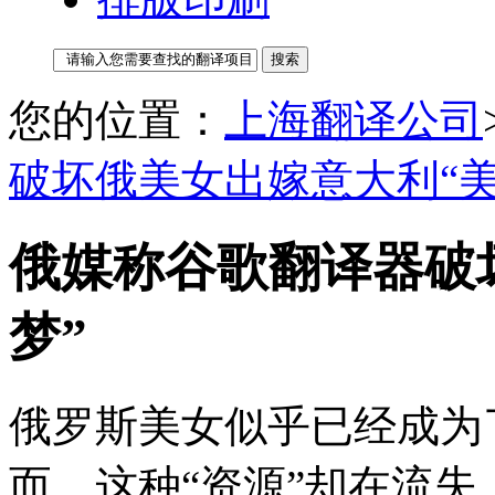
您的位置：
上海翻译公司
破坏俄美女出嫁意大利“美
俄媒称谷歌翻译器破
梦”
俄罗斯美女似乎已经成为
而，这种“资源”却在流失