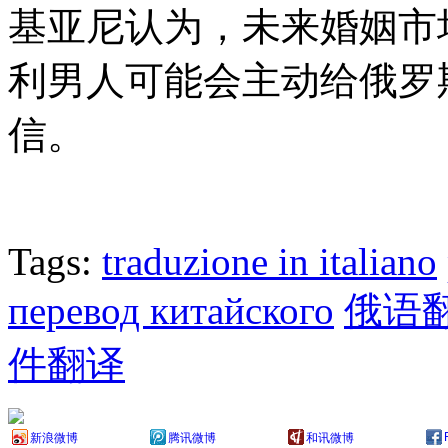
基亚尼认为，未来婚姻市
利男人可能会主动给俄罗
信。
Tags:
traduzione in italiano
перевод китайского
俄语
件翻译
新浪微博
腾讯微博
和讯微博