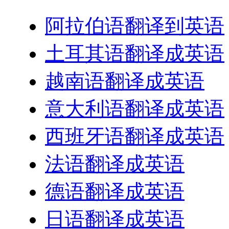
阿拉伯语翻译到英语
土耳其语翻译成英语
越南语翻译成英语
意大利语翻译成英语
西班牙语翻译成英语
法语翻译成英语
德语翻译成英语
日语翻译成英语