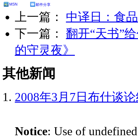
MSN
邮件分享
上一篇：
中译日：食品
下一篇：
翻开“天书”
的守灵夜》
其他新闻
2008年3月7日布什谈
Notice
: Use of undefined