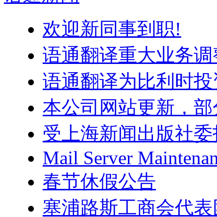
欢迎新同事到职!
语通翻译重大业务调
语通翻译为比利时投
本公司网站更新，部
受上海新闻出版社委
Mail Server Maintenan
春节休假公告
塞浦路斯工商会代表