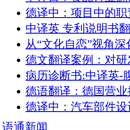
德译中：项目中的职
中译英 专利说明书
从“文化自恋”视角
德文翻译案例：对研
病历诊断书:中译英-
德语翻译：德国营业
德译中：汽车部件设
语通
新闻