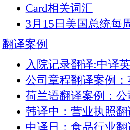
Card相关词汇
3月15日美国总统每
翻译
案例
入院记录翻译:中译
公司章程翻译案例：
荷兰语翻译案例：公
韩译中：营业执照翻
中译日：食品行业翻