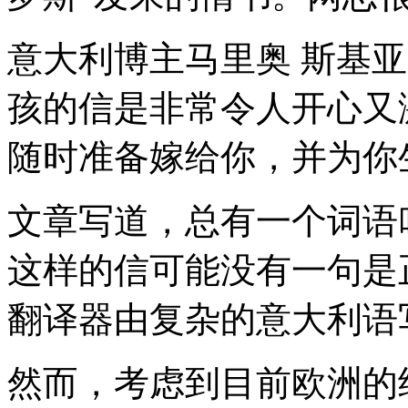
意大利博主马里奥 斯基亚
孩的信是非常令人开心又
随时准备嫁给你，并为你
文章写道，总有一个词语
这样的信可能没有一句是
翻译器由复杂的意大利语
然而，考虑到目前欧洲的