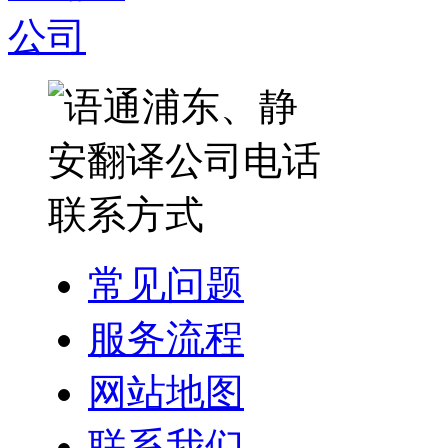
常见问题
服务流程
网站地图
联系我们