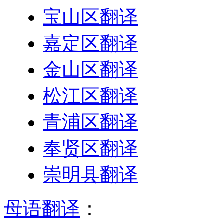
宝山区翻译
嘉定区翻译
金山区翻译
松江区翻译
青浦区翻译
奉贤区翻译
崇明县翻译
母语翻译
：