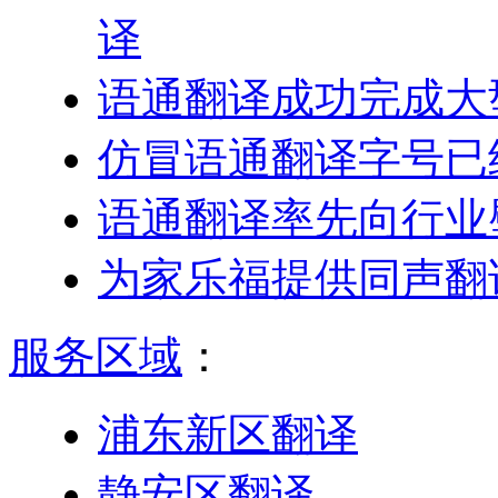
译
语通翻译成功完成大
仿冒语通翻译字号已
语通翻译率先向行业
为家乐福提供同声翻
服务区域
：
浦东新区翻译
静安区翻译