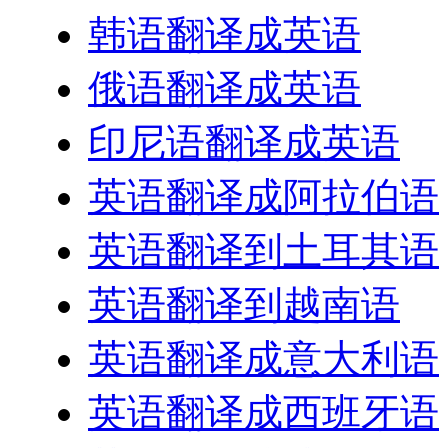
韩语翻译成英语
俄语翻译成英语
印尼语翻译成英语
英语翻译成阿拉伯语
英语翻译到土耳其语
英语翻译到越南语
英语翻译成意大利语
英语翻译成西班牙语