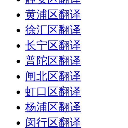
黄浦区翻译
徐汇区翻译
长宁区翻译
普陀区翻译
闸北区翻译
虹口区翻译
杨浦区翻译
闵行区翻译