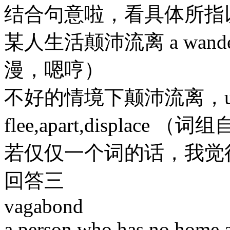
结合句意啦，看具体所指
某人生活颠沛流离 a wande
漫，嗯哼）
不好的情境下颠沛流离，ups 
flee,apart,displace 
若仅仅一个词的话，我觉得可
回答三
vagabond
a person who has no home a