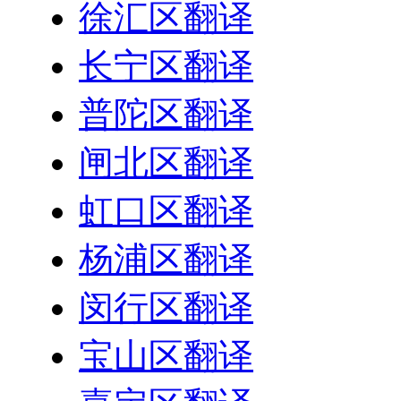
徐汇区翻译
长宁区翻译
普陀区翻译
闸北区翻译
虹口区翻译
杨浦区翻译
闵行区翻译
宝山区翻译