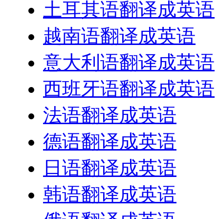
土耳其语翻译成英语
越南语翻译成英语
意大利语翻译成英语
西班牙语翻译成英语
法语翻译成英语
德语翻译成英语
日语翻译成英语
韩语翻译成英语