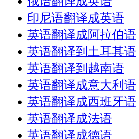
俄语翻译成英语
印尼语翻译成英语
英语翻译成阿拉伯语
英语翻译到土耳其语
英语翻译到越南语
英语翻译成意大利语
英语翻译成西班牙语
英语翻译成法语
英语翻译成德语