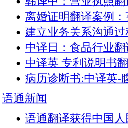
韩译中：营业执照翻
离婚证明翻译案例：
建立业务关系沟通过
中译日：食品行业翻
中译英 专利说明书
病历诊断书:中译英-
语通
新闻
语通翻译获得中国人