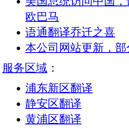
美国总统访问中国，
欧巴马
语通翻译乔迁之喜
本公司网站更新，部
服务区域
：
浦东新区翻译
静安区翻译
黄浦区翻译