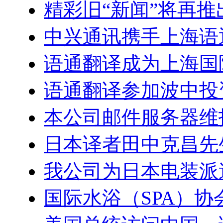
精彩旧“新闻”将再推
中兴通讯携手上海语
语通翻译成为上海国
语通翻译参加波中投
本公司邮件服务器维
日本译者田中克昌先
我公司为日本电装派
国际水浴（SPA）