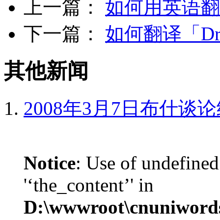
上一篇：
如何用英语翻
下一篇：
如何翻译「Dra
其他新闻
2008年3月7日布什谈
Notice
: Use of undefined
'‘the_content’' in
D:\wwwroot\cnuniword