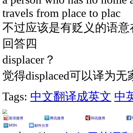
travels from place to plac
不过应该是有贬义的语意
回答四
displacer？
觉得displaced可以译
Tags:
中文翻译成英文
中
新浪微博
腾讯微博
和讯微博
MSN
邮件分享