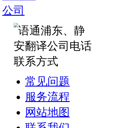
常见问题
服务流程
网站地图
联系我们