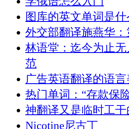
学俄语怎么入门
图库的英文单词是什
外交部翻译施燕华：
林语堂：迄今为止无
范
广告英语翻译的语言
热门单词：“存款保
神翻译又是临时工干
Nicotine尼古丁