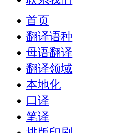
首页
翻译语种
母语翻译
翻译领域
本地化
口译
笔译
排版印刷