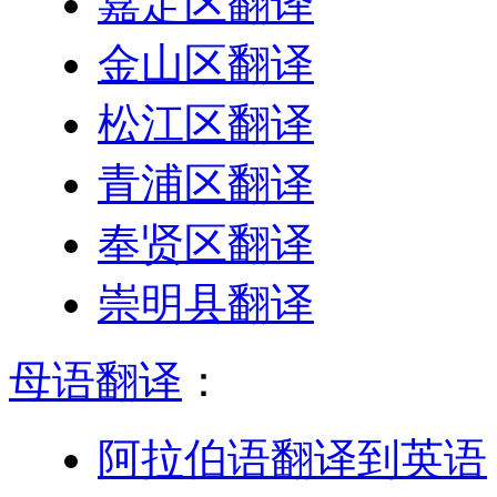
嘉定区翻译
金山区翻译
松江区翻译
青浦区翻译
奉贤区翻译
崇明县翻译
母语翻译
：
阿拉伯语翻译到英语