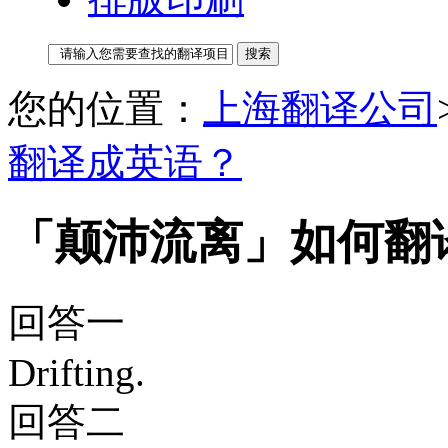
您的位置：
上海翻译公司
翻译成英语？
「颠沛流离」如何翻
回答一
Drifting.
回答二