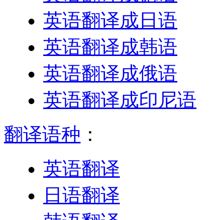
英语翻译成日语
英语翻译成韩语
英语翻译成俄语
英语翻译成印尼语
翻译语种
：
英语翻译
日语翻译