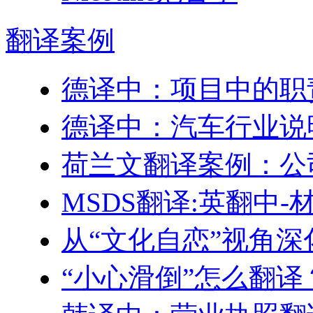
翻译
案例
德译中：项目中的职
德译中：汽车行业说
荷兰文翻译案例：公
MSDS翻译:英翻中
从“文化自恋”视角
“小心滑倒”怎么翻译