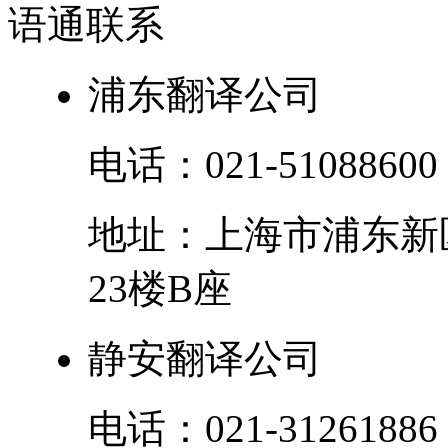
语通
联系
浦东翻译公司
电话：
021-51088600
地址：
上海市
浦东新
23楼B座
静安翻译公司
电话：
021-31261886