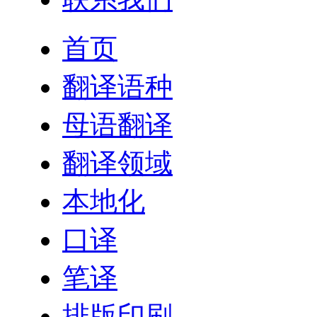
首页
翻译语种
母语翻译
翻译领域
本地化
口译
笔译
排版印刷