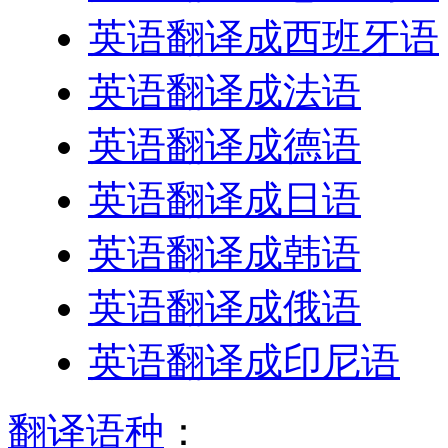
英语翻译成西班牙语
英语翻译成法语
英语翻译成德语
英语翻译成日语
英语翻译成韩语
英语翻译成俄语
英语翻译成印尼语
翻译语种
：