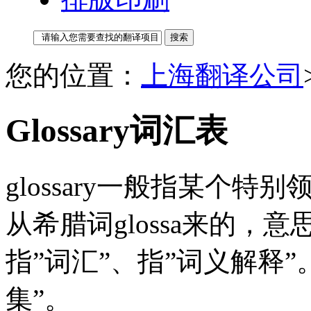
您的位置：
上海翻译公司
Glossary词汇表
glossary一般指某个
从希腊词glossa来的，意
指”词汇”、指”词义解释”。
集”。