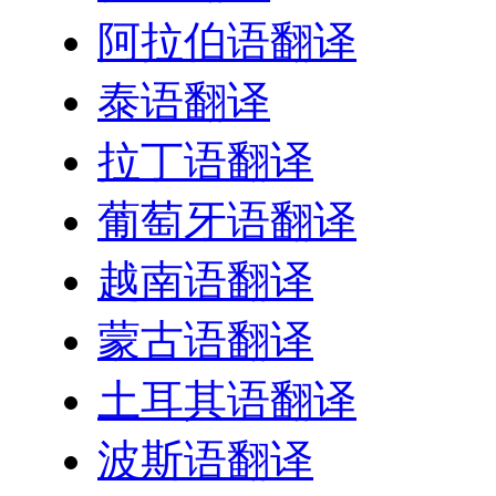
阿拉伯语翻译
泰语翻译
拉丁语翻译
葡萄牙语翻译
越南语翻译
蒙古语翻译
土耳其语翻译
波斯语翻译