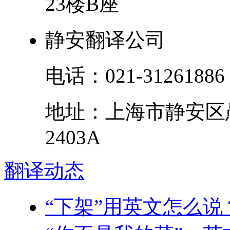
23楼B座
静安翻译公司
电话：
021-31261886
地址：
上海市
静安区
2403A
翻译
动态
“下架”用英文怎么说