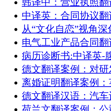
韩译中：营业执照翻
中译英：合同协议翻
从“文化自恋”视角
电气工业产品合同翻
病历诊断书:中译英-
德文翻译案例：对研
离婚证明翻译案例：
德文翻译汉语：汽车
荷兰文翻译案例：公