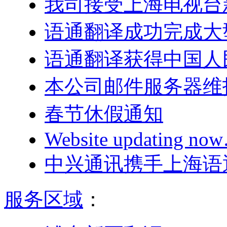
我司接受上海电视台
语通翻译成功完成大
语通翻译获得中国人
本公司邮件服务器维
春节休假通知
Website updating n
中兴通讯携手上海语
服务区域
：