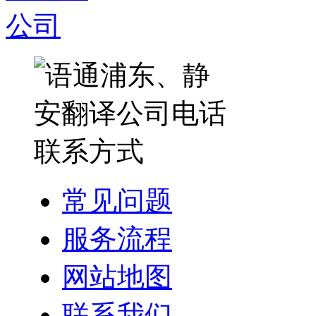
常见问题
服务流程
网站地图
联系我们