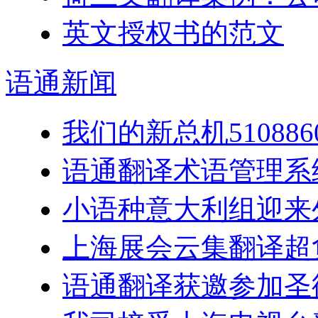
英文授权书的范文
语通
新闻
我们的新总机5108
语通翻译术语管理系
小语种意大利组迎来
上海展会云集翻译超
语通翻译获邀参加圣