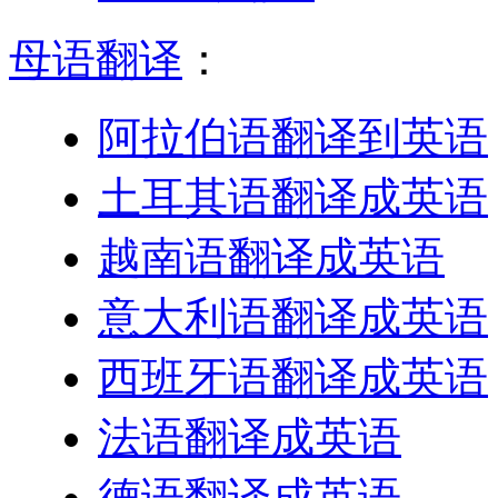
母语翻译
：
阿拉伯语翻译到英语
土耳其语翻译成英语
越南语翻译成英语
意大利语翻译成英语
西班牙语翻译成英语
法语翻译成英语
德语翻译成英语