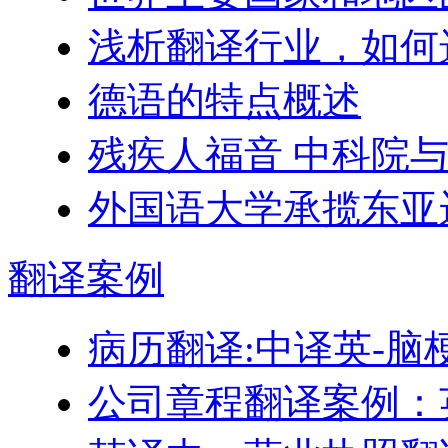
浅析翻译行业，如何
德语的特点概述
残疾人福音 中科院与微
外国语大学承揽东亚
翻译
案例
病历翻译:中译英-脑
公司章程翻译案例：