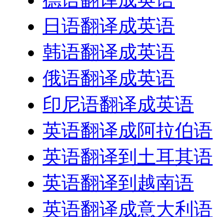
日语翻译成英语
韩语翻译成英语
俄语翻译成英语
印尼语翻译成英语
英语翻译成阿拉伯语
英语翻译到土耳其语
英语翻译到越南语
英语翻译成意大利语