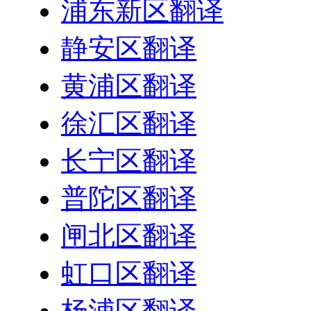
浦东新区翻译
静安区翻译
黄浦区翻译
徐汇区翻译
长宁区翻译
普陀区翻译
闸北区翻译
虹口区翻译
杨浦区翻译