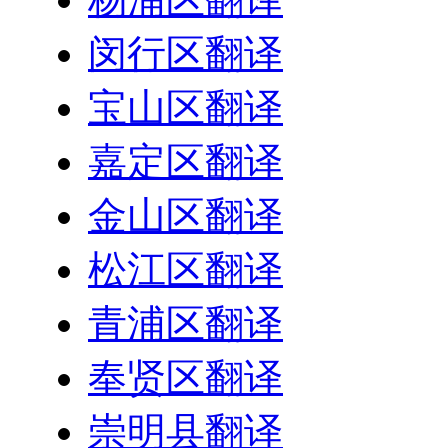
闵行区翻译
宝山区翻译
嘉定区翻译
金山区翻译
松江区翻译
青浦区翻译
奉贤区翻译
崇明县翻译