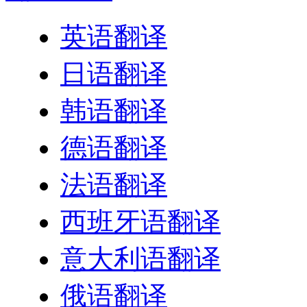
英语翻译
日语翻译
韩语翻译
德语翻译
法语翻译
西班牙语翻译
意大利语翻译
俄语翻译