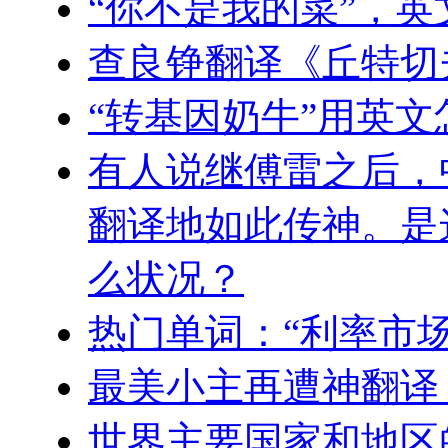
“你不是我的菜”，
查良铮翻译《丘特切
“转基因奶牛”用英文
有人说继傅雷之后，
翻译地如此传神。是
么状况？
热门单词：“利率市
最美小主再遭神翻译
世界主要国家和地区