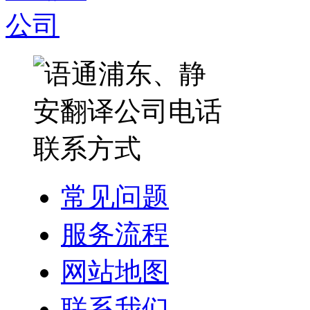
常见问题
服务流程
网站地图
联系我们