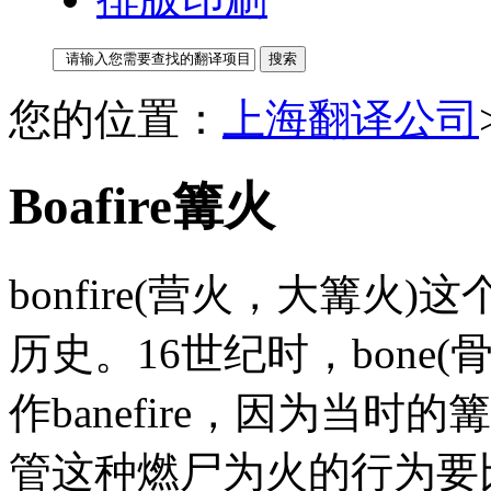
您的位置：
上海翻译公司
Boafire篝火
bonfire(营火，大篝
历史。16世纪时，bone(
作banefire，因为当
管这种燃尸为火的行为要