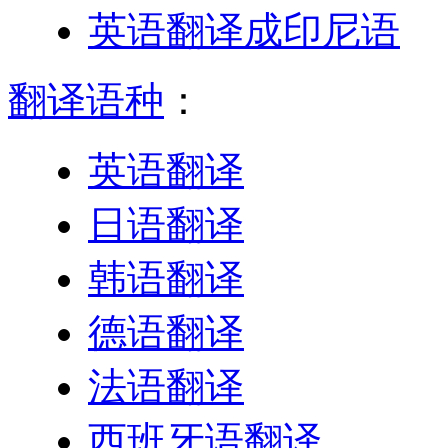
英语翻译成印尼语
翻译语种
：
英语翻译
日语翻译
韩语翻译
德语翻译
法语翻译
西班牙语翻译