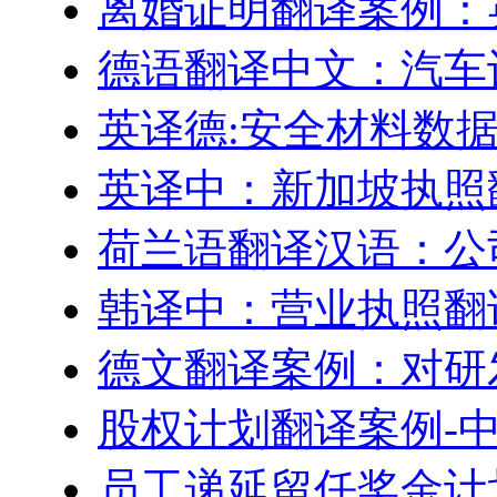
离婚证明翻译案例：
德语翻译中文：汽车
英译德:安全材料数据表
英译中：新加坡执照
荷兰语翻译汉语：公
韩译中：营业执照翻
德文翻译案例：对研
股权计划翻译案例-
员工递延留任奖金计划–Engl