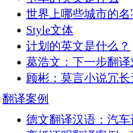
世界上哪些城市的名
Style文体
计划的英文是什么？
葛浩文：下一步翻译
顾彬：莫言小说冗长
翻译
案例
德文翻译汉语：汽车