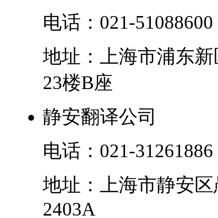
电话：
021-51088600
地址：
上海市
浦东新
23楼B座
静安翻译公司
电话：
021-31261886
地址：
上海市
静安区
2403A