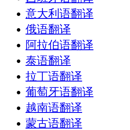
意大利语翻译
俄语翻译
阿拉伯语翻译
泰语翻译
拉丁语翻译
葡萄牙语翻译
越南语翻译
蒙古语翻译