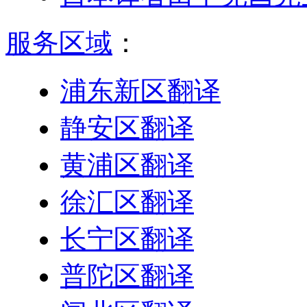
服务区域
：
浦东新区翻译
静安区翻译
黄浦区翻译
徐汇区翻译
长宁区翻译
普陀区翻译