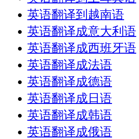
英语翻译到越南语
英语翻译成意大利语
英语翻译成西班牙语
英语翻译成法语
英语翻译成德语
英语翻译成日语
英语翻译成韩语
英语翻译成俄语