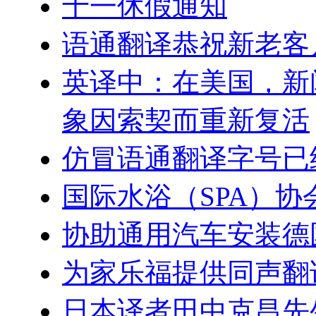
十一休假通知
语通翻译恭祝新老客户
英译中：在美国，新
象因索契而重新复活
仿冒语通翻译字号已
国际水浴（SPA）
协助通用汽车安装德
为家乐福提供同声翻
日本译者田中克昌先