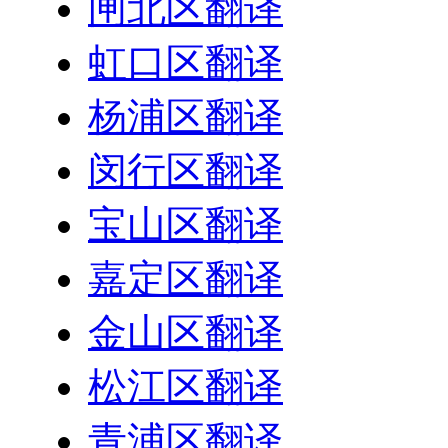
闸北区翻译
虹口区翻译
杨浦区翻译
闵行区翻译
宝山区翻译
嘉定区翻译
金山区翻译
松江区翻译
青浦区翻译