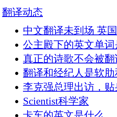
翻译
动态
中文翻译未到场 英
公主殿下的英文单词
真正的诗歌不会被翻
翻译和经纪人是软肋
李克强总理出访，贴
Scientist科学家
卡车的英文是什么