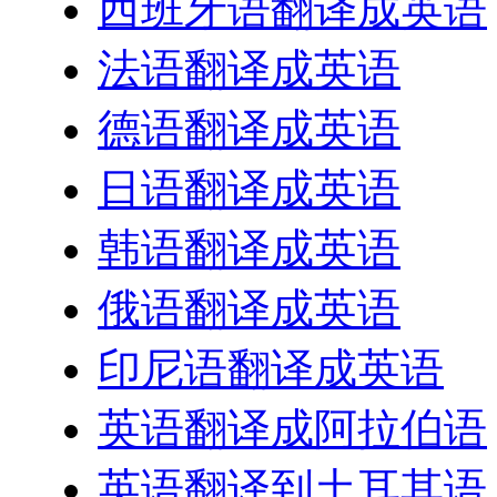
西班牙语翻译成英语
法语翻译成英语
德语翻译成英语
日语翻译成英语
韩语翻译成英语
俄语翻译成英语
印尼语翻译成英语
英语翻译成阿拉伯语
英语翻译到土耳其语