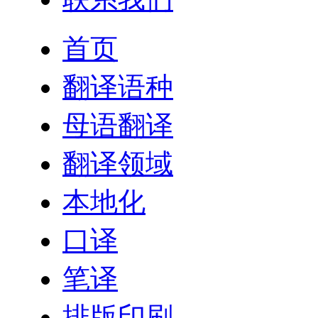
首页
翻译语种
母语翻译
翻译领域
本地化
口译
笔译
排版印刷