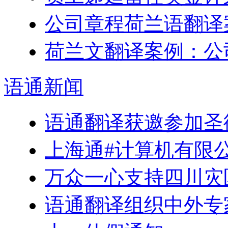
公司章程荷兰语翻译
荷兰文翻译案例：公
语通
新闻
语通翻译获邀参加圣
上海通#计算机有限
万众一心支持四川灾
语通翻译组织中外专