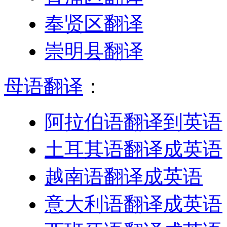
奉贤区翻译
崇明县翻译
母语翻译
：
阿拉伯语翻译到英语
土耳其语翻译成英语
越南语翻译成英语
意大利语翻译成英语