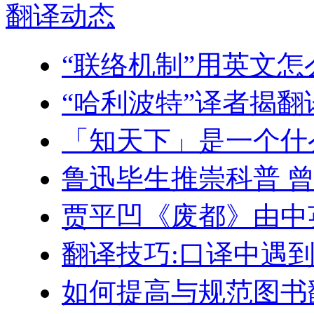
翻译
动态
“联络机制”用英文怎
“哈利波特”译者揭
「知天下」是一个什
鲁迅毕生推崇科普 
贾平凹《废都》由中
翻译技巧:口译中遇
如何提高与规范图书