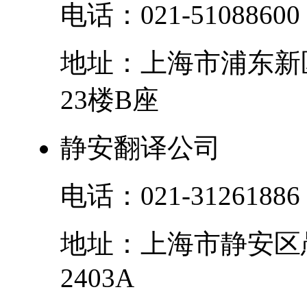
电话：
021-51088600
地址：
上海市
浦东新
23楼B座
静安翻译公司
电话：
021-31261886
地址：
上海市
静安区
2403A