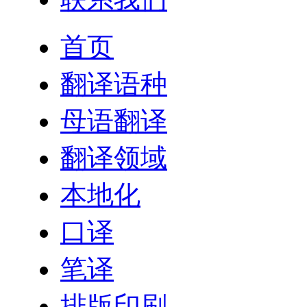
首页
翻译语种
母语翻译
翻译领域
本地化
口译
笔译
排版印刷