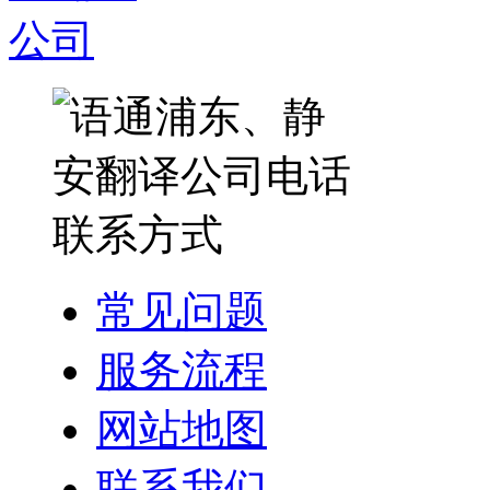
常见问题
服务流程
网站地图
联系我们