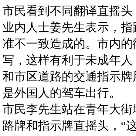
市民看到不同翻译直摇头
业内人士姜先生表示，指
准不一致造成的。市内的
写，这样有利于未成年人
和市区道路的交通指示牌
是外国人的驾车出行。
市民李先生站在青年大街
路牌和指示牌直摇头，“这