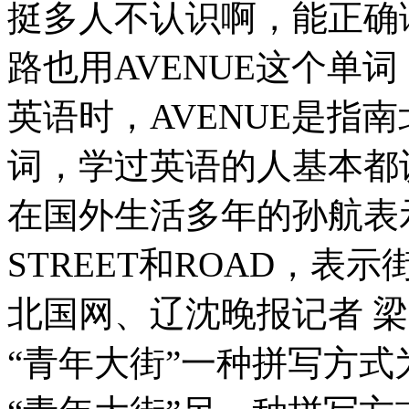
挺多人不认识啊，能正确
路也用AVENUE这个单
英语时，AVENUE是指南
词，学过英语的人基本都
在国外生活多年的孙航表
STREET和ROAD，表示
北国网、辽沈晚报记者 梁
“青年大街”一种拼写方式为“Q