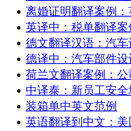
离婚证明翻译案例：
英译中：税单翻译案
德文翻译汉语：汽车
德译中：汽车部件设
荷兰文翻译案例：公
中译泰：新员工安全
装箱单中英文范例
英语翻译到中文：美