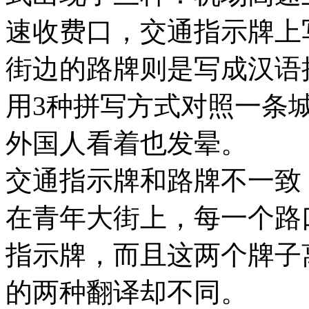
速收费口，交通指示牌上写着“
街边的路牌则是写成汉语拼音“
用3种拼写方式对照一条
外国人看着也发晕。
交通指示牌和路牌不一致
在青年大街上，每一个路
指示牌，而且这两个牌子
的两种翻译却不同。