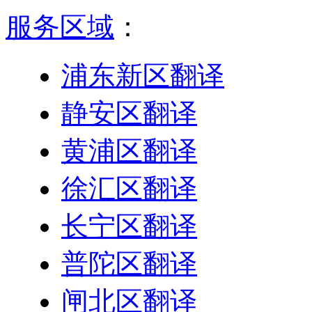
服务区域
：
浦东新区翻译
静安区翻译
黄浦区翻译
徐汇区翻译
长宁区翻译
普陀区翻译
闸北区翻译