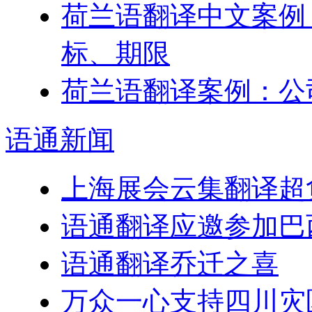
荷兰语翻译中文案例
标、期限
荷兰语翻译案例：公
语通
新闻
上海展会云集翻译超
语通翻译应邀参加巴
语通翻译乔迁之喜
万众一心支持四川灾