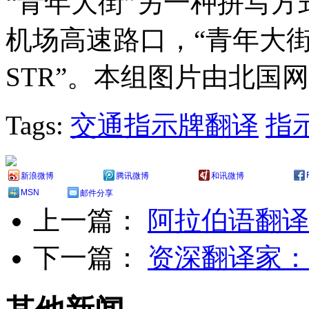
“青年大街”另一种拼写方式为“
机场高速路口，“青年大街”
STR”。本组图片由北国
Tags:
交通指示牌翻译
指
新浪微博
腾讯微博
和讯微博
MSN
邮件分享
上一篇：
阿拉伯语翻译
下一篇：
资深翻译家：