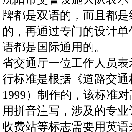
牌都是双语的，而且都是
的，再通过专门的设计单
语都是国际通用的。
省交通厅一位工作人员表
行标准是根据《道路交通标志
1999）制作的，该标准
用拼音注写，涉及的专业
收费站等标志需要用英语