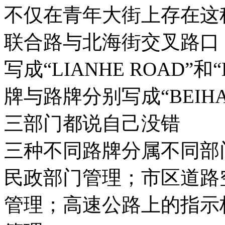
不仅在青年大街上存在这
联合路与北海街交叉路口
写成“LIANHE ROAD”和
牌与路牌分别写成“BEIHAI S
三部门都说自己没错
三种不同路牌分属不同部
民政部门管理；市区道路
管理；高速公路上的指示