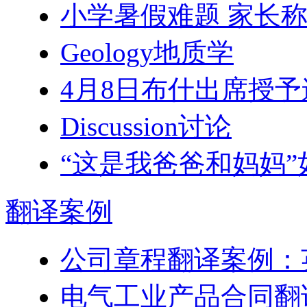
小学暑假难题 家长
Geology地质学
4月8日布什出席授予
Discussion讨论
“这是我爸爸和妈妈
翻译
案例
公司章程翻译案例：
电气工业产品合同翻