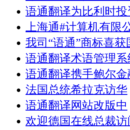
语通翻译为比利时投
上海通#计算机有限
我司“语通”商标喜
语通翻译术语管理系
语通翻译携手鲍尔金
法国总统希拉克访华
语通翻译网站改版中
欢迎德国在线总裁访