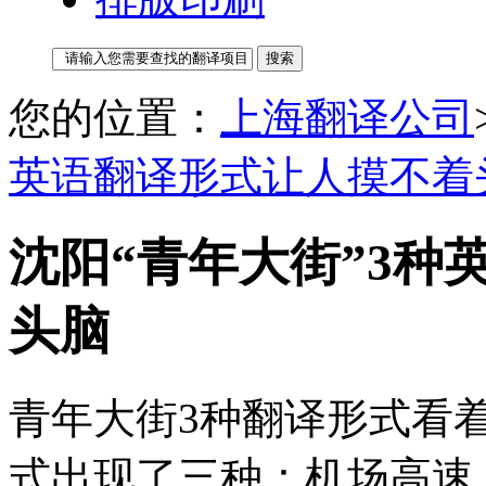
您的位置：
上海翻译公司
英语翻译形式让人摸不着
沈阳“青年大街”3种
头脑
青年大街3种翻译形式看着
式出现了三种：机场高速上是“