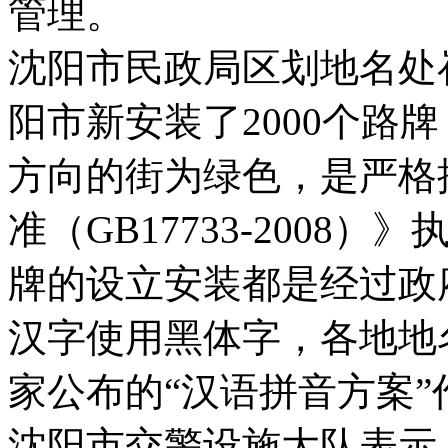
管理。
沈阳市民政局区划地名处
阳市新安装了2000个路
方向的街为绿色，是严格
准（GB17733-200
牌的设立安装都是经过政
汉字使用黑体字，各地地
家公布的“汉语拼音方案
沈阳市交警设施大队表示