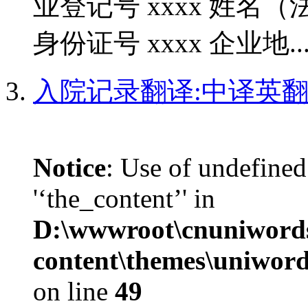
业登记号 xxxx 姓名（
身份证号 xxxx 企业地..
入院记录翻译:中译英
Notice
: Use of undefined
'‘the_content’' in
D:\wwwroot\cnuniword
content\themes\uniwords
on line
49