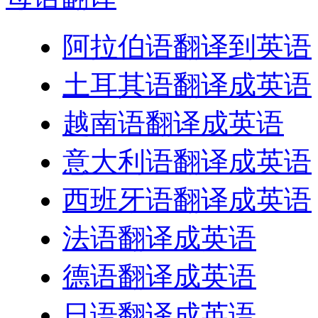
阿拉伯语翻译到英语
土耳其语翻译成英语
越南语翻译成英语
意大利语翻译成英语
西班牙语翻译成英语
法语翻译成英语
德语翻译成英语
日语翻译成英语