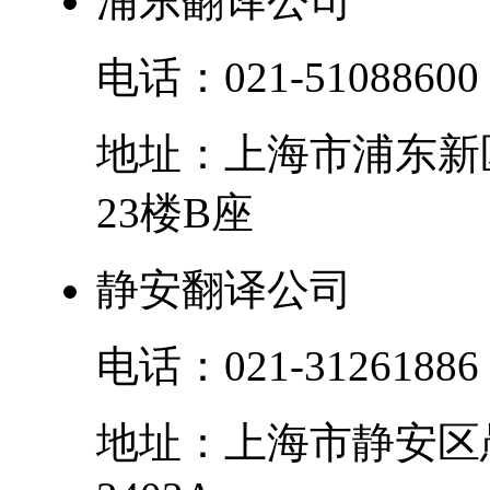
浦东翻译公司
电话：
021-51088600
地址：
上海市
浦东新
23楼B座
静安翻译公司
电话：
021-31261886
地址：
上海市
静安区