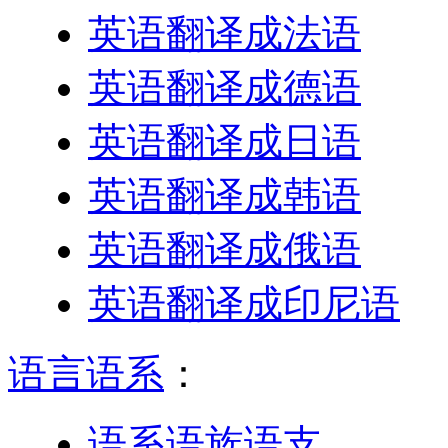
英语翻译成法语
英语翻译成德语
英语翻译成日语
英语翻译成韩语
英语翻译成俄语
英语翻译成印尼语
语言语系
：
语系语族语支