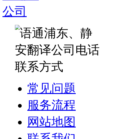
常见问题
服务流程
网站地图
联系我们