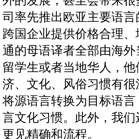
外的发展，甚至会带来很
司率先推出欧亚主要语言
跨国企业提供价格合理、
通的母语译者全部由海外
留学生或者当地华人，他
济、文化、风俗习惯有很
将源语言转换为目标语言
言文化习惯。此外，我们
更见精确和流程。