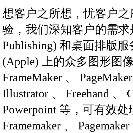
想客户之所想，忧客户之
验，我们深知客户的需求是什么
Publishing) 和桌面
(Apple) 上的众多图
FrameMaker 、 PageMaker
Illustrator 、 Freehand 
Powerpoint 等，可
Framemaker 、 Pagemaker