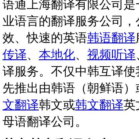
语通上海翻译有限公司是
业语言的翻译服务公司，
效、快速的英语
韩语翻译
传译
、
本地化
、
视频听译
译服务。不仅中韩互译使
先推出由韩语（朝鲜语）
文翻译
韩文或
韩文翻译
英
母语翻译公司。