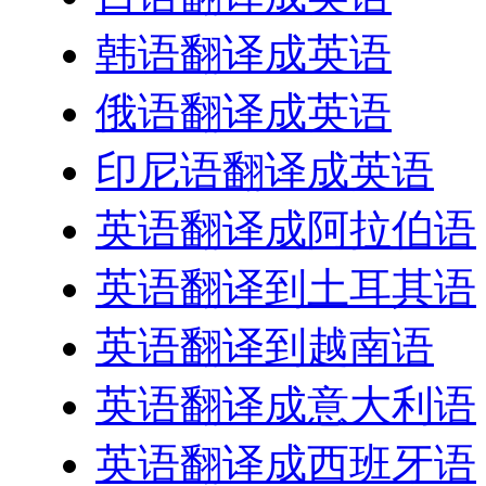
韩语翻译成英语
俄语翻译成英语
印尼语翻译成英语
英语翻译成阿拉伯语
英语翻译到土耳其语
英语翻译到越南语
英语翻译成意大利语
英语翻译成西班牙语