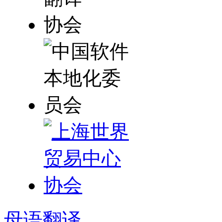
母语
翻译