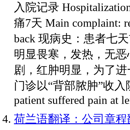
入院记录 Hospitaliza
痛7天 Main complaint: red 
back 现病史：患者
明显畏寒，发热，无恶
剧，红肿明显，为了进
门诊以“背部脓肿”收入院。 Curr
patient suffered pain at le
荷兰语翻译：公司章程