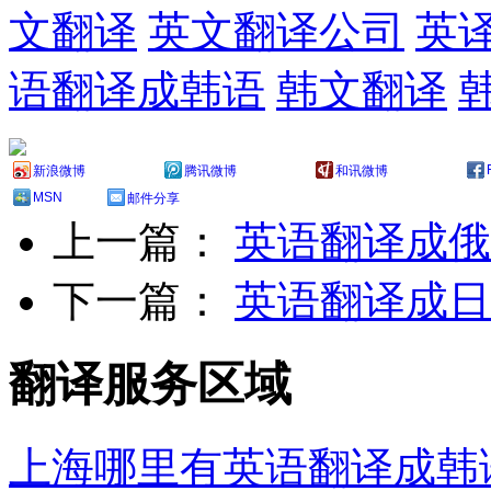
文翻译
英文翻译公司
英
语翻译成韩语
韩文翻译
新浪微博
腾讯微博
和讯微博
MSN
邮件分享
上一篇：
英语翻译成俄
下一篇：
英语翻译成日
翻译服务区域
上海哪里有英语翻译成韩