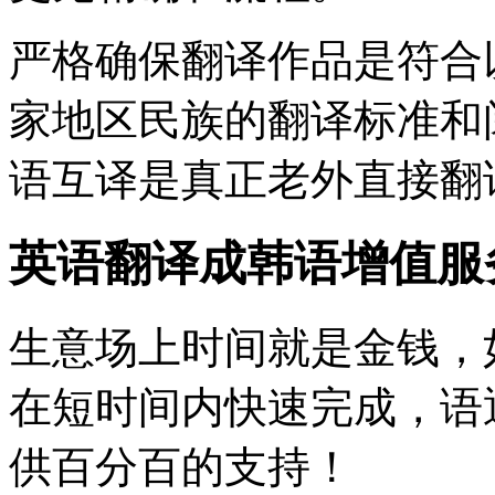
严格确保翻译作品是符合
家地区民族的翻译标准和
语互译是真正老外直接翻
英语翻译成韩语增值服
生意场上时间就是金钱，
在短时间内快速完成，语
供百分百的支持！