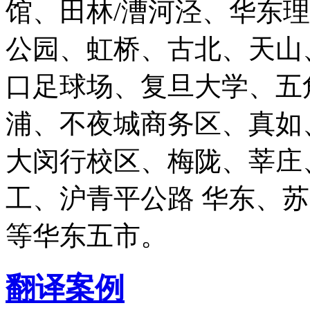
馆、田林/漕河泾、华东
公园、虹桥、古北、天山
口足球场、复旦大学、五
浦、不夜城商务区、真如
大闵行校区、梅陇、莘庄
工、沪青平公路 华东、
等华东五市。
翻译案例