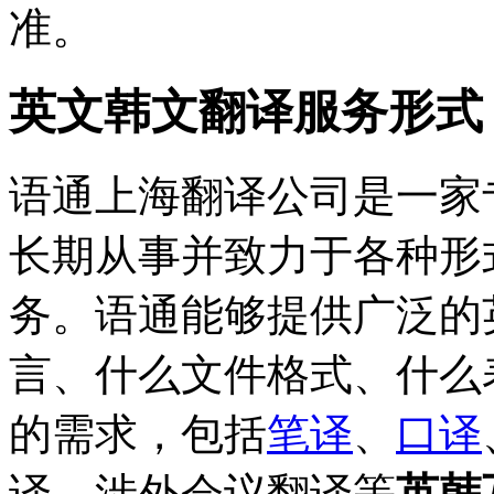
准。
英文韩文翻译服务形式
语通上海翻译公司是一家
长期从事并致力于各种形
务。语通能够提供广泛的
言、什么文件格式、什么
的需求，包括
笔译
、
口译
译、涉外会议翻译等
英韩