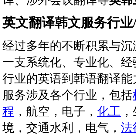
英文翻译韩文服务行业
经过多年的不断积累与沉
一支系统化、专业化、经
行业的英语到韩语翻译能
服务涉及各个行业，包括
程
，航空，电子，
化工
，
境，交通水利，电气，
法