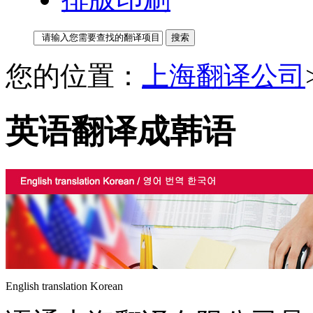
您的位置：
上海翻译公司
英语翻译成韩语
English translation Korean