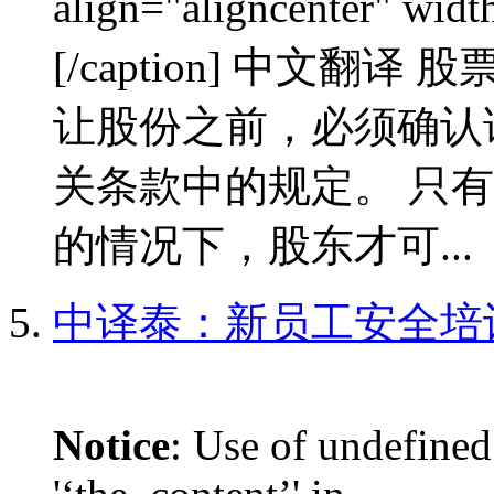
align="aligncenter"
[/caption] 中文翻
让股份之前，必须确认
关条款中的规定。 只
的情况下，股东才可...
中译泰：新员工安全培
Notice
: Use of undefined