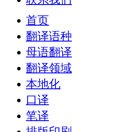
首页
翻译语种
母语翻译
翻译领域
本地化
口译
笔译
排版印刷