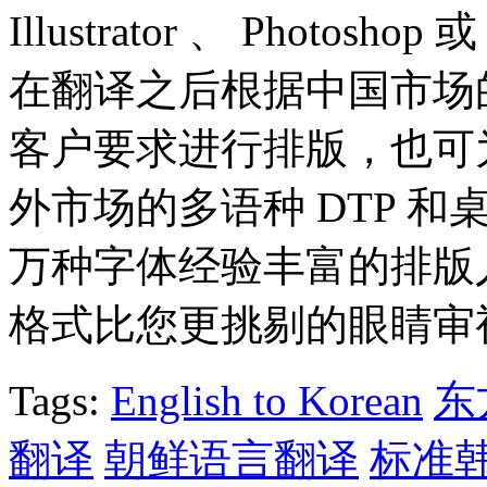
Illustrator 、 Photo
在翻译之后根据中国市场
客户要求进行排版，也可
外市场的多语种 DTP 
万种字体经验丰富的排版
格式比您更挑剔的眼睛审
Tags:
English to Korean
东
翻译
朝鲜语言翻译
标准