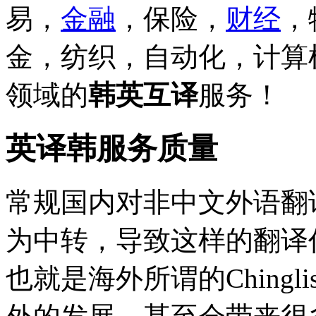
易，
金融
，保险，
财经
，
金，纺织，自动化，计算
领域的
韩英互译
服务！
英译韩服务质量
常规国内对非中文外语翻
为中转，导致这样的翻译
也就是海外所谓的Ching