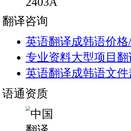
2403A
翻译
咨询
英语翻译成韩语价格
专业资料大型项目翻
英语翻译成韩语文件
语通
资质