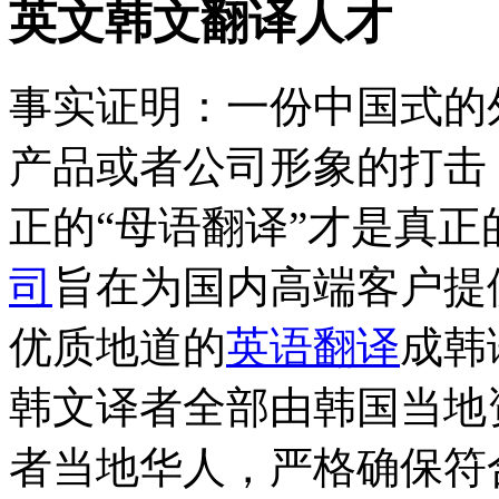
英文韩文翻译人才
事实证明：一份中国式的
产品或者公司形象的打击
正的“母语翻译”才是真
司
旨在为国内高端客户提
优质地道的
英语翻译
成韩
韩文译者全部由韩国当地
者当地华人，严格确保符