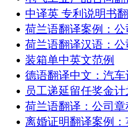
中译英 专利说明书
荷兰语翻译案例：公
荷兰语翻译汉语：公
装箱单中英文范例
德语翻译中文：汽车
员工递延留任奖金计划–Engl
荷兰语翻译：公司章
离婚证明翻译案例：