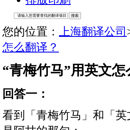
您的位置：
上海翻译公司
怎么翻译？
“青梅竹马”用英文怎
回答一：
看到「青梅竹马」和「英