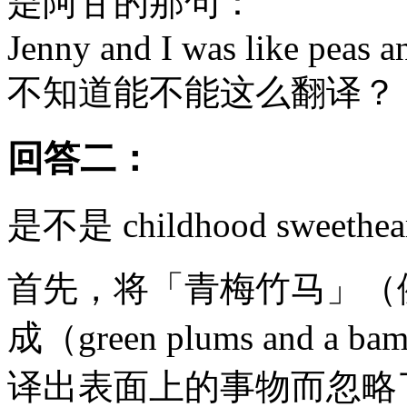
是阿甘的那句：
Jenny and I was like peas an
不知道能不能这么翻译？
回答二：
是不是 childhood sweethea
首先，将「青梅竹马」（
成（green plums and a
译出表面上的事物而忽略