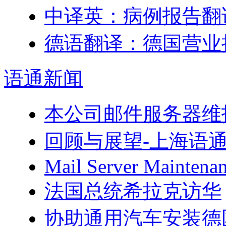
中译英：病例报告翻
德语翻译：德国营业
语通
新闻
本公司邮件服务器维
回顾与展望-上海语
Mail Server Maintenan
法国总统希拉克访华
协助通用汽车安装德