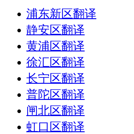
浦东新区翻译
静安区翻译
黄浦区翻译
徐汇区翻译
长宁区翻译
普陀区翻译
闸北区翻译
虹口区翻译