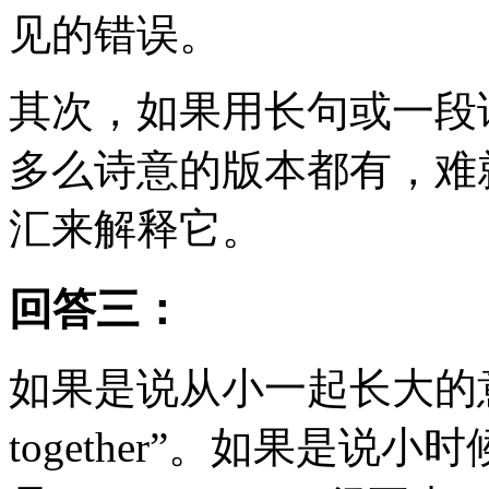
见的错误。
其次，如果用长句或一段
多么诗意的版本都有，难
汇来解释它。
回答三：
如果是说从小一起长大的意思，
together”。如果是