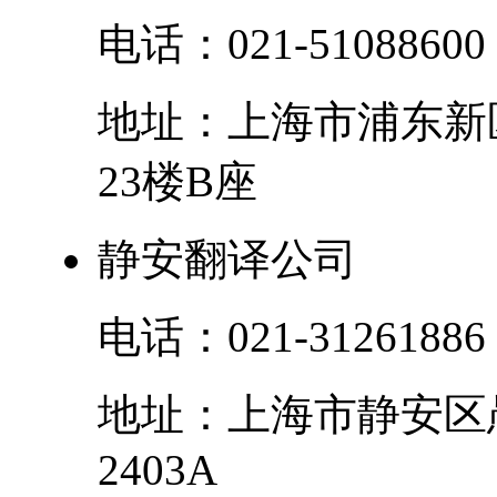
电话：
021-51088600
地址：
上海市
浦东新
23楼B座
静安翻译公司
电话：
021-31261886
地址：
上海市
静安区
2403A