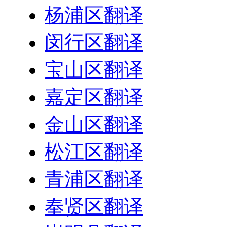
杨浦区翻译
闵行区翻译
宝山区翻译
嘉定区翻译
金山区翻译
松江区翻译
青浦区翻译
奉贤区翻译