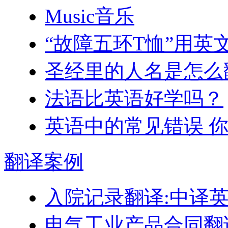
Music音乐
“故障五环T恤”用英
圣经里的人名是怎么
法语比英语好学吗？
英语中的常见错误 
翻译
案例
入院记录翻译:中译
电气工业产品合同翻