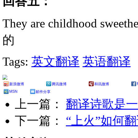
回答五：
They are childhood 
的
Tags:
英文翻译
英语翻译
新浪微博
腾讯微博
和讯微博
MSN
邮件分享
上一篇：
翻译诗歌是一
下一篇：
“上火”如何