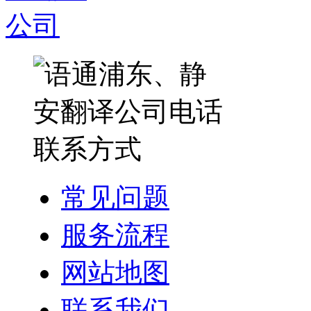
常见问题
服务流程
网站地图
联系我们