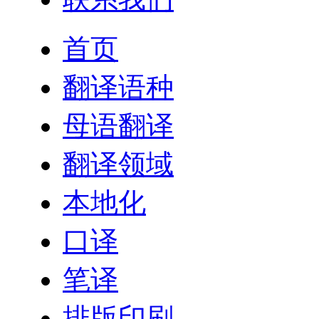
首页
翻译语种
母语翻译
翻译领域
本地化
口译
笔译
排版印刷