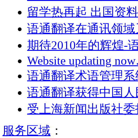
留学热再起 出国资
语通翻译在通讯领域
期待2010年的辉煌
Website updating n
语通翻译术语管理系
语通翻译获得中国人
受上海新闻出版社委
服务区域
：