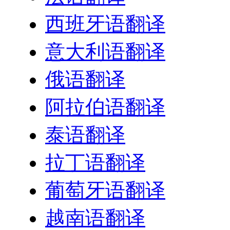
西班牙语翻译
意大利语翻译
俄语翻译
阿拉伯语翻译
泰语翻译
拉丁语翻译
葡萄牙语翻译
越南语翻译