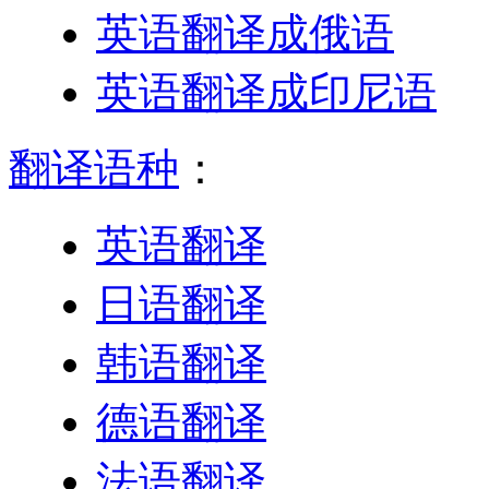
英语翻译成俄语
英语翻译成印尼语
翻译语种
：
英语翻译
日语翻译
韩语翻译
德语翻译
法语翻译