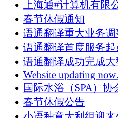
上海通#计算机有限
春节休假通知
语通翻译重大业务调
语通翻译首度服务起
语通翻译成功完成大
Website updating n
国际水浴（SPA）
春节休假公告
小语种意大利组迎来