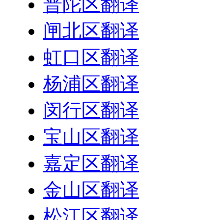
普陀区翻译
闸北区翻译
虹口区翻译
杨浦区翻译
闵行区翻译
宝山区翻译
嘉定区翻译
金山区翻译
松江区翻译