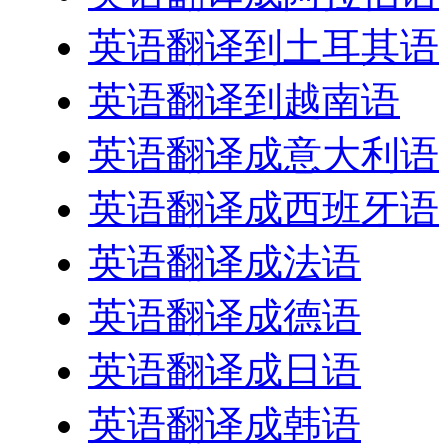
英语翻译到土耳其语
英语翻译到越南语
英语翻译成意大利语
英语翻译成西班牙语
英语翻译成法语
英语翻译成德语
英语翻译成日语
英语翻译成韩语