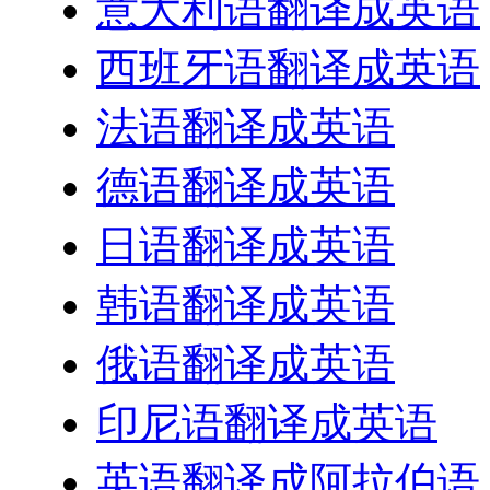
意大利语翻译成英语
西班牙语翻译成英语
法语翻译成英语
德语翻译成英语
日语翻译成英语
韩语翻译成英语
俄语翻译成英语
印尼语翻译成英语
英语翻译成阿拉伯语