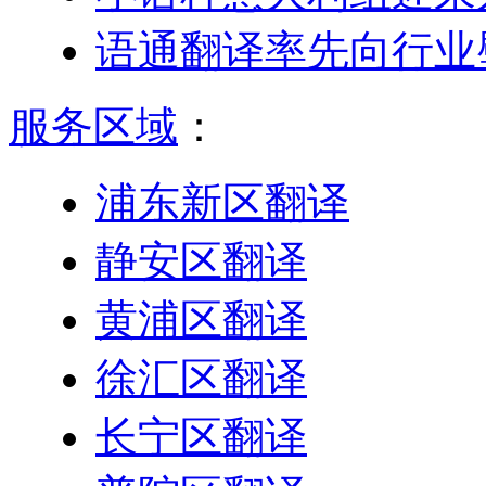
语通翻译率先向行业
服务区域
：
浦东新区翻译
静安区翻译
黄浦区翻译
徐汇区翻译
长宁区翻译