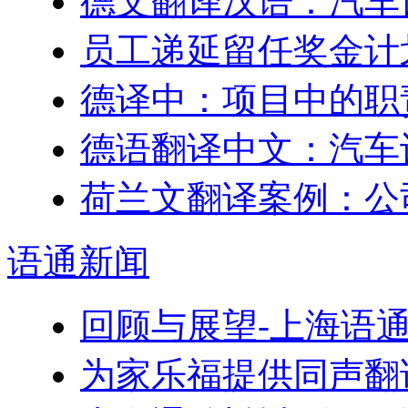
德文翻译汉语：汽车
员工递延留任奖金计划–Engl
德译中：项目中的职
德语翻译中文：汽车
荷兰文翻译案例：公
语通
新闻
回顾与展望-上海语
为家乐福提供同声翻