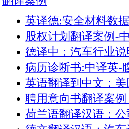
翻译
案例
英译德:安全材料数据表 
股权计划翻译案例-
德译中：汽车行业说
病历诊断书:中译英-
英语翻译到中文：美
聘用意向书翻译案例
荷兰语翻译汉语：公