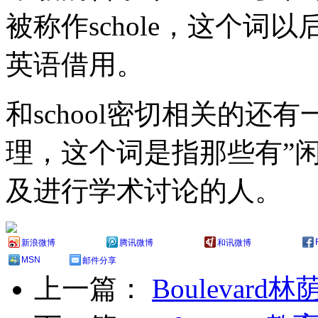
被称作schole，这个词以
英语借用。
和school密切相关的还有一
理，这个词是指那些有”
及进行学术讨论的人。
新浪微博
腾讯微博
和讯微博
MSN
邮件分享
上一篇：
Boulevard