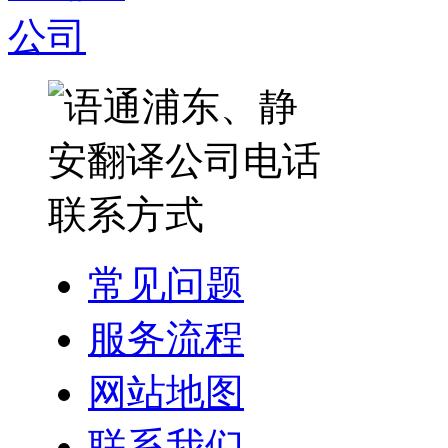
常见问题
服务流程
网站地图
联系我们