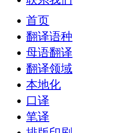
首页
翻译语种
母语翻译
翻译领域
本地化
口译
笔译
排版印刷