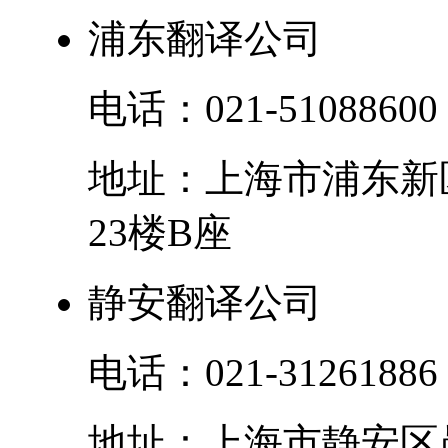
浦东翻译公司
电话：
021-51088600
地址：
上海市
浦东新
23楼B座
静安翻译公司
电话：
021-31261886
地址：
上海市
静安区