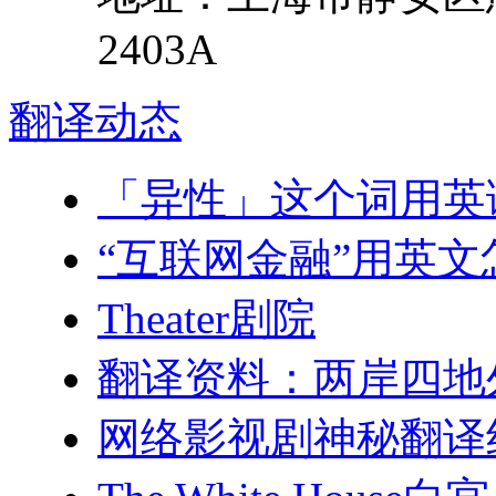
2403A
翻译
动态
「异性」这个词用英
“互联网金融”用英文
Theater剧院
翻译资料：两岸四地
网络影视剧神秘翻译