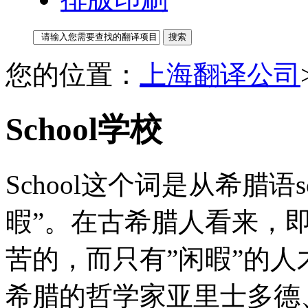
您的位置：
上海翻译公司
School学校
School这个词是从希腊语
暇”。在古希腊人看来，
苦的，而只有”闲暇”的
希腊的哲学家亚里士多德