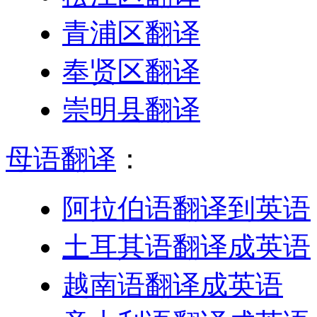
青浦区翻译
奉贤区翻译
崇明县翻译
母语翻译
：
阿拉伯语翻译到英语
土耳其语翻译成英语
越南语翻译成英语