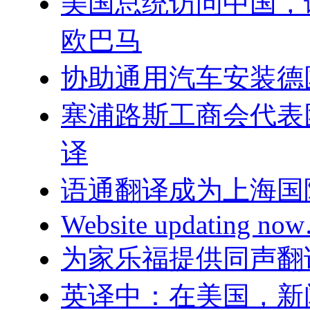
美国总统访问中国，
欧巴马
协助通用汽车安装德
塞浦路斯工商会代表
译
语通翻译成为上海国
Website updating n
为家乐福提供同声翻
英译中：在美国，新