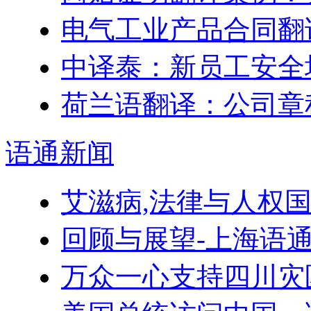
电气工业产品合同翻
中译泰：新员工安全
荷兰语翻译：公司章
语通
新闻
艾滋病,法律与人权
回顾与展望-上海语
万众一心支持四川灾