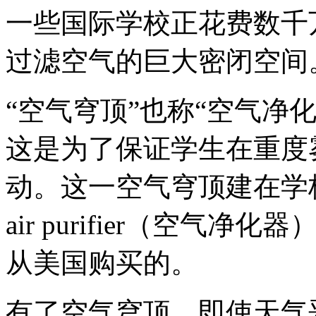
一些国际学校正花费数千
过滤空气的巨大密闭空间
“空气穹顶”也称“空气净化穹
这是为了保证学生在重度
动。这一空气穹顶建在学
air purifier（空
从美国购买的。
有了空气穹顶，即使天气