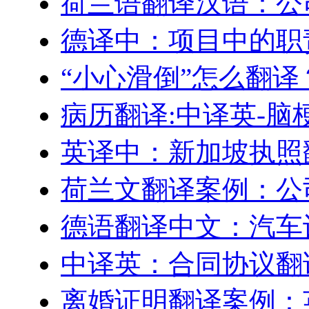
荷兰语翻译汉语：公
德译中：项目中的职
“小心滑倒”怎么翻译
病历翻译:中译英-脑
英译中：新加坡执照
荷兰文翻译案例：公
德语翻译中文：汽车
中译英：合同协议翻
离婚证明翻译案例：