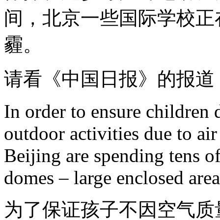
间，北京一些国际学校正
霾。
请看《中国日报》的报道
In order to ensure children 
outdoor activities due to air
Beijing are spending tens of
domes – large enclosed areas
为了保证孩子不因空气质