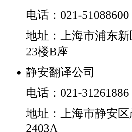
电话：
021-51088600
地址：
上海市
浦东新
23楼B座
静安翻译公司
电话：
021-31261886
地址：
上海市
静安区
2403A