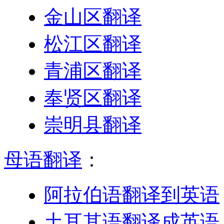
金山区翻译
松江区翻译
青浦区翻译
奉贤区翻译
崇明县翻译
母语翻译
：
阿拉伯语翻译到英语
土耳其语翻译成英语