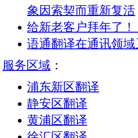
象因索契而重新复活
给新老客户拜年了！
语通翻译在通讯领域
服务区域
：
浦东新区翻译
静安区翻译
黄浦区翻译
徐汇区翻译