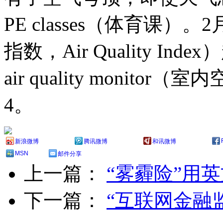
PE classes（体育课）
指数，Air Quality I
air quality monit
4。
新浪微博
腾讯微博
和讯微博
MSN
邮件分享
上一篇：
“雾霾险”用
下一篇：
“互联网金融