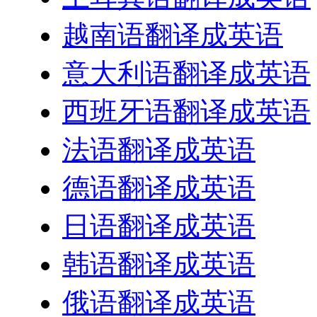
越南语翻译成英语
意大利语翻译成英语
西班牙语翻译成英语
法语翻译成英语
德语翻译成英语
日语翻译成英语
韩语翻译成英语
俄语翻译成英语