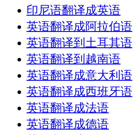
印尼语翻译成英语
英语翻译成阿拉伯语
英语翻译到土耳其语
英语翻译到越南语
英语翻译成意大利语
英语翻译成西班牙语
英语翻译成法语
英语翻译成德语