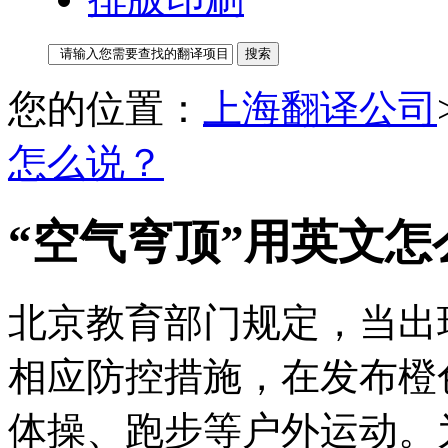
您的位置：
上海翻译公司
怎么说？
“空气穹顶”用英文怎
北京教育部门规定，当出
相应防控措施，在发布橙
体操、跑步等户外运动。