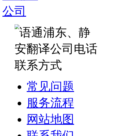
常见问题
服务流程
网站地图
联系我们