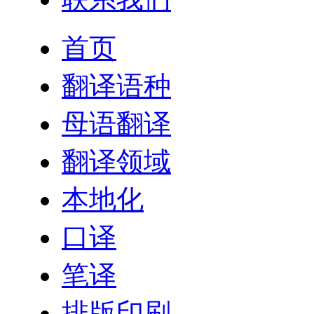
首页
翻译语种
母语翻译
翻译领域
本地化
口译
笔译
排版印刷