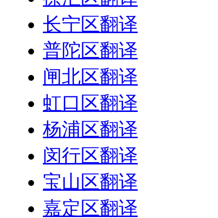
长宁区翻译
普陀区翻译
闸北区翻译
虹口区翻译
杨浦区翻译
闵行区翻译
宝山区翻译
嘉定区翻译