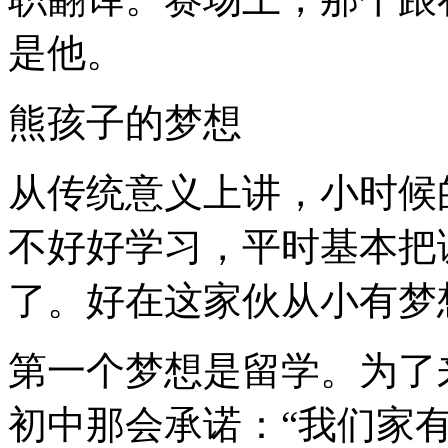
是他。
熊孩子的梦想
从传统意义上讲，小时候
不好好学习，平时基本把
了。好在这家伙从小有梦
第一个梦想是留学。为了
初中那会承诺：“我们家