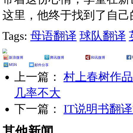
这里，他终于找到了自己
Tags:
母语翻译
球队翻译
新浪微博
腾讯微博
和讯微博
MSN
邮件分享
上一篇：
村上春树作品
几率不大
下一篇：
IT说明书翻
其他新闻