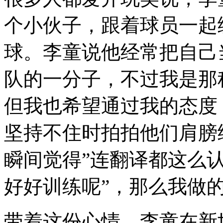
个小伙子，跟着球员一起
球。李童说他经常把自己
队的一分子，不过我是那
但我也希望通过我的态度
坚持不住时拍拍他们肩膀
瞬间觉得”连翻译都这么
好好训练呢”，那么我做
带着这份心情，李童在新