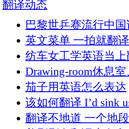
翻译
动态
巴黎世乒赛流行中国
英文菜单 一拍就翻
纺车女工学英语当上
Drawing-room休
茄子用英语怎么表达
该如何翻译 I’d sink us
翻译不地道 一个地