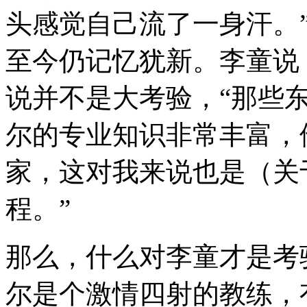
头感觉自己流了一身汗。
至今仍记忆犹新。李童说
说并不是大考验，“那些
尔的专业知识非常丰富，
家，这对我来说也是（关
程。”
那么，什么对李童才是考
尔是个激情四射的教练，