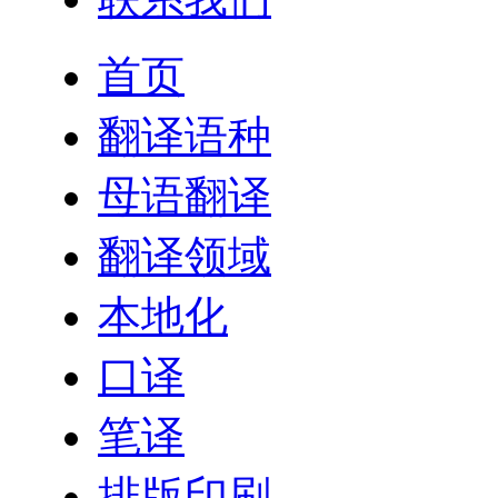
首页
翻译语种
母语翻译
翻译领域
本地化
口译
笔译
排版印刷