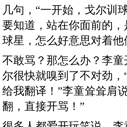
几句，“一开始，戈尔训
要知道，站在你面前的，
球星，怎么好意思对着他
不敢骂？那怎么办？李童
尔很快就嗅到了不对劲，
给我翻译！”李童耸耸肩
翻，直接开骂！”
很多人都爱开玩笑说，李