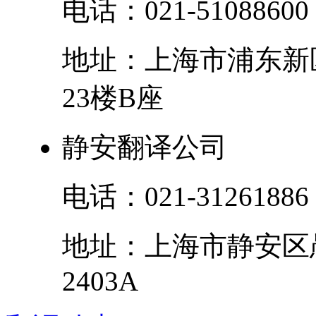
电话：
021-51088600
地址：
上海市
浦东新
23楼B座
静安翻译公司
电话：
021-31261886
地址：
上海市
静安区
2403A