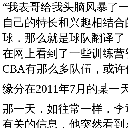
“我表哥给我头脑风暴了
自己的特长和兴趣相结合
球，那么就是球队翻译了
在网上看到了一些训练营
CBA有那么多队伍，或许
缘分在2011年7月的某一
那一天，如往常一样，李
有关的信息，他突然看到