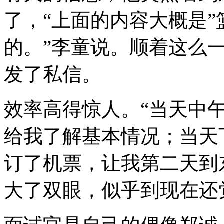
了，“上面的内容大概是”
的。”李童说。顺着这么
发了私信。
效率高得惊人。“当天中
给我了解基本情况；当天
订了机票，让我第二天到
大了双眼，似乎到现在还