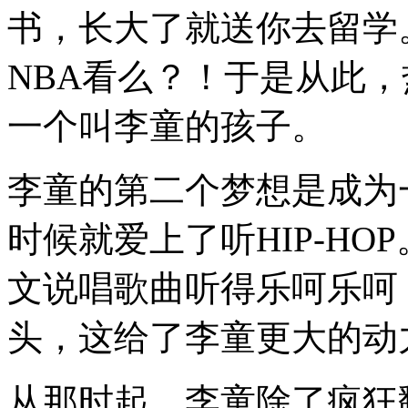
书，长大了就送你去留学
NBA看么？！于是从此
一个叫李童的孩子。
李童的第二个梦想是成为
时候就爱上了听HIP-H
文说唱歌曲听得乐呵乐呵
头，这给了李童更大的动
从那时起，李童除了疯狂