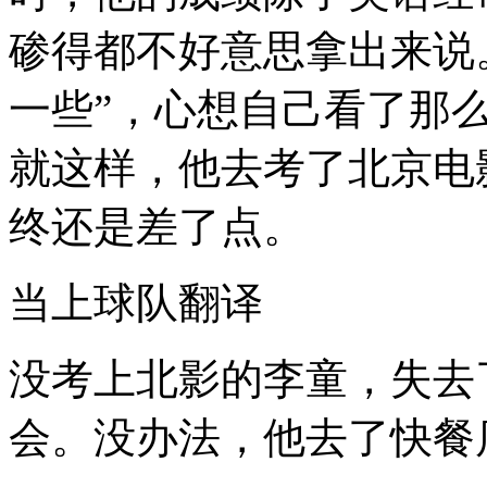
碜得都不好意思拿出来说
一些”，心想自己看了那
就这样，他去考了北京电
终还是差了点。
当上球队翻译
没考上北影的李童，失去
会。没办法，他去了快餐