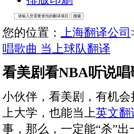
您的位置：
上海翻译公司
唱歌曲 当上球队翻译
看美剧看NBA听说唱
小伙伴，看美剧，有机会
上大学，也能当上
英文翻
事，那么，一定能“杀”