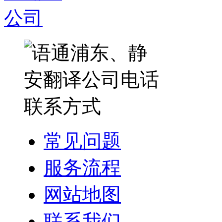
常见问题
服务流程
网站地图
联系我们