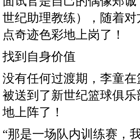
面试官是自己的偶像郑诚
世纪助理教练），随着对
点奇迹色彩地上岗了！
找到自身价值
没有任何过渡期，李童在
被送到了新世纪篮球俱乐
地上阵了！
“那是一场队内训练赛，