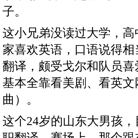
子。
这小兄弟没读过大学，高
家喜欢英语，口语说得相
翻译，颇受戈尔和队员喜
基本全靠看美剧、看英文网站
曲）。
这个24岁的山东大男孩，
职翻译。赛场上，那个跟