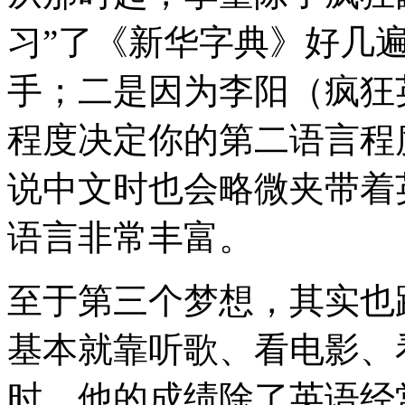
习”了《新华字典》好几
手；二是因为李阳（疯狂
程度决定你的第二语言程
说中文时也会略微夹带着
语言非常丰富。
至于第三个梦想，其实也
基本就靠听歌、看电影、
时，他的成绩除了英语经