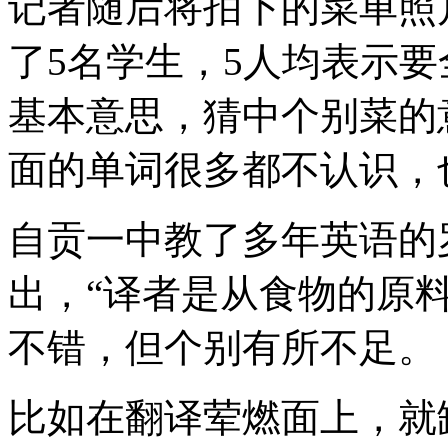
记者随后将拍下的菜单照
了5名学生，5人均表示
基本意思，猜中个别菜的
面的单词很多都不认识，
自贡一中教了多年英语的
出，“译者是从食物的原
不错，但个别有所不足。
比如在翻译荤燃面上，就缺