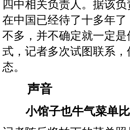
四中相关负责人。据该负
在中国已经待了十多年了
不多，并不确定就一定是
式，记者多次试图联系，
态。
声音
小馆子也牛气菜单比