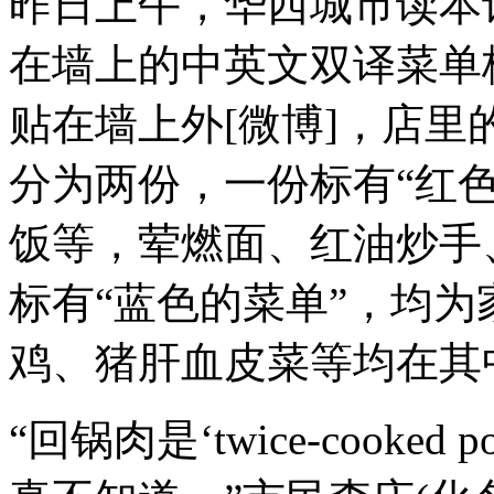
昨日上午，华西城市读本
在墙上的中英文双译菜单
贴在墙上外[微博]，店
分为两份，一份标有“红
饭等，荤燃面、红油炒手
标有“蓝色的菜单”，均
鸡、猪肝血皮菜等均在其
“回锅肉是‘twice-cook