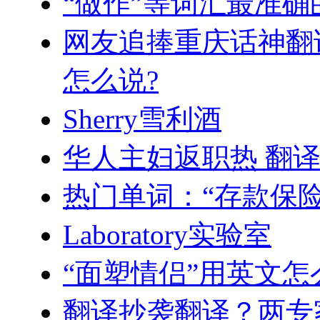
“做作”等词汇最准
网友追捧重庆话神翻译
怎么说?
Sherry雪利酒
华人主妇返职热 翻
热门单词：“存款保
Laboratory实验室
“面塑情侣”用英文怎
翻译抄袭翻译？两专