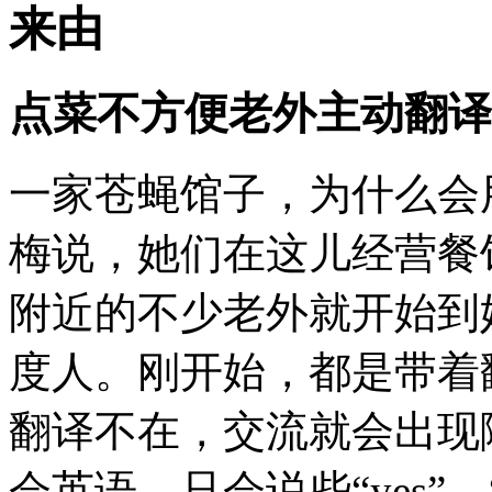
来由
点菜不方便老外主动翻译
一家苍蝇馆子，为什么会
梅说，她们在这儿经营餐
附近的不少老外就开始到
度人。刚开始，都是带着
翻译不在，交流就会出现
会英语，只会说些“yes”、“n