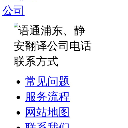
常见问题
服务流程
网站地图
联系我们