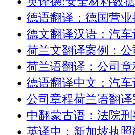
英译德:安全材料数据表
德语翻译：德国营业
德文翻译汉语：汽车
荷兰文翻译案例：公
荷兰语翻译：公司章
德语翻译中文：汽车
公司章程荷兰语翻译
中翻蒙古语：法院刑
英译中：新加坡执照