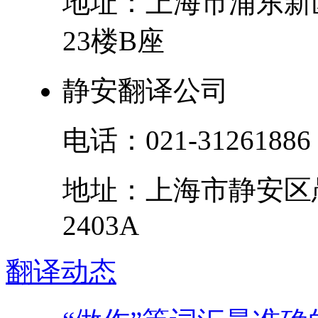
地址：
上海市
浦东新
23楼B座
静安翻译公司
电话：
021-31261886
地址：
上海市
静安区
2403A
翻译
动态