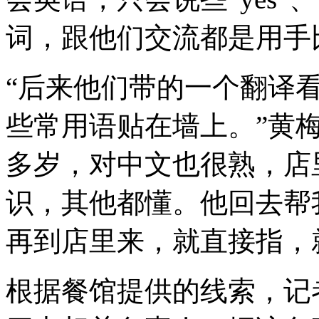
词，跟他们交流都是用手
“后来他们带的一个翻译
些常用语贴在墙上。”黄梅
多岁，对中文也很熟，店
识，其他都懂。他回去帮
再到店里来，就直接指，
根据餐馆提供的线索，记