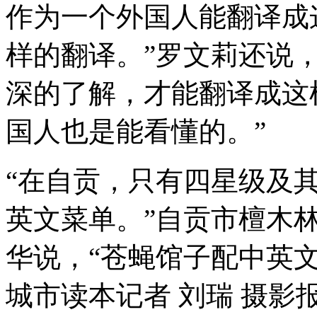
作为一个外国人能翻译成
样的翻译。”罗文莉还说
深的了解，才能翻译成这
国人也是能看懂的。”
“在自贡，只有四星级及
英文菜单。”自贡市檀木
华说，“苍蝇馆子配中英文
城市读本记者 刘瑞 摄影报