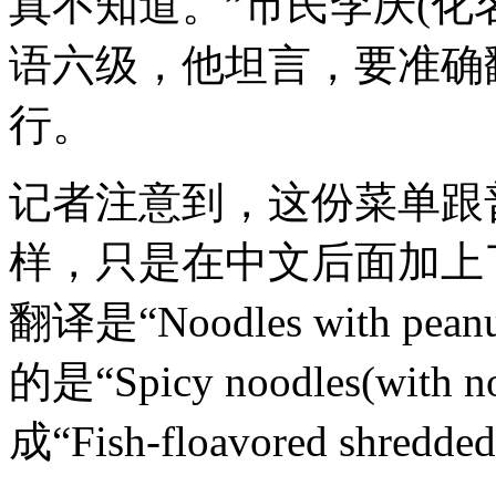
真不知道。”市民李庆(化
语六级，他坦言，要准确
行。
记者注意到，这份菜单跟
样，只是在中文后面加上
翻译是“Noodles with pea
的是“Spicy noodles(wi
成“Fish-floavored shredd