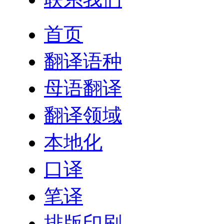
首页
翻译语种
母语翻译
翻译领域
本地化
口译
笔译
排版印刷