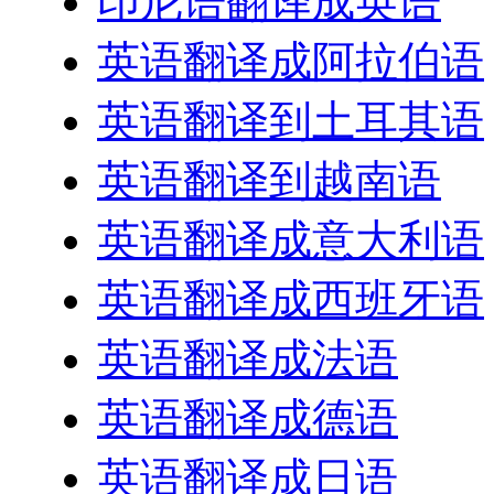
印尼语翻译成英语
英语翻译成阿拉伯语
英语翻译到土耳其语
英语翻译到越南语
英语翻译成意大利语
英语翻译成西班牙语
英语翻译成法语
英语翻译成德语
英语翻译成日语