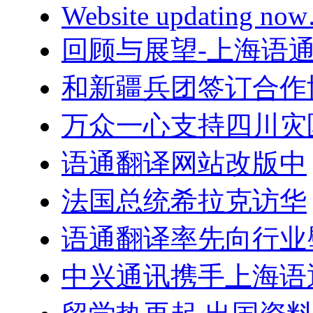
Website updating n
回顾与展望-上海语
和新疆兵团签订合作
万众一心支持四川灾
语通翻译网站改版中
法国总统希拉克访华
语通翻译率先向行业
中兴通讯携手上海语