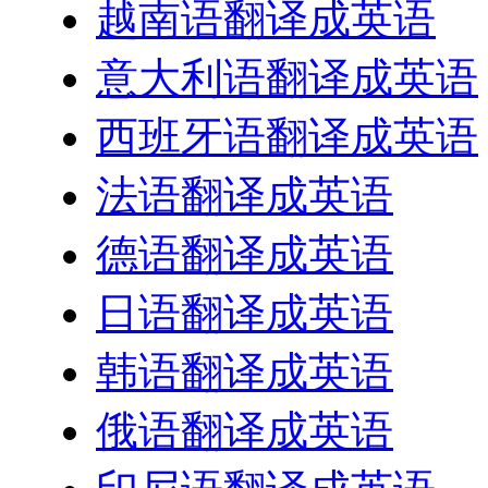
越南语翻译成英语
意大利语翻译成英语
西班牙语翻译成英语
法语翻译成英语
德语翻译成英语
日语翻译成英语
韩语翻译成英语
俄语翻译成英语