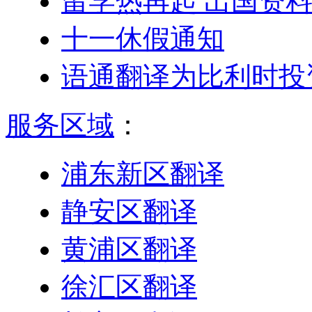
留学热再起 出国资
十一休假通知
语通翻译为比利时投
服务区域
：
浦东新区翻译
静安区翻译
黄浦区翻译
徐汇区翻译