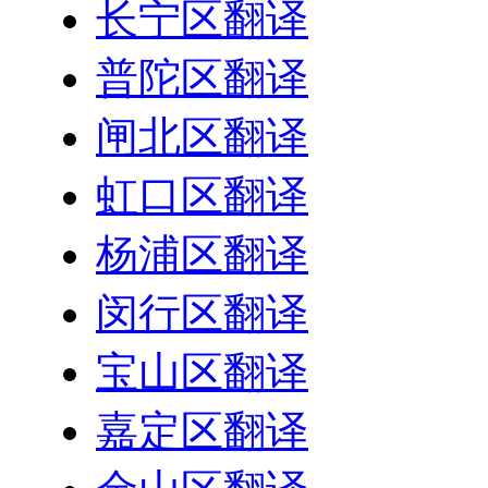
长宁区翻译
普陀区翻译
闸北区翻译
虹口区翻译
杨浦区翻译
闵行区翻译
宝山区翻译
嘉定区翻译