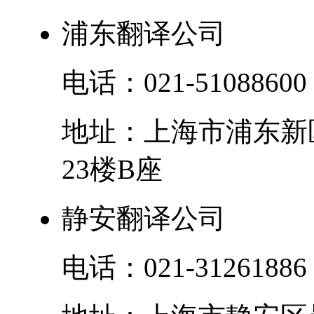
浦东翻译公司
电话：
021-51088600
地址：
上海市
浦东新
23楼B座
静安翻译公司
电话：
021-31261886