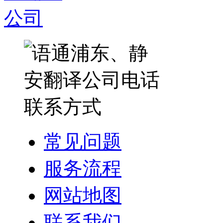
常见问题
服务流程
网站地图
联系我们