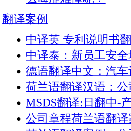
翻译
案例
中译英 专利说明书
中译泰：新员工安全
德语翻译中文：汽车
荷兰语翻译汉语：公
MSDS翻译:日翻中
公司章程荷兰语翻译