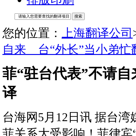
您的位置：
上海翻译公司
自来 台“外长”当小弟忙
菲“驻台代表”不请自
译
台海网5月12日讯 据台湾
菲关系大受影响！菲律宾