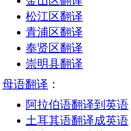
金山区翻译
松江区翻译
青浦区翻译
奉贤区翻译
崇明县翻译
母语翻译
：
阿拉伯语翻译到英语
土耳其语翻译成英语