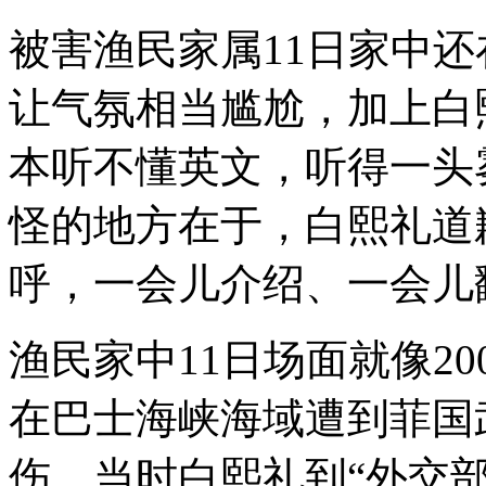
被害渔民家属11日家中
让气氛相当尴尬，加上白
本听不懂英文，听得一头
怪的地方在于，白熙礼道
呼，一会儿介绍、一会儿
渔民家中11日场面就像2
在巴士海峡海域遭到菲国
伤，当时白熙礼到“外交部