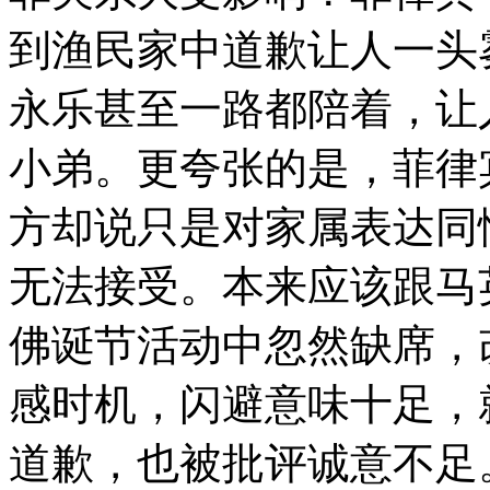
到渔民家中道歉让人一头
永乐甚至一路都陪着，让
小弟。更夸张的是，菲律
方却说只是对家属表达同
无法接受。本来应该跟马
佛诞节活动中忽然缺席，
感时机，闪避意味十足，
道歉，也被批评诚意不足