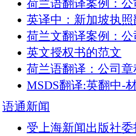
荷兰语翻译案例：公
英译中：新加坡执照
荷兰文翻译案例：公
英文授权书的范文
荷兰语翻译：公司章
MSDS翻译:英翻中
语通
新闻
受上海新闻出版社委