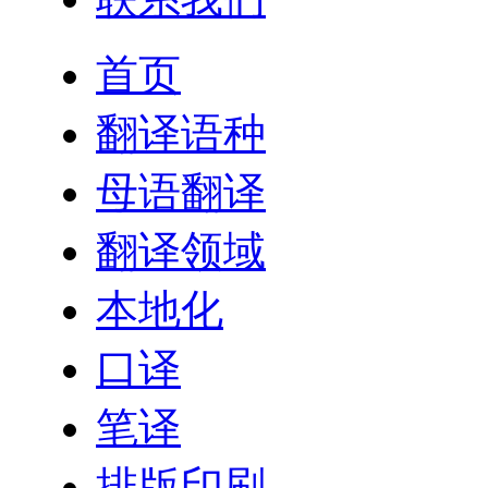
首页
翻译语种
母语翻译
翻译领域
本地化
口译
笔译
排版印刷