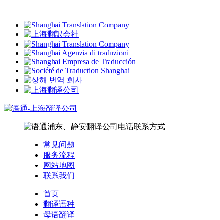
常见问题
服务流程
网站地图
联系我们
首页
翻译语种
母语翻译