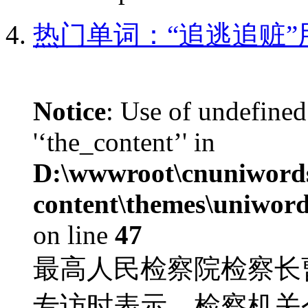
热门单词：“追逃追赃
Notice
: Use of undefined
'‘the_content’' in
D:\wwwroot\cnuniword
content\themes\uniword
on line
47
最高人民检察院检察长
专访时表示，检察机关