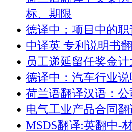
标、期限
德译中：项目中的职
中译英 专利说明书
员工递延留任奖金计划–Engl
德译中：汽车行业说
荷兰语翻译汉语：公
电气工业产品合同翻
MSDS翻译:英翻中