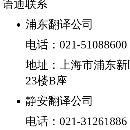
语通
联系
浦东翻译公司
电话：
021-51088600
地址：
上海市
浦东新
23楼B座
静安翻译公司
电话：
021-31261886