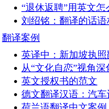
“退休返聘”用英文怎
刘绍铭：翻译的话语
翻译
案例
英译中：新加坡执照
从“文化自恋”视角
英文授权书的范文
德文翻译汉语：汽车
荷兰语翻译中文案例