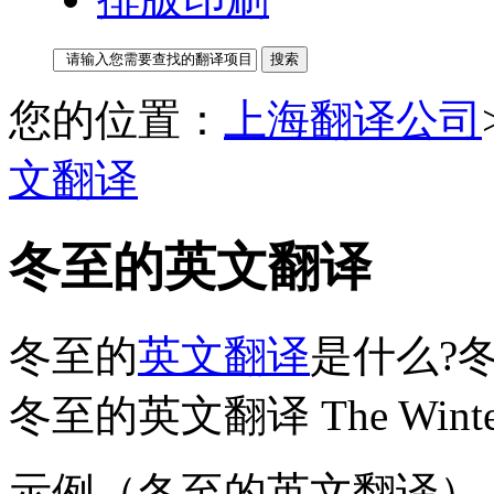
您的位置：
上海翻译公司
文翻译
冬至的英文翻译
冬至的
英文翻译
是什么?
冬至的英文翻译 The Winter S
示例（冬至的英文翻译）