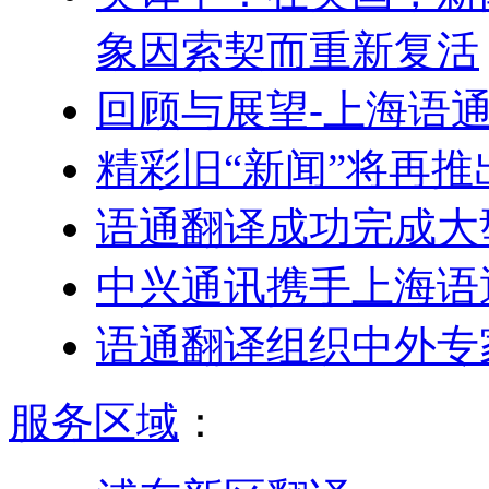
象因索契而重新复活
回顾与展望-上海语
精彩旧“新闻”将再推
语通翻译成功完成大
中兴通讯携手上海语
语通翻译组织中外专
服务区域
：