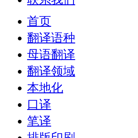
首页
翻译语种
母语翻译
翻译领域
本地化
口译
笔译
排版印刷