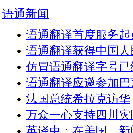
语通
新闻
语通翻译首度服务起
语通翻译获得中国人
仿冒语通翻译字号已
语通翻译应邀参加巴
法国总统希拉克访华
万众一心支持四川灾
英译中：在美国，新