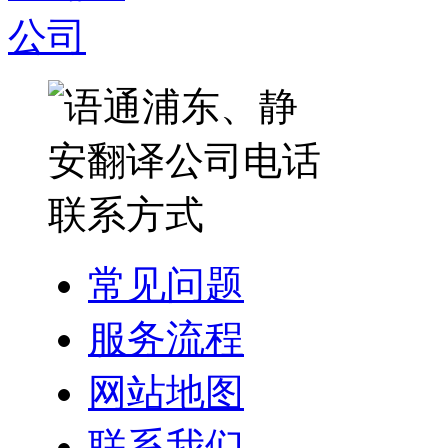
常见问题
服务流程
网站地图
联系我们