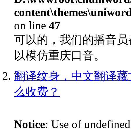
content\themes\uniword
on line
47
可以的，我们的播音员
以模仿重庆口音。
翻译纹身，中文翻译藏
么收费？
Notice
: Use of undefined