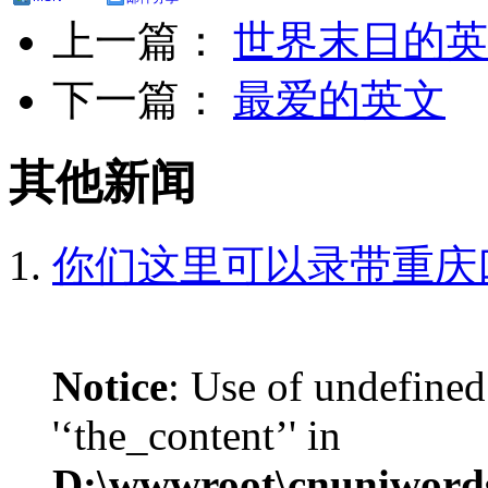
上一篇：
世界末日的英
下一篇：
最爱的英文
其他新闻
你们这里可以录带重庆
Notice
: Use of undefined
'‘the_content’' in
D:\wwwroot\cnuniword