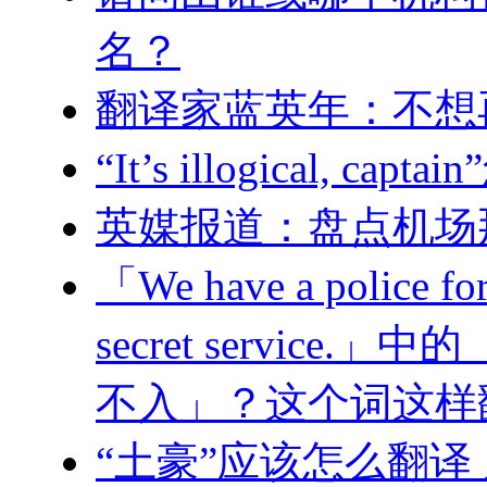
名？
翻译家蓝英年：不想
“It’s illogical, 
英媒报道：盘点机场
「We have a police forc
secret service.
不入」？这个词这样
“土豪”应该怎么翻译