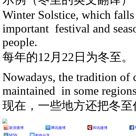
Winter Solstice, which fall
important festival and seas
people.
每年的12月22日为冬至。
Nowadays, the tradition of c
maintained in some regions
现在，一些地方还把冬至
新浪微博
腾讯微博
和讯微博
MSN
邮件分享