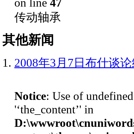
on line
47
传动轴承
其他新闻
2008年3月7日布什谈
Notice
: Use of undefined
'‘the_content’' in
D:\wwwroot\cnuniword