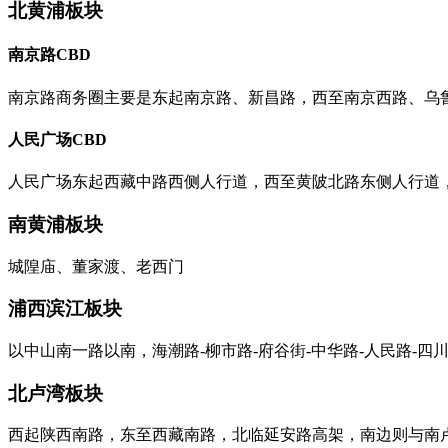
北黄浦板块
南京路CBD
南京路商务圈主要是东起南京路、新昌路，西至南京西路、乌
人民广场CBD
人民广场东起西藏中路西侧人行道，西至黄陂北路东侧人行道，
南黄浦板块
城隍庙、董家渡、老西门
浦西滨江板块
以中山南一路以南，海潮路-柳市路-府谷街-中华路-人民路-
北卢湾板块
西起陕西南路，东至西藏南路，北临延安路高架，南边则与南