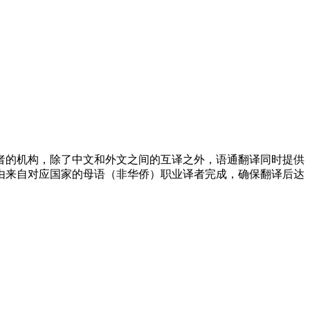
者的机构，除了中文和外文之间的互译之外，语通翻译同时提供
由来自对应国家的母语（非华侨）职业译者完成，确保翻译后达