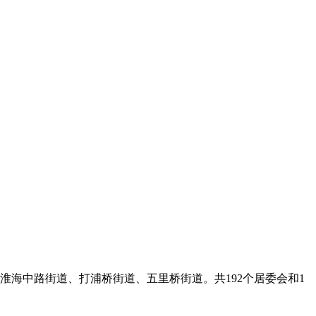
淮海中路街道、打浦桥街道、五里桥街道。共192个居委会和1