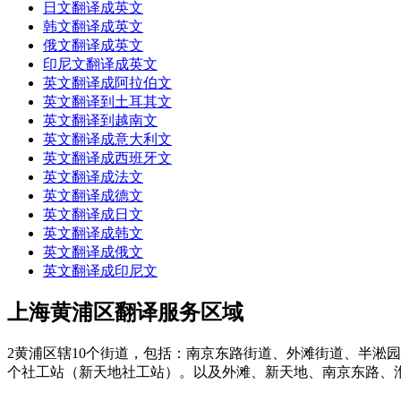
日文翻译成英文
韩文翻译成英文
俄文翻译成英文
印尼文翻译成英文
英文翻译成阿拉伯文
英文翻译到土耳其文
英文翻译到越南文
英文翻译成意大利文
英文翻译成西班牙文
英文翻译成法文
英文翻译成德文
英文翻译成日文
英文翻译成韩文
英文翻译成俄文
英文翻译成印尼文
上海黄浦区翻译服务区域
2黄浦区辖10个街道，包括：南京东路街道、外滩街道、半淞
个社工站（新天地社工站）。以及外滩、新天地、南京东路、