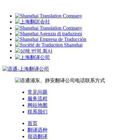
常见问题
服务流程
网站地图
联系我们
首页
翻译语种
母语翻译