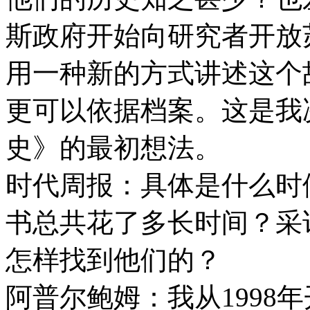
斯政府开始向研究者开放
用一种新的方式讲述这个
更可以依据档案。这是我
史》的最初想法。
时代周报：具体是什么时
书总共花了多长时间？采
怎样找到他们的？
阿普尔鲍姆：我从1998