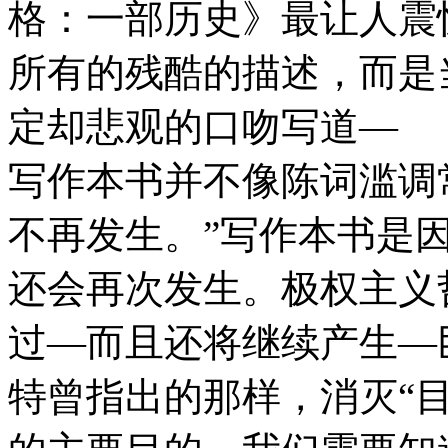
格：一部历史》最让人震
所有的残酷的描述，而是
定却悲观的口吻写道—
写作本书并不像陈词滥调
不再发生。”写作本书是
还会再次发生。极权主义
过—而且还将继续产生—
特曾指出的那样，消灭“