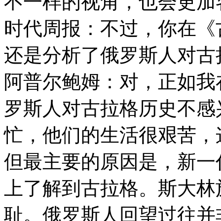
不一样的视角，也会更加
时代周报：不过，你在《
还是分析了俄罗斯人对古
阿普尔鲍姆：对，正如我
罗斯人对古拉格历史不感
忙，他们的生活很艰苦，
但最主要的原因是，新一
上了解到古拉格。斯大林
耻。俄罗斯人回望过往并