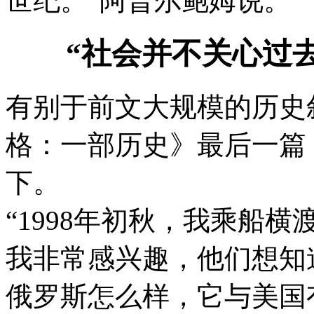
世纪。”阿普尔鲍姆说。
“社会并不关心过去
有别于前文大规模的历史
格：一部历史》最后一篇
下。
“1998年初秋，我乘船
我非常感兴趣，他们想知
俄罗斯怎么样，它与美国