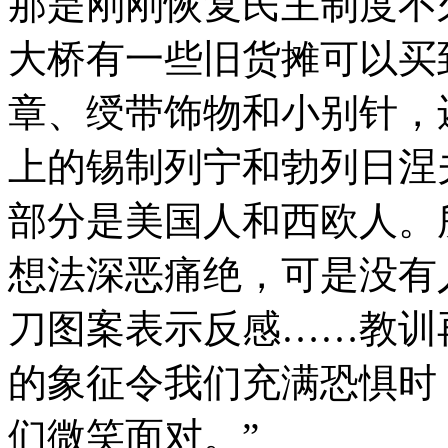
那是刚刚恢复民主制度不
大桥有一些旧货摊可以买
章、绶带饰物和小别针，
上的锡制列宁和勃列日涅
部分是美国人和西欧人。
想法深恶痛绝，可是没有
刀图案表示反感……教训
的象征令我们充满恐惧时
们微笑面对。”