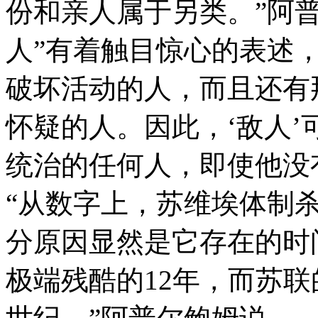
份和亲人属于另类。”阿
人”有着触目惊心的表述
破坏活动的人，而且还有
怀疑的人。因此，‘敌人
统治的任何人，即使他没
“从数字上，苏维埃体制
分原因显然是它存在的时
极端残酷的12年，而苏联