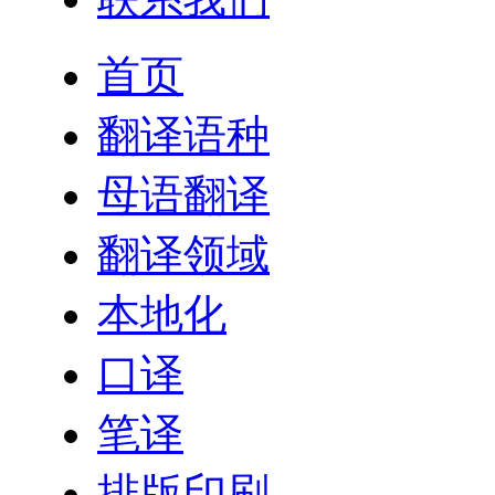
首页
翻译语种
母语翻译
翻译领域
本地化
口译
笔译
排版印刷