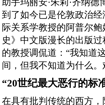
助手玛丽安·朱莉·齐纳
到了如今已是伦敦政治经
际关系学教授的阿普尔鲍
史》中文版漫长的出版过
的教授调侃道：“我知道
间，但我不知道为什么。
“20世纪最大恶行的标
在具有批判传统的西方，