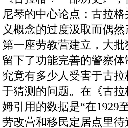
尼琴的中心论点：古拉格
义概念的过度汲取而偶然
第一座劳教营建立，大批
留下了功能完善的警察体
究竟有多少人受害于古拉
于猜测的问题。在《古拉
姆引用的数据是“在1929至
劳改营和移民定居点里待过