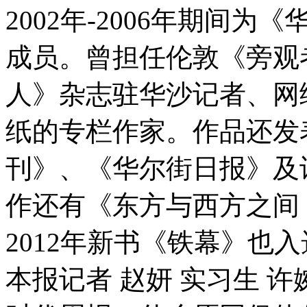
2002年-2006年期间
成员。曾担任伦敦《旁观
人》杂志驻华沙记者、网
纸的专栏作家。作品还发
刊》、《华尔街日报》及
作还有《东方与西方之间
2012年新书《铁幕》也
本报记者 赵妍 实习生 许