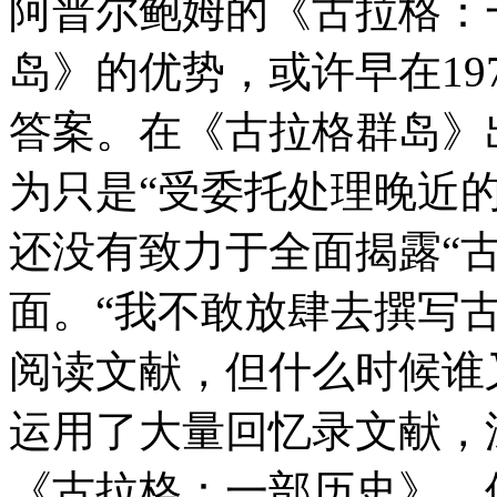
阿普尔鲍姆的《古拉格：
岛》的优势，或许早在19
答案。在《古拉格群岛》
为只是“受委托处理晚近
还没有致力于全面揭露“
面。“我不敢放肆去撰写
阅读文献，但什么时候谁
运用了大量回忆录文献，
《古拉格：一部历史》，