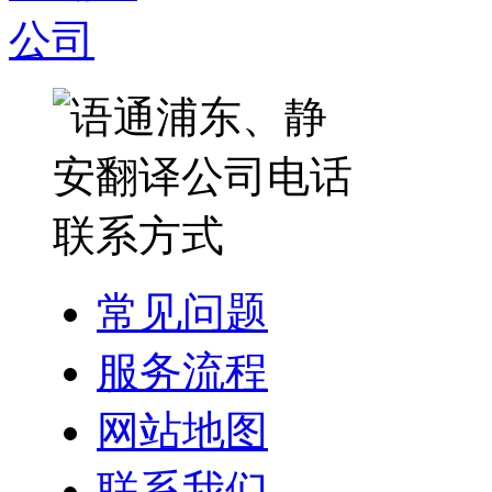
常见问题
服务流程
网站地图
联系我们