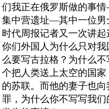
们我正在俄罗斯做的事情
集中营遗址—其中一位男
时代周报记者又一次讲起
你们外国人为什么只对我
么要写古拉格？为什么不
个把人类送上太空的国家
的苏联。而他的妻子也向
罪，为什么你不写写我们