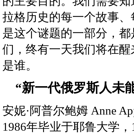
的主要目的。我们需要知
拉格历史的每一个故事、
是这个谜题的一部分，都
们，终有一天我们将在醒
是谁。
“新一代俄罗斯人未能
安妮·阿普尔鲍姆 Anne App
1986年毕业于耶鲁大学，