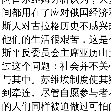
间都用在了应对俄国经济
斯人对古拉格历史不感兴
他们的生活很艰苦，这是
斯平反委员会主席亚历山
过这个问题：社会并不关
与其中。苏维埃制度使其
到牵连。尽管自愿参与者
的人们同样被迫做过可怕