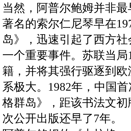
当然，阿普尔鲍姆并非最
著名的索尔仁尼琴早在19
岛》，迅速引起了西方社
一个重要事件。苏联当局1
籍，并将其强行驱逐到欧
系极大。1982年，中国
格群岛》，距该书法文初
次公开出版还早了7年。