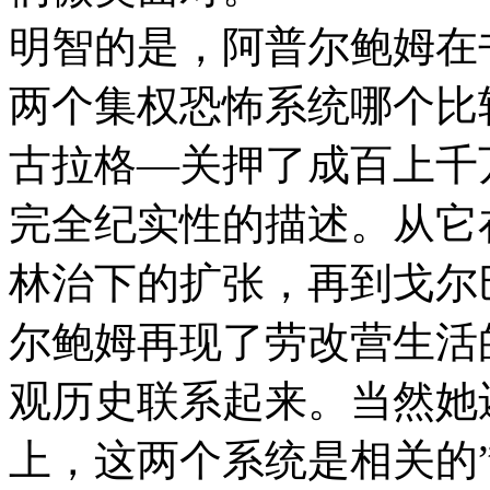
明智的是，阿普尔鲍姆在
两个集权恐怖系统哪个比
古拉格—关押了成百上千
完全纪实性的描述。从它
林治下的扩张，再到戈尔
尔鲍姆再现了劳改营生活
观历史联系起来。当然她
上，这两个系统是相关的