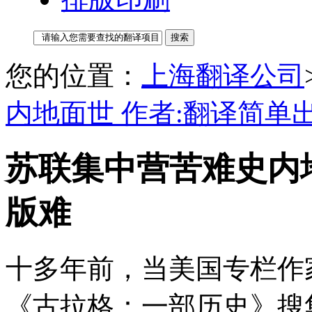
您的位置：
上海翻译公司
内地面世 作者:翻译简单
苏联集中营苦难史内地
版难
十多年前，当美国专栏作
《古拉格：一部历史》搜