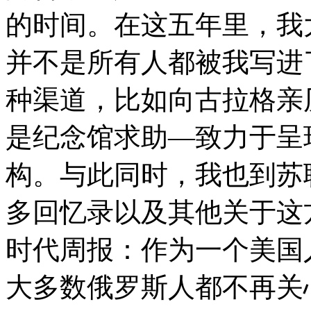
的时间。在这五年里，我
并不是所有人都被我写进
种渠道，比如向古拉格亲
是纪念馆求助—致力于呈
构。与此同时，我也到苏
多回忆录以及其他关于这
时代周报：作为一个美国
大多数俄罗斯人都不再关