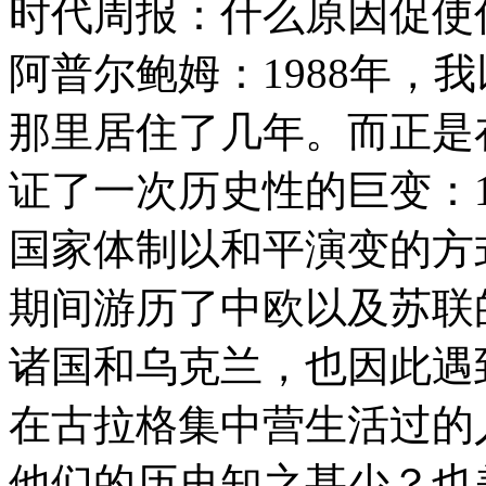
时代周报：什么原因促使
阿普尔鲍姆：1988年，
那里居住了几年。而正是
证了一次历史性的巨变：1
国家体制以和平演变的方
期间游历了中欧以及苏联
诸国和乌克兰，也因此遇
在古拉格集中营生活过的
他们的历史知之甚少？也