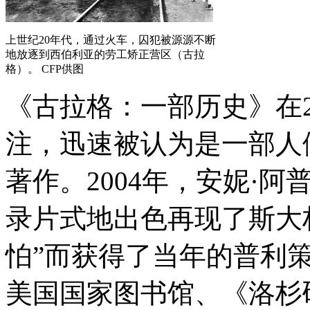
上世纪20年代，通过火车，囚犯被源源不断
地放逐到西伯利亚的劳工矫正营区（古拉
格）。 CFP供图
《古拉格：一部历史》在2
注，迅速被认为是一部人
著作。2004年，安妮·
录片式地出色再现了斯大
怕”而获得了当年的普利
美国国家图书馆、《洛杉