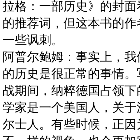
拉格：一部历史》的封面
的推荐词，但这本书的作
一些讽刺。
阿普尔鲍姆：事实上，我
的历史是很正常的事情。
战期间，纳粹德国占领下
学家是一个美国人，关于
尔士人。有些时候，正因