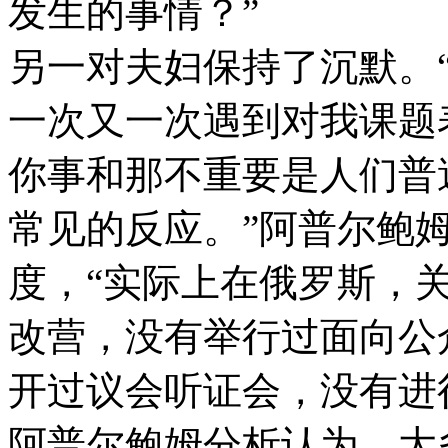
发生的事情？”
另一对夫妇保持了沉默。
一次又一次遇到对我课题
你事和那不重要是人们普
常见的反应。”阿普尔鲍
度，“实际上在俄罗斯，
改营，没有举行过面向公
开过议会听证会，没有进
阿普尔鲍姆分析认为，大