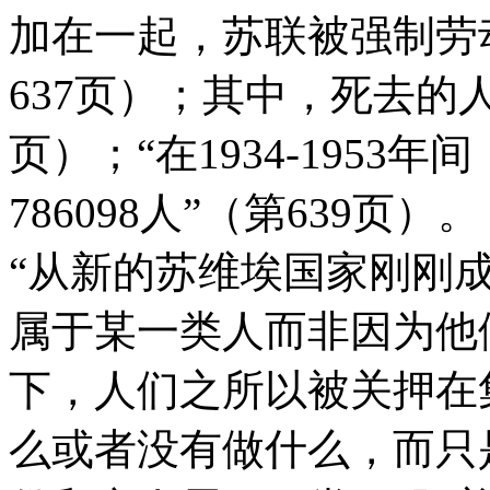
加在一起，苏联被强制劳动
637页）；其中，死去的人数为
页）；“在1934-195
786098人”（第639页）。
“从新的苏维埃国家刚刚
属于某一类人而非因为他
下，人们之所以被关押在
么或者没有做什么，而只