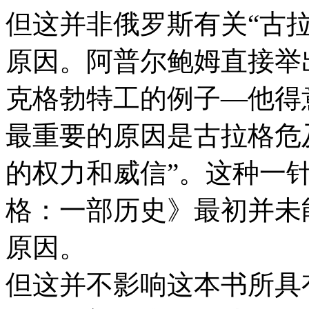
但这并非俄罗斯有关“古
原因。阿普尔鲍姆直接举
克格勃特工的例子—他得
最重要的原因是古拉格危
的权力和威信”。这种一
格：一部历史》最初并未
原因。
但这并不影响这本书所具