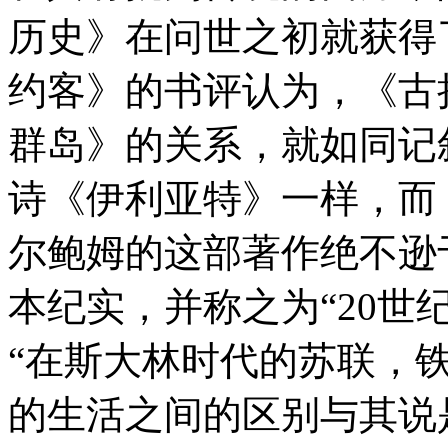
历史》在问世之初就获得
约客》的书评认为，《古
群岛》的关系，就如同记
诗《伊利亚特》一样，而
尔鲍姆的这部著作绝不逊
本纪实，并称之为“20世
“在斯大林时代的苏联，
的生活之间的区别与其说