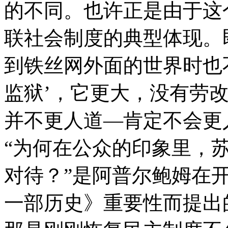
的不同。也许正是由于这
联社会制度的典型体现。
到铁丝网外面的世界时也不
监狱’，它更大，没有劳改
并不更人道—肯定不会更
“为何在公众的印象里，
对待？”是阿普尔鲍姆在
一部历史》重要性而提出