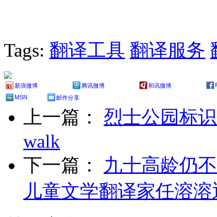
Tags:
翻译工具
翻译服务
新浪微博
腾讯微博
和讯微博
MSN
邮件分享
上一篇：
烈士公园标识
walk
下一篇：
九十高龄仍不
儿童文学翻译家任溶溶