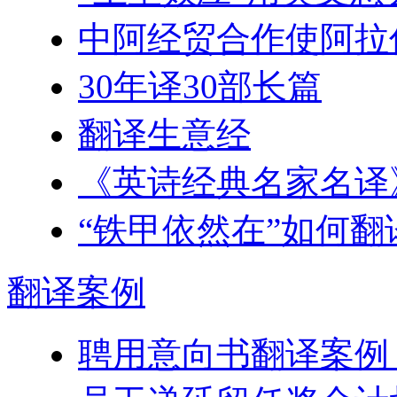
中阿经贸合作使阿拉
30年译30部长篇
翻译生意经
《英诗经典名家名译
“铁甲依然在”如何翻
翻译
案例
聘用意向书翻译案例