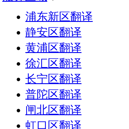
浦东新区翻译
静安区翻译
黄浦区翻译
徐汇区翻译
长宁区翻译
普陀区翻译
闸北区翻译
虹口区翻译