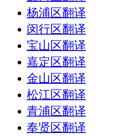
杨浦区翻译
闵行区翻译
宝山区翻译
嘉定区翻译
金山区翻译
松江区翻译
青浦区翻译
奉贤区翻译