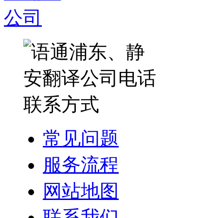
常见问题
服务流程
网站地图
联系我们