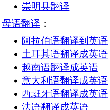
崇明县翻译
母语翻译
：
阿拉伯语翻译到英语
土耳其语翻译成英语
越南语翻译成英语
意大利语翻译成英语
西班牙语翻译成英语
法语翻译成英语