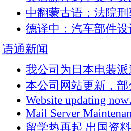
中翻蒙古语：法院刑
德译中：汽车部件设
语通
新闻
我公司为日本电装派
本公司网站更新，部
Website updating n
Mail Server Maintenan
留学热再起 出国资