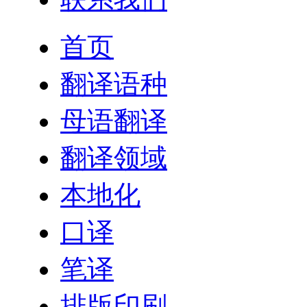
首页
翻译语种
母语翻译
翻译领域
本地化
口译
笔译
排版印刷