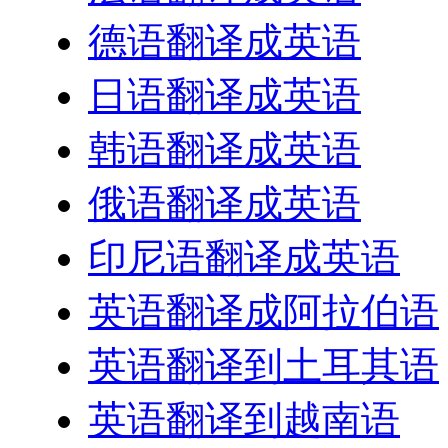
德语翻译成英语
日语翻译成英语
韩语翻译成英语
俄语翻译成英语
印尼语翻译成英语
英语翻译成阿拉伯语
英语翻译到土耳其语
英语翻译到越南语