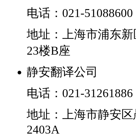
电话：
021-51088600
地址：
上海市
浦东新
23楼B座
静安翻译公司
电话：
021-31261886
地址：
上海市
静安区
2403A