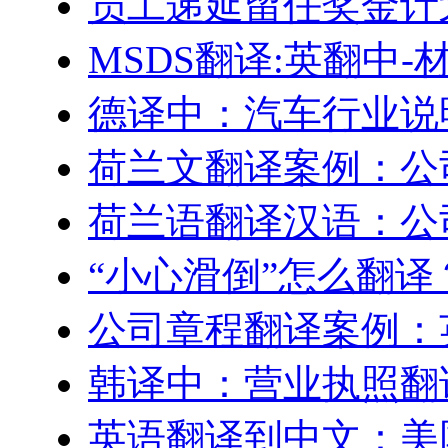
员工递延留任奖金计划–Engl
MSDS翻译:英翻中
德译中：汽车行业说
荷兰文翻译案例：公
荷兰语翻译汉语：公
“小心滑倒”怎么翻译
公司章程翻译案例：
韩译中：营业执照翻
英语翻译到中文：美