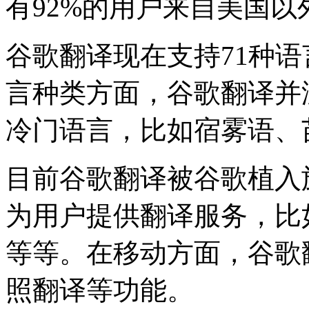
有92%的用户来自美国
谷歌翻译现在支持71种
言种类方面，谷歌翻译并
冷门语言，比如宿雾语、
目前谷歌翻译被谷歌植入
为用户提供翻译服务，比如Gma
等等。在移动方面，谷歌
照翻译等功能。