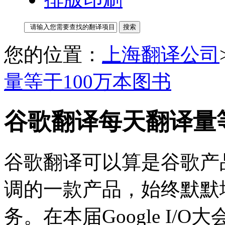
您的位置：
上海翻译公司
量等于100万本图书
谷歌翻译每天翻译量等
谷歌翻译可以算是谷歌产
调的一款产品，始终默默
务。在本届Google I