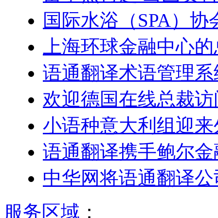
国际水浴（SPA）
上海环球金融中心的
语通翻译术语管理系
欢迎德国在线总裁访
小语种意大利组迎来
语通翻译携手鲍尔金
中华网将语通翻译公
服务区域
：