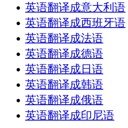
英语翻译成意大利语
英语翻译成西班牙语
英语翻译成法语
英语翻译成德语
英语翻译成日语
英语翻译成韩语
英语翻译成俄语
英语翻译成印尼语