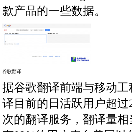
款产品的一些数据。
谷歌翻译
据谷歌翻译前端与移动工程师J
译目前的日活跃用户超过
次的翻译服务，翻译量相