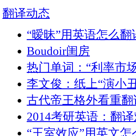
翻译
动态
“暧昧”用英语怎么翻
Boudoir闺房
热门单词：“利率市
李文俊：纸上“演小丑
古代帝王格外看重翻
2014考研英语：翻
“王室效应”用英文怎