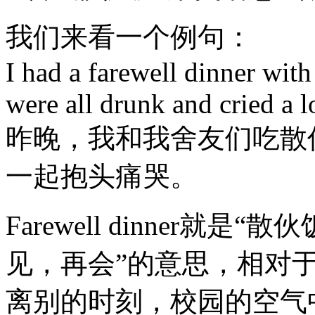
我们来看一个例句：
I had a farewell dinner wit
were all drunk and cried a lo
昨晚，我和我舍友们吃散
一起抱头痛哭。
Farewell dinner就是“
见，再会”的意思，相对于g
离别的时刻，校园的空气