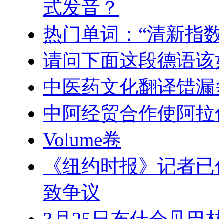
式发音？
热门单词：“清新指
请问下面这段德语该
中医药文化翻译错漏多
中阿经贸合作使阿拉
Volume卷
《纽约时报》记者已
致争议
3月25日布什会见巴