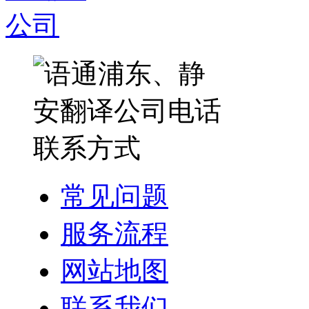
常见问题
服务流程
网站地图
联系我们