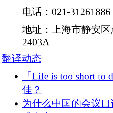
电话：
021-31261886
地址：
上海市
静安区
2403A
翻译
动态
「Life is too short 
佳？
为什么中国的会议口