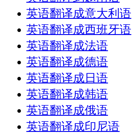
英语翻译成意大利语
英语翻译成西班牙语
英语翻译成法语
英语翻译成德语
英语翻译成日语
英语翻译成韩语
英语翻译成俄语
英语翻译成印尼语