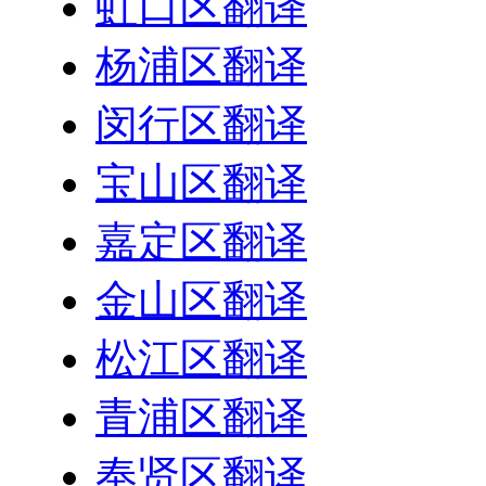
虹口区翻译
杨浦区翻译
闵行区翻译
宝山区翻译
嘉定区翻译
金山区翻译
松江区翻译
青浦区翻译
奉贤区翻译