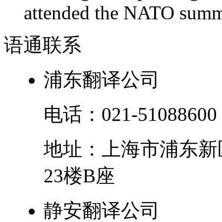
attended the NATO summit
语通
联系
浦东翻译公司
电话：
021-51088600
地址：
上海市
浦东新
23楼B座
静安翻译公司