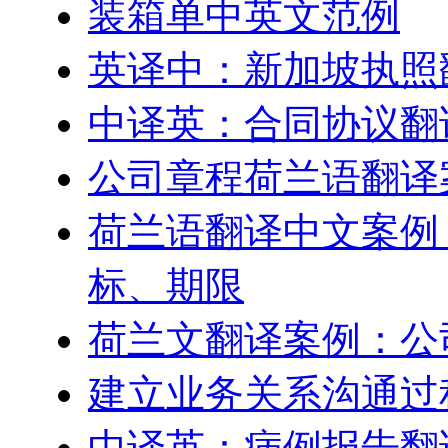
装箱单中英文范例
英译中：新加坡执照
中译英：合同协议翻
公司章程荷兰语翻译
荷兰语翻译中文案例
标、期限
荷兰文翻译案例：公
建立业务关系沟通过
中译英：病例报告翻