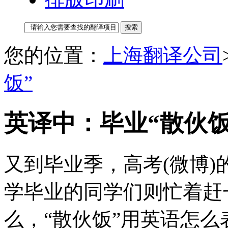
您的位置：
上海翻译公司
饭”
英译中：毕业“散伙饭
又到毕业季，高考(微博
学毕业的同学们则忙着赶
么，“散伙饭”用英语怎么