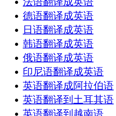
法语翻译成英语
德语翻译成英语
日语翻译成英语
韩语翻译成英语
俄语翻译成英语
印尼语翻译成英语
英语翻译成阿拉伯语
英语翻译到土耳其语
英语翻译到越南语