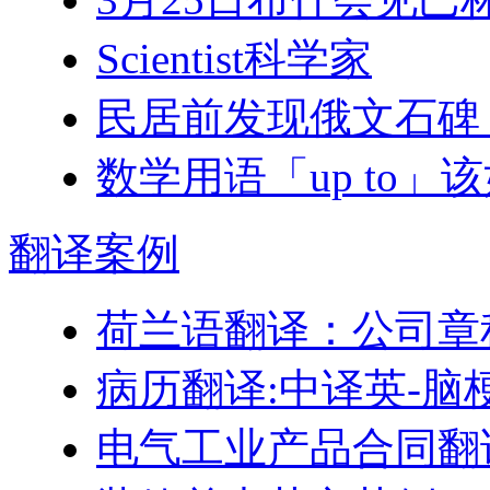
Scientist科学家
民居前发现俄文石碑
数学用语「up to」
翻译
案例
荷兰语翻译：公司章
病历翻译:中译英-脑
电气工业产品合同翻