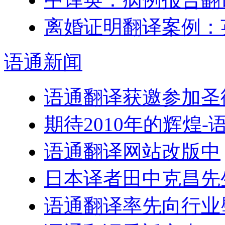
离婚证明翻译案例：
语通
新闻
语通翻译获邀参加圣
期待2010年的辉煌
语通翻译网站改版中
日本译者田中克昌先
语通翻译率先向行业