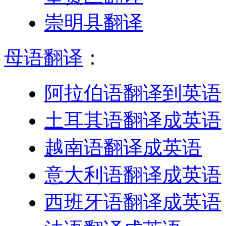
崇明县翻译
母语翻译
：
阿拉伯语翻译到英语
土耳其语翻译成英语
越南语翻译成英语
意大利语翻译成英语
西班牙语翻译成英语