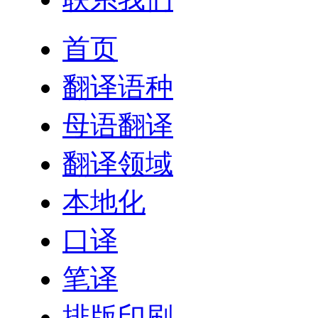
首页
翻译语种
母语翻译
翻译领域
本地化
口译
笔译
排版印刷