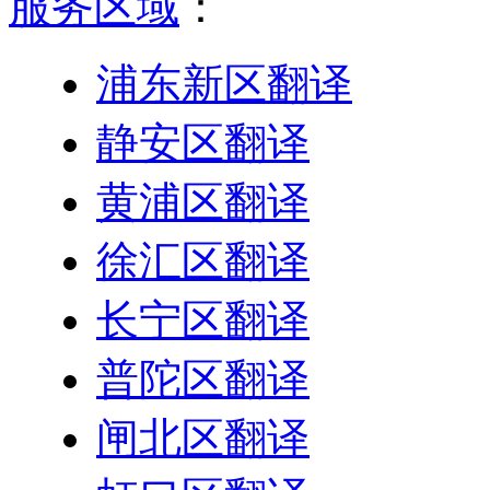
服务区域
：
浦东新区翻译
静安区翻译
黄浦区翻译
徐汇区翻译
长宁区翻译
普陀区翻译
闸北区翻译