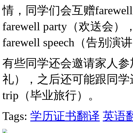
情，同学们会互赠farewell
farewell party（
farewell speech（告别
有些同学还会邀请家人参加grad
礼），之后还可能跟同学进行一次a
trip（毕业旅行）。
Tags:
学历证书翻译
英语