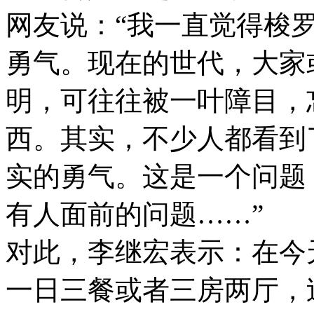
网友说：“我一直觉得梭
勇气。现在的世代，大家
明，可往往被一叶障目，
西。其实，不少人都看到
实的勇气。这是一个问题
有人面前的问题……”
对此，李继宏表示：在今
一日三餐或者三房两厅，