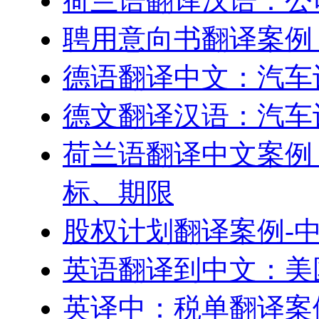
荷兰语翻译汉语：公
聘用意向书翻译案例
德语翻译中文：汽车
德文翻译汉语：汽车
荷兰语翻译中文案例
标、期限
股权计划翻译案例-
英语翻译到中文：美
英译中：税单翻译案