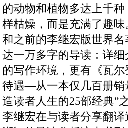
的动物和植物多达上千种
样枯燥，而是充满了趣味
和之前的李继宏版世界名
达一万多字的导读：详细
的写作环境，更有《瓦尔
待遇—从一本仅几百册销
造读者人生的25部经典”
李继宏在与读者分享翻译