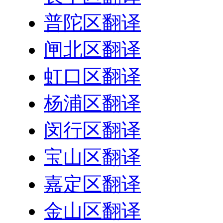
普陀区翻译
闸北区翻译
虹口区翻译
杨浦区翻译
闵行区翻译
宝山区翻译
嘉定区翻译
金山区翻译