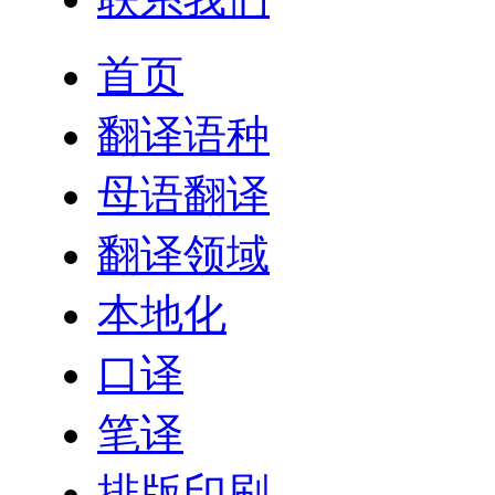
首页
翻译语种
母语翻译
翻译领域
本地化
口译
笔译
排版印刷