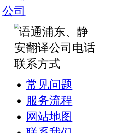
常见问题
服务流程
网站地图
联系我们