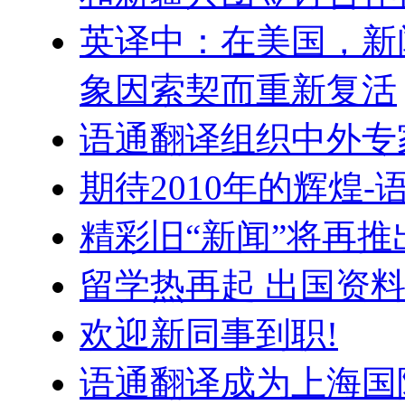
英译中：在美国，新
象因索契而重新复活
语通翻译组织中外专
期待2010年的辉煌
精彩旧“新闻”将再推
留学热再起 出国资
欢迎新同事到职!
语通翻译成为上海国