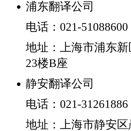
浦东翻译公司
电话：
021-51088600
地址：
上海市
浦东新
23楼B座
静安翻译公司
电话：
021-31261886
地址：
上海市
静安区