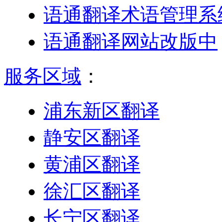
语通翻译术语管理系
语通翻译网站改版中
服务区域
：
浦东新区翻译
静安区翻译
黄浦区翻译
徐汇区翻译
长宁区翻译