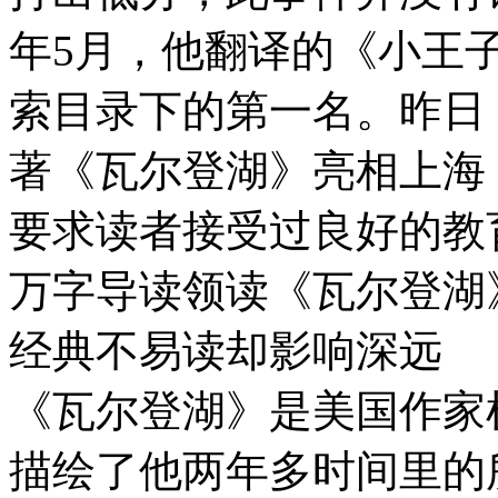
年5月，他翻译的《小王子
索目录下的第一名。昨日
著《瓦尔登湖》亮相上海
要求读者接受过良好的教
万字导读领读《瓦尔登湖
经典不易读却影响深远
《瓦尔登湖》是美国作家
描绘了他两年多时间里的