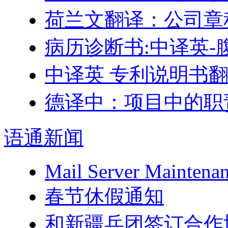
荷兰文翻译：公司章
病历诊断书:中译英-
中译英 专利说明书
德译中：项目中的职
语通
新闻
Mail Server Maintenan
春节休假通知
和新疆兵团签订合作