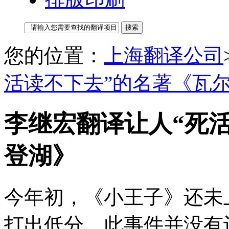
您的位置：
上海翻译公司
活读不下去”的名著《瓦
李继宏翻译让人“死
登湖》
今年初，《小王子》还未
打出低分，此事件并没有