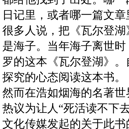
日记里，或者哪一篇文章
很多人说，把《瓦尔登湖
是海子。当年海子离世时
罗的这本《瓦尔登湖》。
探究的心态阅读这本书。
然而在浩如烟海的名著世
热议为让人“死活读不下
文化传媒发起的关于此书的