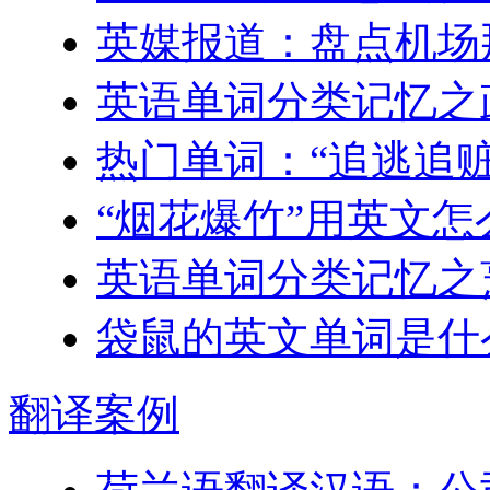
英媒报道：盘点机场
英语单词分类记忆之
热门单词：“追逃追
“烟花爆竹”用英文怎
英语单词分类记忆之
袋鼠的英文单词是什
翻译
案例