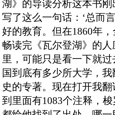
湖》的导读分析这本书刚
写了这么一句话：‘总而
好的教育。但在1860年
畅读完《瓦尔登湖》的人
里，可能只是看一下就过去
国到底有多少所大学，我
史的专著。现在打开我翻
到里面有1083个注释，
都给他找到了出处。哪一