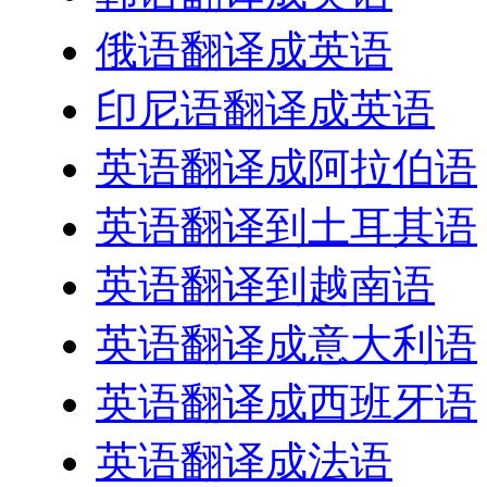
俄语翻译成英语
印尼语翻译成英语
英语翻译成阿拉伯语
英语翻译到土耳其语
英语翻译到越南语
英语翻译成意大利语
英语翻译成西班牙语
英语翻译成法语