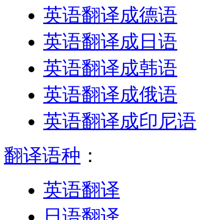
英语翻译成德语
英语翻译成日语
英语翻译成韩语
英语翻译成俄语
英语翻译成印尼语
翻译语种
：
英语翻译
日语翻译