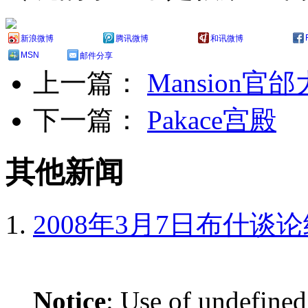
新浪微博
腾讯微博
和讯微博
MSN
邮件分享
上一篇：
Mansion官
下一篇：
Pakace宫殿
其他新闻
2008年3月7日布什谈
Notice
: Use of undefined