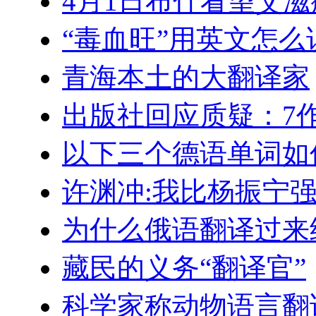
4月1日布什看望艾滋
“毒血旺”用英文怎么
青海本土的大翻译家
出版社回应质疑：7
以下三个德语单词如
许渊冲:我比杨振宁
为什么俄语翻译过来
藏民的义务“翻译官”
科学家称动物语言翻