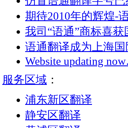
仿冒语通翻译字号已
期待2010年的辉煌
我司“语通”商标喜
语通翻译成为上海国
Website updating n
服务区域
：
浦东新区翻译
静安区翻译