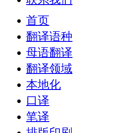
首页
翻译语种
母语翻译
翻译领域
本地化
口译
笔译
排版印刷