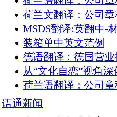
荷兰语翻译：公司章
荷兰文翻译：公司章
MSDS翻译:英翻中
装箱单中英文范例
德语翻译：德国营业
从“文化自恋”视角
荷兰语翻译：公司章
语通
新闻