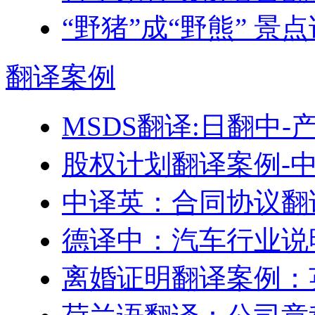
“野猪”成“野熊” 景
翻译
案例
MSDS翻译:日翻中
股权计划翻译案例-
中译英：合同协议翻
德译中：汽车行业说
离婚证明翻译案例：