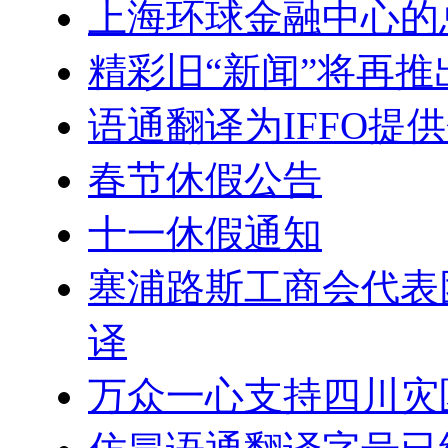
上海环球金融中心的
精彩旧“新闻”将再推
语通翻译为IFFO提
春节休假公告
十一休假通知
塞浦路斯工商会代表
译
万众一心支持四川灾