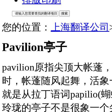
您的位置：
上海翻译公司
Pavilion亭子
pavilion原指尖顶大
时，帐蓬随风起舞，活象一只
就是从拉丁语词papili
玲珑的亭子不是很象一个