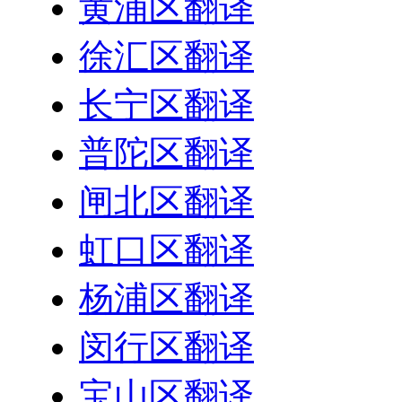
黄浦区翻译
徐汇区翻译
长宁区翻译
普陀区翻译
闸北区翻译
虹口区翻译
杨浦区翻译
闵行区翻译
宝山区翻译