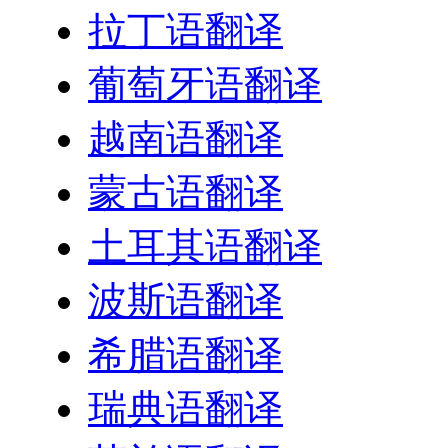
拉丁语翻译
葡萄牙语翻译
越南语翻译
蒙古语翻译
土耳其语翻译
波斯语翻译
希腊语翻译
瑞典语翻译