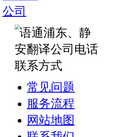
常见问题
服务流程
网站地图
联系我们