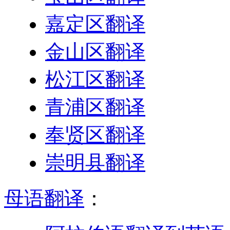
嘉定区翻译
金山区翻译
松江区翻译
青浦区翻译
奉贤区翻译
崇明县翻译
母语翻译
：