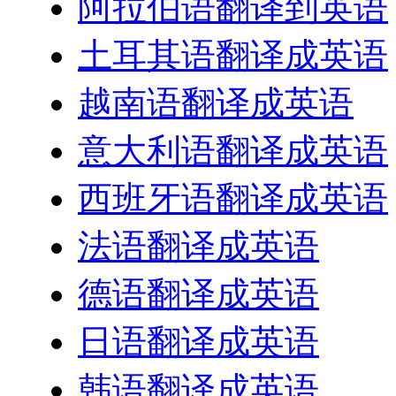
阿拉伯语翻译到英语
土耳其语翻译成英语
越南语翻译成英语
意大利语翻译成英语
西班牙语翻译成英语
法语翻译成英语
德语翻译成英语
日语翻译成英语
韩语翻译成英语