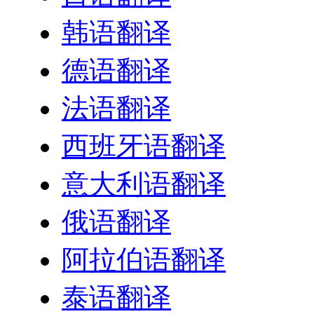
韩语翻译
德语翻译
法语翻译
西班牙语翻译
意大利语翻译
俄语翻译
阿拉伯语翻译
泰语翻译