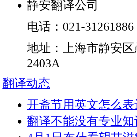
静安翻译公司
电话：
021-31261886
地址：
上海市
静安区
2403A
翻译
动态
开斋节用英文怎么表
翻译不能没有专业知