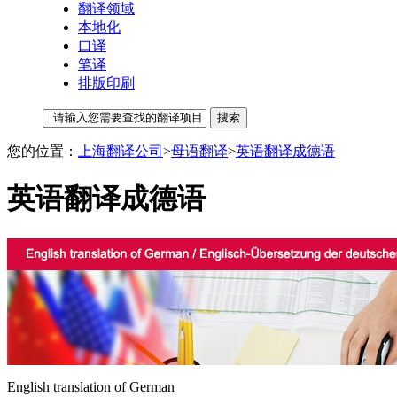
翻译领域
本地化
口译
笔译
排版印刷
您的位置：
上海翻译公司
>
母语翻译
>
英语翻译成德语
英语翻译成德语
English translation of German