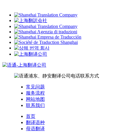
常见问题
服务流程
网站地图
联系我们
首页
翻译语种
母语翻译