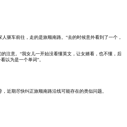
家人驱车前往，走的是旅顺南路。“去的时候意外看到了一个，
们的注意。“我女儿一开始没看懂英文，让女婿看，也不懂，后
“乍一看以为是一个单词”。
导，近期尽快纠正旅顺南路沿线可能存在的类似问题。