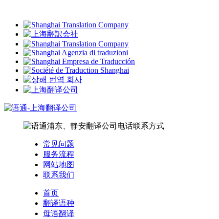
常见问题
服务流程
网站地图
联系我们
首页
翻译语种
母语翻译