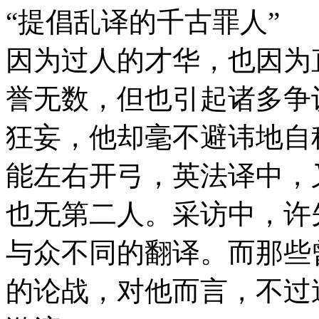
“提倡乱译的千古罪人”
因为过人的才华，也因为
誉无数，但也引起诸多争
狂妄，他却毫不避讳地自
能左右开弓，英法译中，
也无第二人。采访中，许
与众不同的翻译。而那些
的论战，对他而言，不过