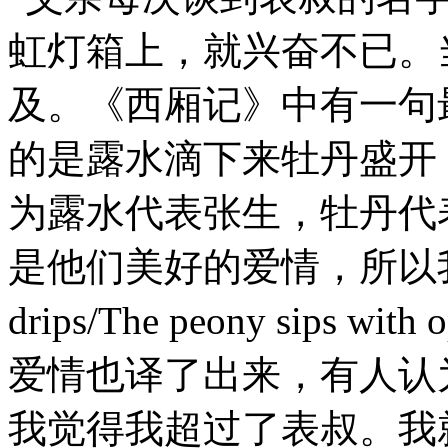
虹灯箱上，就兴奋不已。
及。《西厢记》中有一句
的是露水滴下来牡丹盛开
为露水代表张生，牡丹代
是他们美好的爱情，所以我的译
drips/The peony sips
爱情也译了出来，有人认
我觉得我超过了表叔。我