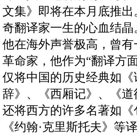
文集》即将在本月底推出
奇翻译家一生的心血结晶
他在海外声誉极高，曾有
革命家，他作为“翻译方面
仅将中国的历史经典如《
辞》、《西厢记》、《道
还将西方的许多名著如《
《约翰·克里斯托夫》等