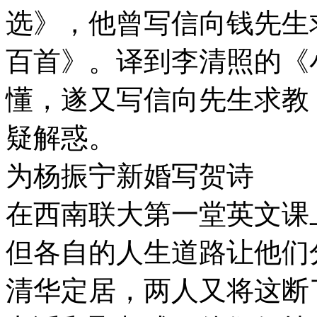
选》，他曾写信向钱先生
百首》。译到李清照的《
懂，遂又写信向先生求教
疑解惑。
为杨振宁新婚写贺诗
在西南联大第一堂英文课
但各自的人生道路让他们
清华定居，两人又将这断