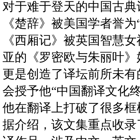
对于难于登天的中国古典
《楚辞》被美国学者誉为
《西厢记》被英国智慧女
亚的《罗密欧与朱丽叶》
更是创造了译坛前所未有的
会授予他“中国翻译文化终
他在翻译上打破了很多框
据介绍，该文集重点收录