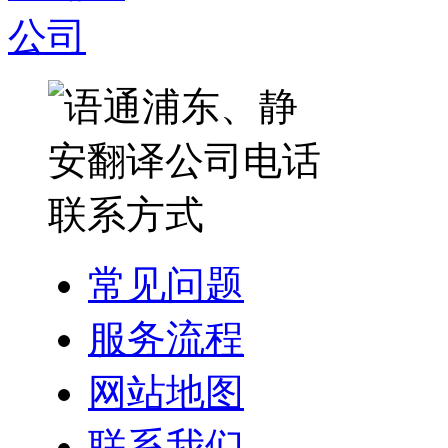
常见问题
服务流程
网站地图
联系我们