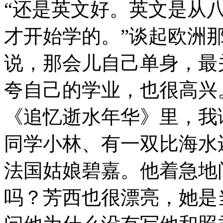
“还是英文好。英文是从
才开始学的。”谈起欧洲
说，那会儿自己单身，最
夸自己的学业，也很高兴
《追忆逝水年华》里，我
同学小林、有一双比海水
法国姑娘碧嘉。他着急地
吗？芳西也很漂亮，她是