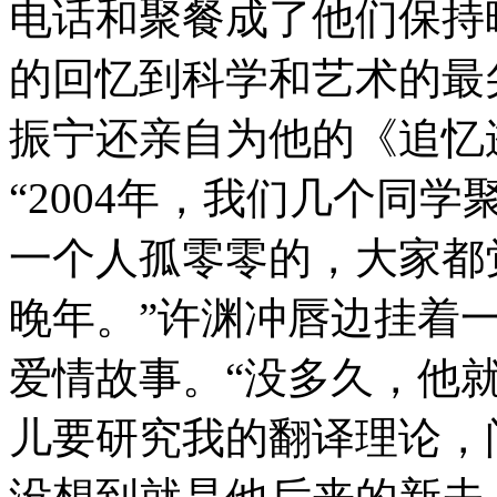
电话和聚餐成了他们保持
的回忆到科学和艺术的最
振宁还亲自为他的《追忆
“2004年，我们几个同
一个人孤零零的，大家都
晚年。”许渊冲唇边挂着
爱情故事。“没多久，他
儿要研究我的翻译理论，