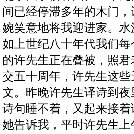
间已经停滞多年的木门，
婉笑意地将我迎进家。水
如上世纪八十年代我们每
的许先生正在叠被，照君
交五十周年，许先生这些
文。昨晚许先生译诗到夜
诗句睡不着，又起来接着
她告诉我，平时许先生上