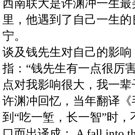
西南联大是许渊冲一生最
里，他遇到了自己一生的
宁。
谈及钱先生对自己的影响
指：“钱先生有一点很厉
点对我影响很大，我一辈
许渊冲回忆，当年翻译《
到“吃一堑，长一智”时
口而出译成： A fall into the 