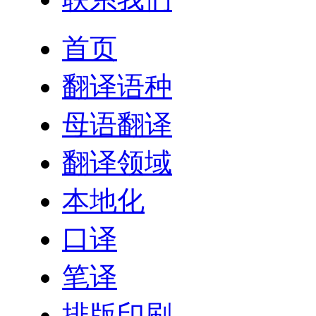
首页
翻译语种
母语翻译
翻译领域
本地化
口译
笔译
排版印刷