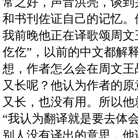
常之好，声音洪亮，谈到
和书刊佐证自己的记忆。
我前晚他正在译歌颂周文
仡仡”，以前的中文都解
想，作者怎么会在周文王
又长呢？他认为作者的原
又长，也没有用。所以他
“我认为翻译就是要去体
别人没有译出的意思，他