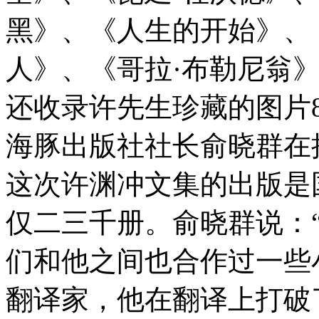
黑》、《人生的开始》、
人》、《哥拉·布勒尼翁
还收录许先生珍藏的图片8
海豚出版社社长俞晓群在
这次许渊冲文集的出版是
仅二三千册。俞晓群说：
们和他之间也合作过一些
翻译家，他在翻译上打破