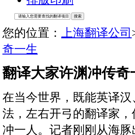
您的位置：
上海翻译公司
奇一生
翻译大家许渊冲传奇
在当今世界，既能英译汉
法，左右开弓的翻译家，
冲一人。记者刚刚从海豚