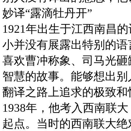
妙译“露滴牡丹开”
1921年出生于江西南昌
小并没有展露出特别的语
喜欢曹冲称象、司马光砸
智慧的故事。能够想出别
翻译之路上追求的极致和
1938年，他考入西南联
起点。当时的西南联大绝