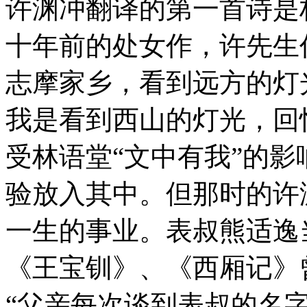
许渊冲翻译的第一首诗是
十年前的处女作，许先生
志摩家乡，看到远方的灯
我是看到西山的灯光，回
受林语堂“文中有我”的
验放入其中。但那时的许
一生的事业。表叔熊适逸
《王宝钏》、《西厢记》
“父亲每次谈到表叔的名