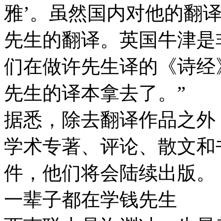
雅’。虽然国内对他的翻
先生的翻译。英国牛津是
们在做许先生译的《诗经
先生的译本拿去了。”
据悉，除去翻译作品之外
学术专著、评论、散文和
件，他们将会陆续出版。
一辈子都在学钱先生