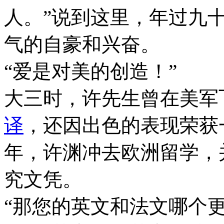
人。”说到这里，年过九
气的自豪和兴奋。
“爱是对美的创造！”
大三时，许先生曾在美军
译
，还因出色的表现荣获一
年，许渊冲去欧洲留学，
究文凭。
“那您的英文和法文哪个更