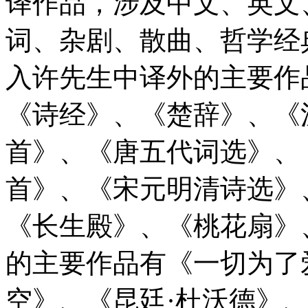
译作品，涉及中文、英文
词、杂剧、散曲、哲学经
入许先生中译外的主要作
《诗经》、《楚辞》、《
首》、《唐五代词选》、
首》、《宋元明清诗选》
《长生殿》、《桃花扇》
的主要作品有《一切为了
空》、《昆廷·杜沃德》