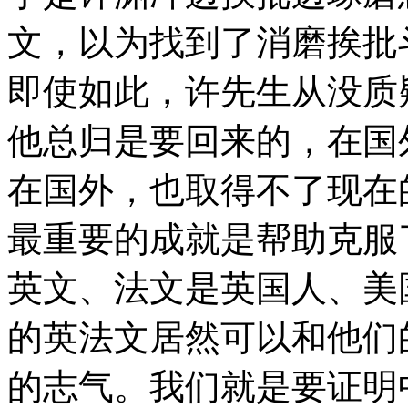
文，以为找到了消磨挨批
即使如此，许先生从没质
他总归是要回来的，在国
在国外，也取得不了现在
最重要的成就是帮助克服
英文、法文是英国人、美
的英法文居然可以和他们
的志气。我们就是要证明