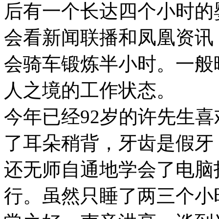
后有一个长达四个小时的
会看新闻联播和凤凰资讯
会骑车锻炼半小时。一般
人之境的工作状态。
今年已经92岁的许先生
了耳朵稍背，牙齿是假牙
还无师自通地学会了电脑
行。虽然只睡了两三个小