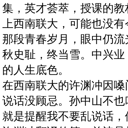
集，英才荟萃，授课的教
上西南联大，可能也没有
那段青春岁月，眼中仍流
秋史耻，终当雪。中兴业
的人生底色。
在西南联大的许渊冲因嗓门
说话没顾忌。孙中山不也
就是提醒我不要乱说话，