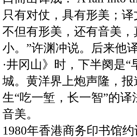
只有对仗，具有形美；译
不但有形美，还有音美，
小。”许渊冲说。后来他
·井冈山》时，下半阕是
城。黄洋界上炮声隆，报
生“吃一堑，长一智”的
音美。
1980年香港商务印书馆