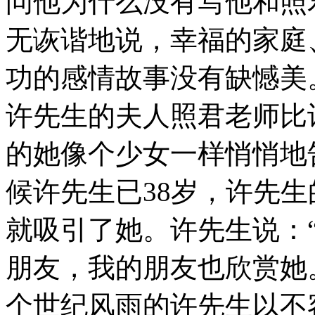
问他为什么没有写他和照
无诙谐地说，幸福的家庭
功的感情故事没有缺憾美
许先生的夫人照君老师比许
的她像个少女一样悄悄地
候许先生已38岁，许先
就吸引了她。许先生说：
朋友，我的朋友也欣赏她
个世纪风雨的许先生以不