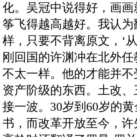
化。吴冠中说得好，画画
筝飞得越高越好。我认为
样，只要不背离原文，‘从
刚回国的许渊冲在北外任
不太一样。他的才能并不
资产阶级的东西。土改、
接一波。30岁到60岁的
书，而改革开放至今，许