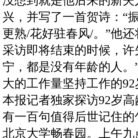
没想到就是他后来的新夫
兴，并写了一首贺诗：“振
更熟/花好驻春风/。”他
采访即将结束的时候，许
宁，都是没有年龄的人。
大的工作量坚持工作的9
本报记者独家探访92岁
有一百句值得后世记住的
北京大学畅春园。上午九