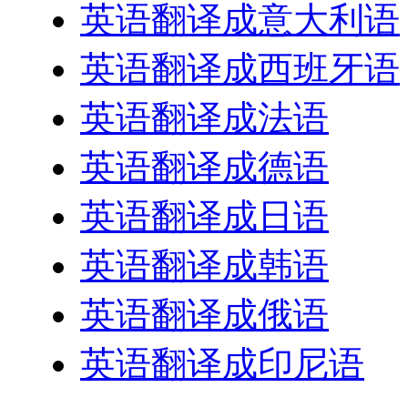
英语翻译成意大利语
英语翻译成西班牙语
英语翻译成法语
英语翻译成德语
英语翻译成日语
英语翻译成韩语
英语翻译成俄语
英语翻译成印尼语