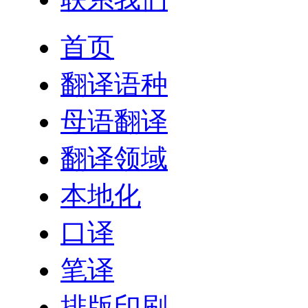
首页
翻译语种
母语翻译
翻译领域
本地化
口译
笔译
排版印刷