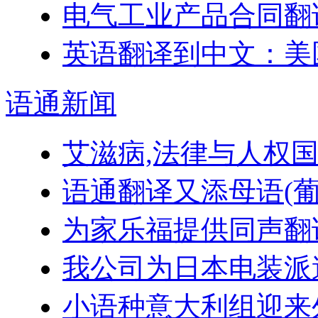
电气工业产品合同翻
英语翻译到中文：美
语通
新闻
艾滋病,法律与人权
语通翻译又添母语(葡
为家乐福提供同声翻
我公司为日本电装派
小语种意大利组迎来