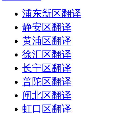
浦东新区翻译
静安区翻译
黄浦区翻译
徐汇区翻译
长宁区翻译
普陀区翻译
闸北区翻译
虹口区翻译