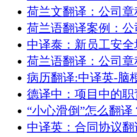
荷兰文翻译：公司章
荷兰语翻译案例：公
中译泰：新员工安全
荷兰语翻译：公司章
病历翻译:中译英-脑
德译中：项目中的职
“小心滑倒”怎么翻译
中译英：合同协议翻