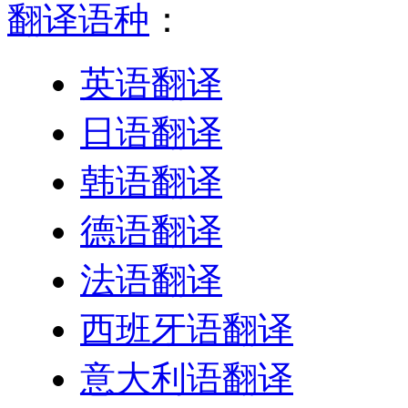
翻译语种
：
英语翻译
日语翻译
韩语翻译
德语翻译
法语翻译
西班牙语翻译
意大利语翻译