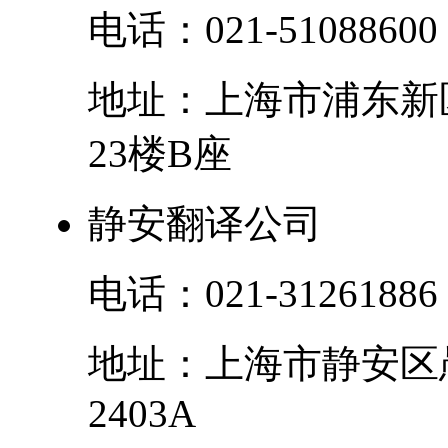
电话：
021-51088600
地址：
上海市
浦东新
23楼B座
静安翻译公司
电话：
021-31261886
地址：
上海市
静安区
2403A