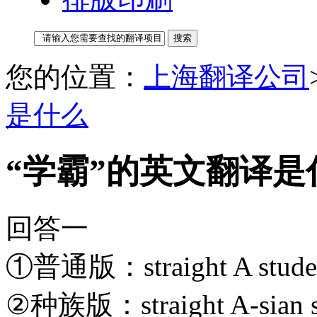
您的位置：
上海翻译公司
是什么
“学霸”的英文翻译是
回答一
①普通版：straight A stude
②种族版：straight A-sian s