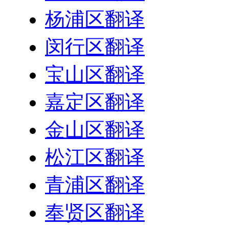
杨浦区翻译
闵行区翻译
宝山区翻译
嘉定区翻译
金山区翻译
松江区翻译
青浦区翻译
奉贤区翻译