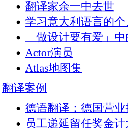
翻译家余一中去世
学习意大利语言的个
「做设计要有爱」中
Actor演员
Atlas地图集
翻译
案例
德语翻译：德国营业
员工递延留任奖金计划–Engl