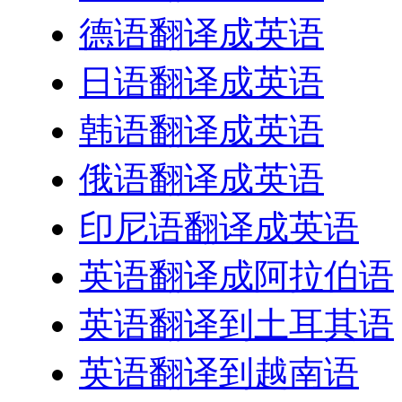
德语翻译成英语
日语翻译成英语
韩语翻译成英语
俄语翻译成英语
印尼语翻译成英语
英语翻译成阿拉伯语
英语翻译到土耳其语
英语翻译到越南语