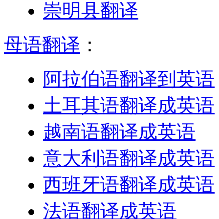
崇明县翻译
母语翻译
：
阿拉伯语翻译到英语
土耳其语翻译成英语
越南语翻译成英语
意大利语翻译成英语
西班牙语翻译成英语
法语翻译成英语