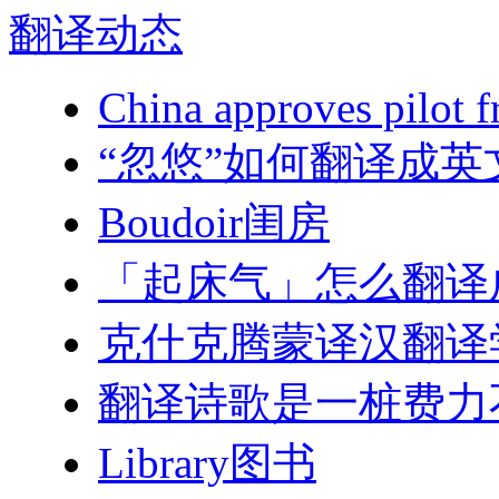
翻译
动态
China approves pilot f
“忽悠”如何翻译成英
Boudoir闺房
「起床气」怎么翻译
克什克腾蒙译汉翻译
翻译诗歌是一桩费力
Library图书