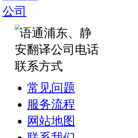
常见问题
服务流程
网站地图
联系我们