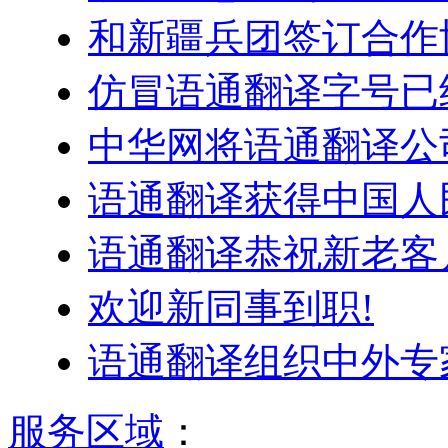
和新疆兵团签订合作
仿冒语通翻译字号已
中华网将语通翻译公
语通翻译获得中国人
语通翻译恭祝新老客户
欢迎新同事到职!
语通翻译组织中外专
服务区域
：