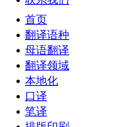
首页
翻译语种
母语翻译
翻译领域
本地化
口译
笔译
排版印刷