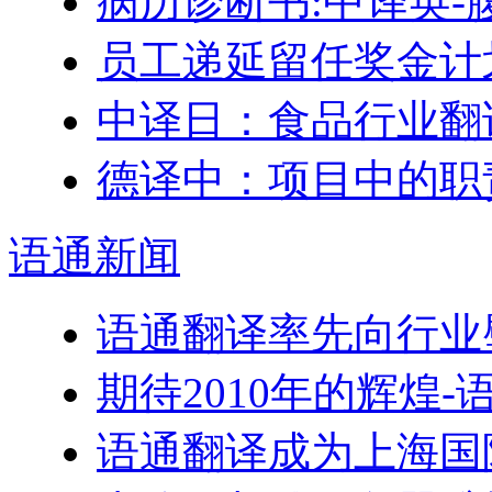
病历诊断书:中译英-
员工递延留任奖金计划–Engl
中译日：食品行业翻
德译中：项目中的职
语通
新闻
语通翻译率先向行业
期待2010年的辉煌
语通翻译成为上海国