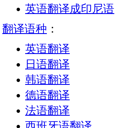
英语翻译成印尼语
翻译语种
：
英语翻译
日语翻译
韩语翻译
德语翻译
法语翻译
西班牙语翻译