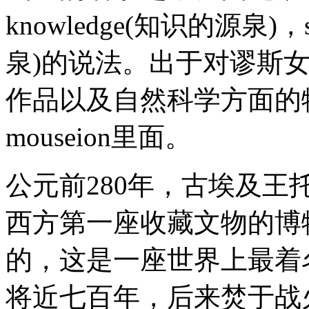
knowledge(知识的源泉)，spr
泉)的说法。出于对谬斯
作品以及自然科学方面的
mouseion里面。
公元前280年，古埃及
西方第一座收藏文物的博
的，这是一座世界上最着
将近七百年，后来焚于战