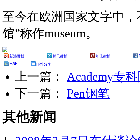
至今在欧洲国家文字中，
馆”称作museum。
新浪微博
腾讯微博
和讯微博
MSN
邮件分享
上一篇：
Academy
下一篇：
Pen钢笔
其他新闻