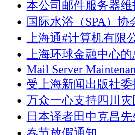
本公司邮件服务器维
国际水浴（SPA）
上海通#计算机有限
上海环球金融中心的
Mail Server Maintenan
受上海新闻出版社委
万众一心支持四川灾
日本译者田中克昌先
春节放假通知