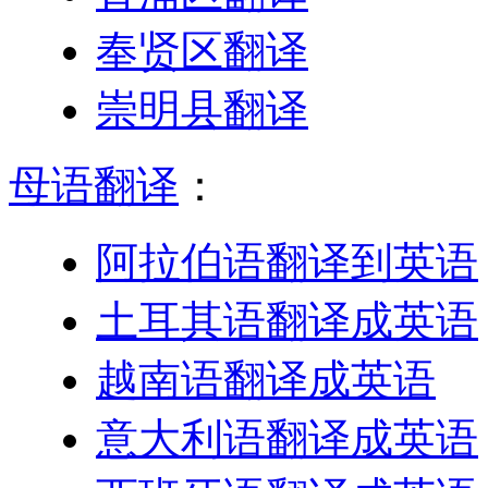
奉贤区翻译
崇明县翻译
母语翻译
：
阿拉伯语翻译到英语
土耳其语翻译成英语
越南语翻译成英语
意大利语翻译成英语