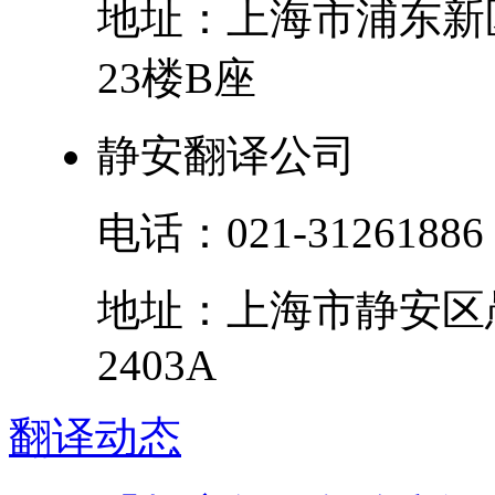
地址：
上海市
浦东新
23楼B座
静安翻译公司
电话：
021-31261886
地址：
上海市
静安区
2403A
翻译
动态