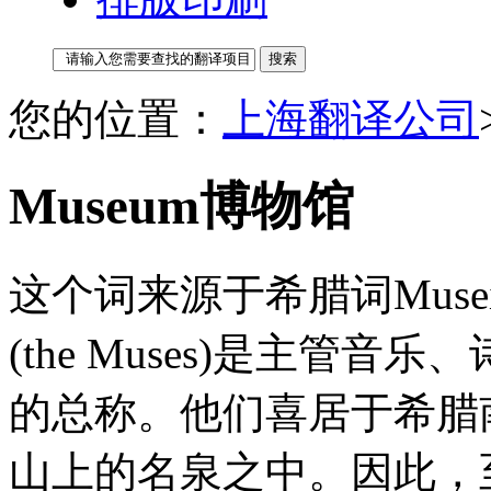
您的位置：
上海翻译公司
Museum博物馆
这个词来源于希腊词Muse
(the Muses)是主管
的总称。他们喜居于希腊
山上的名泉之中。因此，至今仍有