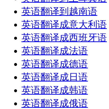
英语翻译到越南语
英语翻译成意大利语
英语翻译成西班牙语
英语翻译成法语
英语翻译成德语
英语翻译成日语
英语翻译成韩语
英语翻译成俄语