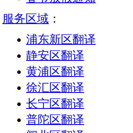
服务区域
：
浦东新区翻译
静安区翻译
黄浦区翻译
徐汇区翻译
长宁区翻译
普陀区翻译