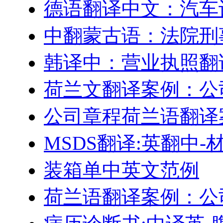
德语翻译中文：汽车
中翻蒙古语：法院刑
韩译中：营业执照翻
荷兰文翻译案例：公
公司章程荷兰语翻译
MSDS翻译:英翻中
装箱单中英文范例
荷兰语翻译案例：公