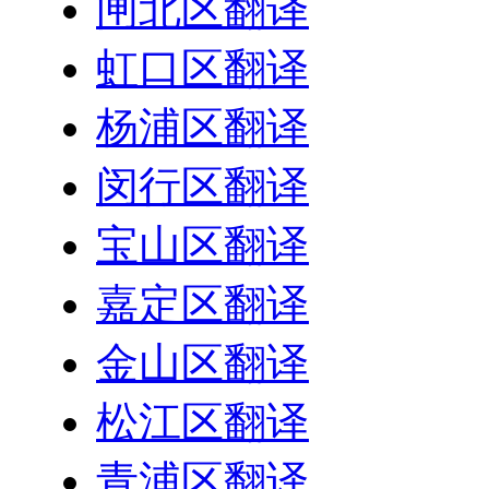
闸北区翻译
虹口区翻译
杨浦区翻译
闵行区翻译
宝山区翻译
嘉定区翻译
金山区翻译
松江区翻译
青浦区翻译