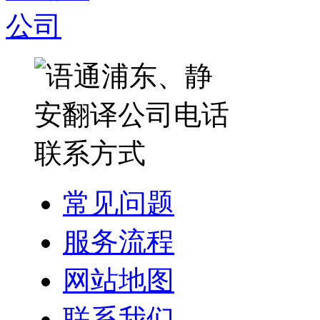
常见问题
服务流程
网站地图
联系我们