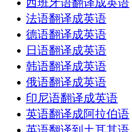
西班牙语翻译成英语
法语翻译成英语
德语翻译成英语
日语翻译成英语
韩语翻译成英语
俄语翻译成英语
印尼语翻译成英语
英语翻译成阿拉伯语
英语翻译到土耳其语