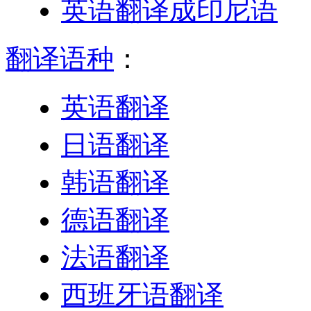
英语翻译成印尼语
翻译语种
：
英语翻译
日语翻译
韩语翻译
德语翻译
法语翻译
西班牙语翻译