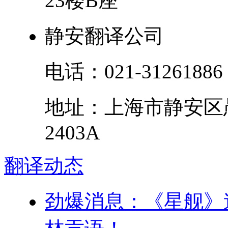
23楼B座
静安翻译公司
电话：
021-31261886
地址：
上海市
静安区
2403A
翻译
动态
劲爆消息：《星舰》