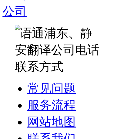
常见问题
服务流程
网站地图
联系我们