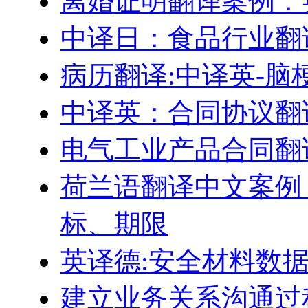
离婚证明翻译案例：
中译日：食品行业翻
病历翻译:中译英-脑
中译英：合同协议翻
电气工业产品合同翻
荷兰语翻译中文案例
标、期限
英译德:安全材料数据表 
建立业务关系沟通过