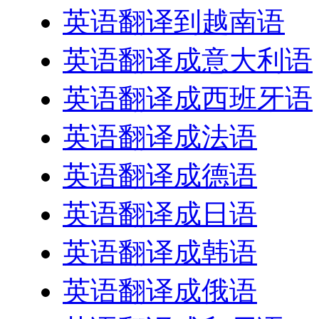
英语翻译到越南语
英语翻译成意大利语
英语翻译成西班牙语
英语翻译成法语
英语翻译成德语
英语翻译成日语
英语翻译成韩语
英语翻译成俄语