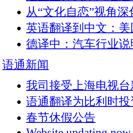
从“文化自恋”视角
英语翻译到中文：美
德译中：汽车行业说
语通
新闻
我司接受上海电视台
语通翻译为比利时投
春节休假公告
Website updating n