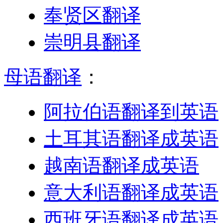
奉贤区翻译
崇明县翻译
母语翻译
：
阿拉伯语翻译到英语
土耳其语翻译成英语
越南语翻译成英语
意大利语翻译成英语
西班牙语翻译成英语