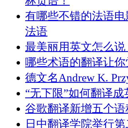
林贡语！
有哪些不错的法语电
法语
最美丽用英文怎么说
哪些术语的翻译让你
德文名Andrew K. P
“无下限”如何翻译成
谷歌翻译新增五个语
日中翻译学院举行第