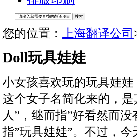
您的位置：
上海翻译公司
Doll玩具娃娃
小女孩喜欢玩的玩具娃娃，英语
这个女子名简化来的，是其
人”，继而指”好看然而没
指”玩具娃娃”。不过，今