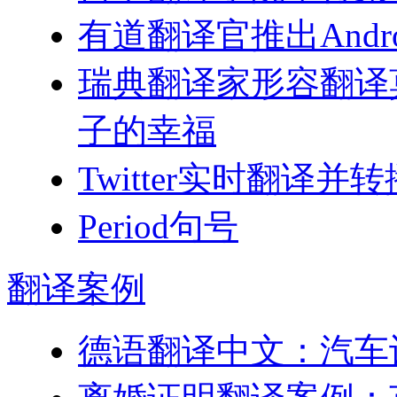
有道翻译官推出Andr
瑞典翻译家形容翻译
子的幸福
Twitter实时翻译
Period句号
翻译
案例
德语翻译中文：汽车