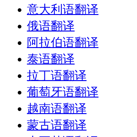
意大利语翻译
俄语翻译
阿拉伯语翻译
泰语翻译
拉丁语翻译
葡萄牙语翻译
越南语翻译
蒙古语翻译