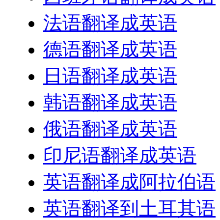
法语翻译成英语
德语翻译成英语
日语翻译成英语
韩语翻译成英语
俄语翻译成英语
印尼语翻译成英语
英语翻译成阿拉伯语
英语翻译到土耳其语