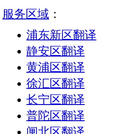
服务区域
：
浦东新区翻译
静安区翻译
黄浦区翻译
徐汇区翻译
长宁区翻译
普陀区翻译
闸北区翻译