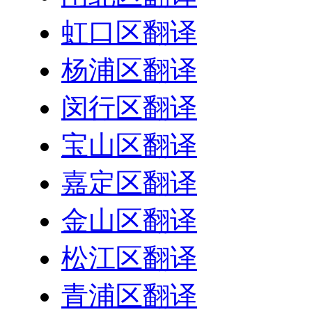
虹口区翻译
杨浦区翻译
闵行区翻译
宝山区翻译
嘉定区翻译
金山区翻译
松江区翻译
青浦区翻译