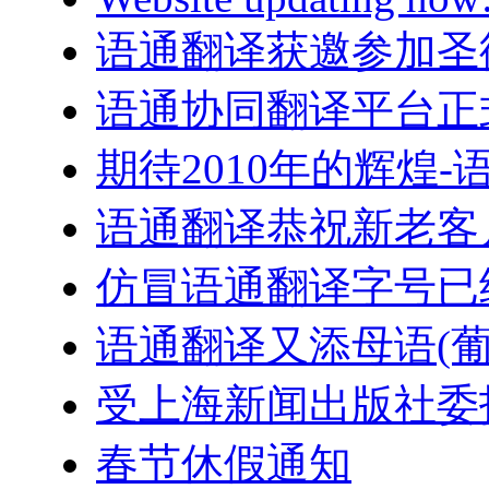
语通翻译获邀参加圣
语通协同翻译平台正
期待2010年的辉煌
语通翻译恭祝新老客户
仿冒语通翻译字号已
语通翻译又添母语(葡
受上海新闻出版社委
春节休假通知