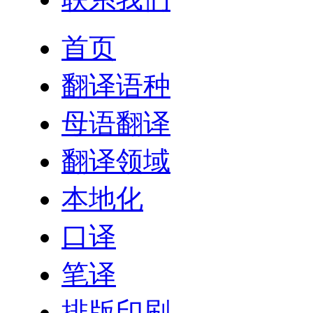
首页
翻译语种
母语翻译
翻译领域
本地化
口译
笔译
排版印刷